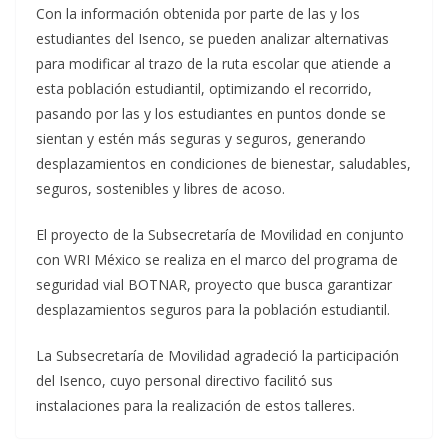
Con la información obtenida por parte de las y los
estudiantes del Isenco, se pueden analizar alternativas
para modificar al trazo de la ruta escolar que atiende a
esta población estudiantil, optimizando el recorrido,
pasando por las y los estudiantes en puntos donde se
sientan y estén más seguras y seguros, generando
desplazamientos en condiciones de bienestar, saludables,
seguros, sostenibles y libres de acoso.
El proyecto de la Subsecretaría de Movilidad en conjunto
con WRI México se realiza en el marco del programa de
seguridad vial BOTNAR, proyecto que busca garantizar
desplazamientos seguros para la población estudiantil.
La Subsecretaría de Movilidad agradeció la participación
del Isenco, cuyo personal directivo facilitó sus
instalaciones para la realización de estos talleres.