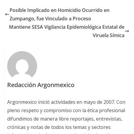
Posible Implicado en Homicidio Ocurrido en
Zumpango, fue Vinculado a Proceso
Mantiene SESA Vigilancia Epidemiológica Estatal de
Viruela Símica
Redacción Argonmexico
Argonmexico inició actividades en mayo de 2007. Con
pleno respeto y compromiso con la ética profesional
difundimos de manera libre reportajes, entrevistas,
crónicas y notas de todos los temas y sectores