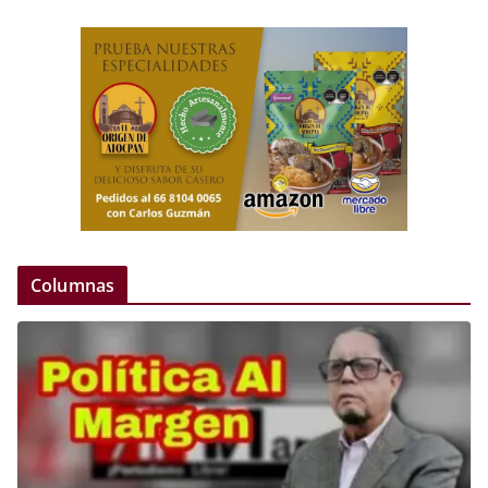
Columnas