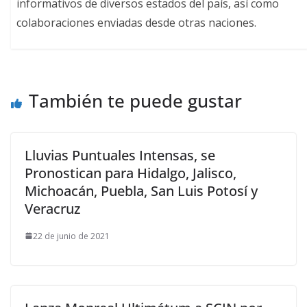
informativos de diversos estados del país, así como
colaboraciones enviadas desde otras naciones.
También te puede gustar
Lluvias Puntuales Intensas, se
Pronostican para Hidalgo, Jalisco,
Michoacán, Puebla, San Luis Potosí y
Veracruz
22 de junio de 2021