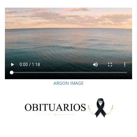
ARGON IMAGE