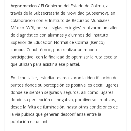
Argonmexico /
El Gobierno del Estado de Colima, a
través de la Subsecretaría de Movilidad (Subsemov), en
colaboración con el Instituto de Recursos Mundiales
México (WRI, por sus siglas en inglés) realizaron un taller
de diagnóstico con alumnas y alumnos del Instituto
Superior de Educación Normal de Colima (Isenco)
campus Cuauhtémoc, para realizar un mapeo
participativo, con la finalidad de optimizar la ruta escolar
que utilizan para asistir a ese plantel.
En dicho taller, estudiantes realizaron la identificación de
puntos donde su percepción es positiva; es decir, lugares
donde se sienten seguras y seguros, así como lugares
donde su percepción es negativa, por diversos motivos,
desde la falta de iluminación, hasta otras condiciones de
la vía pública que generan desconfianza entre la
población estudiantil.