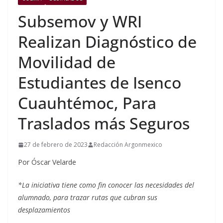
Subsemov y WRI
Realizan Diagnóstico de
Movilidad de
Estudiantes de Isenco
Cuauhtémoc, Para
Traslados más Seguros
27 de febrero de 2023
Redacción Argonmexico
Por Óscar Velarde
*La iniciativa tiene como fin conocer las necesidades del
alumnado, para trazar rutas que cubran sus
desplazamientos