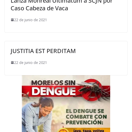
Lanza Monreal Ultimátum a SCJN por
Caso Cabeza de Vaca
22 de junio de 2021
JUSTITIA EST PERDITAM
22 de junio de 2021