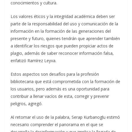
conocimientos y cultura.
Los valores éticos y la integridad académica deben ser
parte de la responsabilidad del uso y comunicación de la
información en la formación de las generaciones del
presente y futuro, quienes tendrán que aprender también
a identificar los riesgos que pueden propiciar actos de
plagio, además de saber reconocer información falsa,
enfatizó Ramírez Leyva.
Estos aspectos son desafíos para la profesión
bibliotecaria que está comprometida con la formación de
los usuarios, pero además es una oportunidad para
contribuir a llenar vacíos de esta, corregir y prevenir
peligros, agregó.
Al retomar el uso de la palabra, Serap Kurbanoglu estimó
necesario comprender el panorama en el que se
desarrolla la desinformación y que implica la llegada de