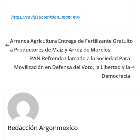
https://covid19comision.unam.mx/
Arranca Agricultura Entrega de Fertilizante Gratuito
a Productores de Maíz y Arroz de Morelos
PAN Refrenda Llamado a la Sociedad Para
Movilización en Defensa del Voto, la Libertad y la
Democracia
Redacción Argonmexico