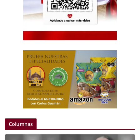
Columnas