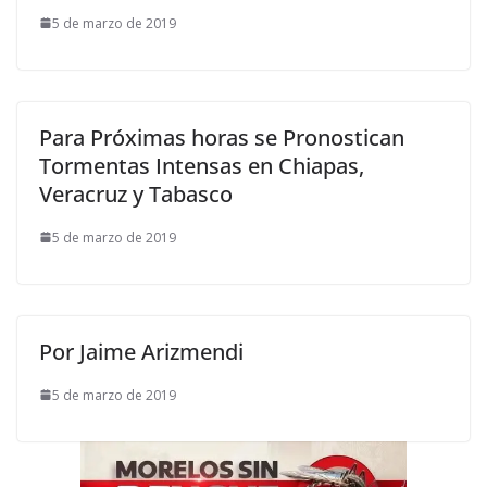
5 de marzo de 2019
Para Próximas horas se Pronostican
Tormentas Intensas en Chiapas,
Veracruz y Tabasco
5 de marzo de 2019
Por Jaime Arizmendi
5 de marzo de 2019