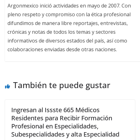
Argonmexico inició actividades en mayo de 2007. Con
pleno respeto y compromiso con la ética profesional
difundimos de manera libre reportajes, entrevistas,
crónicas y notas de todos los temas y sectores
informativos de diversos estados del país, así como
colaboraciones enviadas desde otras naciones.
También te puede gustar
Ingresan al Issste 665 Médicos
Residentes para Recibir Formación
Profesional en Especialidades,
Subespecialidades y alta Especialidad