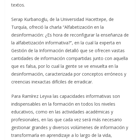
textos.
Serap Kurbanoglu, de la Universidad Hacettepe, de
Turquía, ofreció la charla “Alfabetización en la
desinformación: ¿Es hora de reconfigurar la enseñanza de
la alfabetización informativa?”, en la cual la experta en
Gestión de la Información detalló que se ofrecen vastas
cantidades de información compartidas junto con aquella
que es falsa, por lo cual la gente se ve envuelta en la
desinformación, caracterizada por conceptos erróneos y
creencias inexactas difíciles de erradicar.
Para Ramírez Leyva las capacidades informativas son
indispensables en la formación en todos los niveles
educativos, como en las actividades académicas y
profesionales, en las que cada vez será más necesario
gestionar grandes y diversos volúmenes de información y
transformarla en aprendizaje a lo largo de la vida,