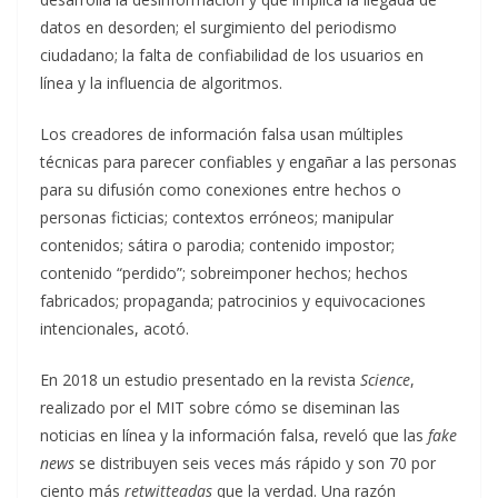
datos en desorden; el surgimiento del periodismo
ciudadano; la falta de confiabilidad de los usuarios en
línea y la influencia de algoritmos.
Los creadores de información falsa usan múltiples
técnicas para parecer confiables y engañar a las personas
para su difusión como conexiones entre hechos o
personas ficticias; contextos erróneos; manipular
contenidos; sátira o parodia; contenido impostor;
contenido “perdido”; sobreimponer hechos; hechos
fabricados; propaganda; patrocinios y equivocaciones
intencionales, acotó.
En 2018 un estudio presentado en la revista
Science
,
realizado por el MIT sobre cómo se diseminan las
noticias en línea y la información falsa, reveló que las
fake
news
se distribuyen seis veces más rápido y son 70 por
ciento más
retwitteadas
que la verdad. Una razón