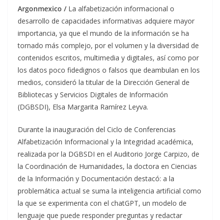
Argonmexico /
La alfabetización informacional o
desarrollo de capacidades informativas adquiere mayor
importancia, ya que el mundo de la información se ha
tornado más complejo, por el volumen y la diversidad de
contenidos escritos, multimedia y digitales, así como por
los datos poco fidedignos o falsos que deambulan en los
medios, consideró la titular de la Dirección General de
Bibliotecas y Servicios Digitales de Información
(DGBSDI), Elsa Margarita Ramírez Leyva.
Durante la inauguración del Ciclo de Conferencias
Alfabetización Informacional y la Integridad académica,
realizada por la DGBSDI en el Auditorio Jorge Carpizo, de
la Coordinación de Humanidades, la doctora en Ciencias
de la Información y Documentación destacó: a la
problemática actual se suma la inteligencia artificial como
la que se experimenta con el chatGPT, un modelo de
lenguaje que puede responder preguntas y redactar