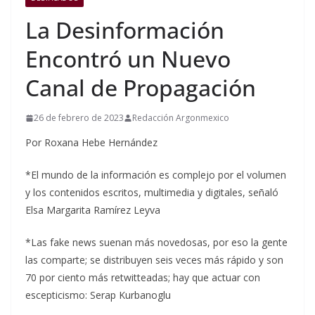
La Desinformación
Encontró un Nuevo
Canal de Propagación
26 de febrero de 2023
Redacción Argonmexico
Por Roxana Hebe Hernández
*El mundo de la información es complejo por el volumen
y los contenidos escritos, multimedia y digitales, señaló
Elsa Margarita Ramírez Leyva
*Las fake news suenan más novedosas, por eso la gente
las comparte; se distribuyen seis veces más rápido y son
70 por ciento más retwitteadas; hay que actuar con
escepticismo: Serap Kurbanoglu