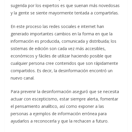
sugerida por los expertos es que suenan más novedosas
y la gente se siente mayormente tentada a compartirlas.
En este proceso las redes sociales e internet han
generado importantes cambios en la forma en que la
información es producida, comunicada y distribuida; los
sistemas de edición son cada vez más accesibles,
económicos y fáciles de utilizar haciendo posible que
cualquier persona cree contenidos que son rápidamente
compartidos. Es decir, la desinformación encontró un
nuevo canal.
Para prevenir la desinformación aseguró que se necesita
actuar con escepticismo, estar siempre alerta, fomentar
el pensamiento analítico, así como exponer a las
personas a ejemplos de información errónea para
ayudarlos a reconocerla y que la rechacen a futuro.