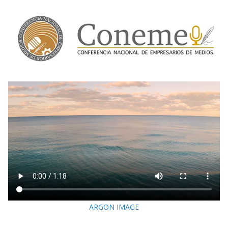
ARGON IMAGE