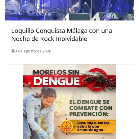
Loquillo Conquista Málaga con una
Noche de Rock Inolvidable
3 de agosto de 2026