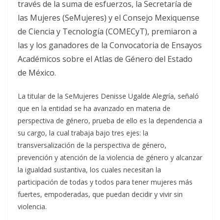
través de la suma de esfuerzos, la Secretaría de
las Mujeres (SeMujeres) y el Consejo Mexiquense
de Ciencia y Tecnología (COMECyT), premiaron a
las y los ganadores de la Convocatoria de Ensayos
Académicos sobre el Atlas de Género del Estado
de México.
La titular de la SeMujeres Denisse Ugalde Alegría, señaló
que en la entidad se ha avanzado en materia de
perspectiva de género, prueba de ello es la dependencia a
su cargo, la cual trabaja bajo tres ejes: la
transversalización de la perspectiva de género,
prevención y atención de la violencia de género y alcanzar
la igualdad sustantiva, los cuales necesitan la
participación de todas y todos para tener mujeres más
fuertes, empoderadas, que puedan decidir y vivir sin
violencia.