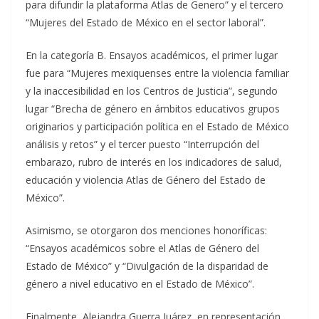
para difundir la plataforma Atlas de Genero” y el tercero
“Mujeres del Estado de México en el sector laboral”.
En la categoría B. Ensayos académicos, el primer lugar
fue para “Mujeres mexiquenses entre la violencia familiar
y la inaccesibilidad en los Centros de Justicia”, segundo
lugar “Brecha de género en ámbitos educativos grupos
originarios y participación política en el Estado de México
análisis y retos” y el tercer puesto “Interrupción del
embarazo, rubro de interés en los indicadores de salud,
educación y violencia Atlas de Género del Estado de
México”.
Asimismo, se otorgaron dos menciones honoríficas:
“Ensayos académicos sobre el Atlas de Género del
Estado de México” y “Divulgación de la disparidad de
género a nivel educativo en el Estado de México”.
Finalmente, Alejandra Guerra Juárez, en representación