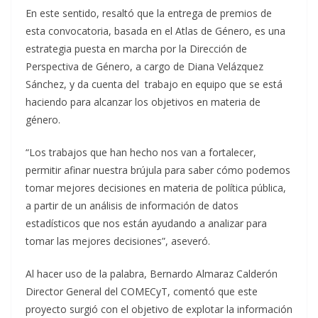
En este sentido, resaltó que la entrega de premios de
esta convocatoria, basada en el Atlas de Género, es una
estrategia puesta en marcha por la Dirección de
Perspectiva de Género, a cargo de Diana Velázquez
Sánchez, y da cuenta del trabajo en equipo que se está
haciendo para alcanzar los objetivos en materia de
género.
“Los trabajos que han hecho nos van a fortalecer,
permitir afinar nuestra brújula para saber cómo podemos
tomar mejores decisiones en materia de política pública,
a partir de un análisis de información de datos
estadísticos que nos están ayudando a analizar para
tomar las mejores decisiones”, aseveró.
Al hacer uso de la palabra, Bernardo Almaraz Calderón
Director General del COMECyT, comentó que este
proyecto surgió con el objetivo de explotar la información