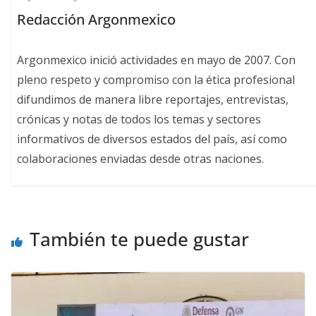
Redacción Argonmexico
Argonmexico inició actividades en mayo de 2007. Con
pleno respeto y compromiso con la ética profesional
difundimos de manera libre reportajes, entrevistas,
crónicas y notas de todos los temas y sectores
informativos de diversos estados del país, así como
colaboraciones enviadas desde otras naciones.
También te puede gustar