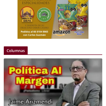
Columnas