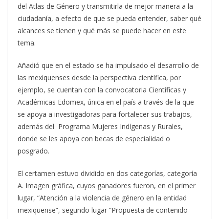
del Atlas de Género y transmitirla de mejor manera a la
ciudadanía, a efecto de que se pueda entender, saber qué
alcances se tienen y qué más se puede hacer en este
tema.
Añadió que en el estado se ha impulsado el desarrollo de
las mexiquenses desde la perspectiva científica, por
ejemplo, se cuentan con la convocatoria Científicas y
Académicas Edomex, única en el país a través de la que
se apoya a investigadoras para fortalecer sus trabajos,
además del Programa Mujeres Indígenas y Rurales,
donde se les apoya con becas de especialidad o
posgrado.
El certamen estuvo dividido en dos categorías, categoría
A. Imagen gráfica, cuyos ganadores fueron, en el primer
lugar, “Atención a la violencia de género en la entidad
mexiquense”, segundo lugar “Propuesta de contenido