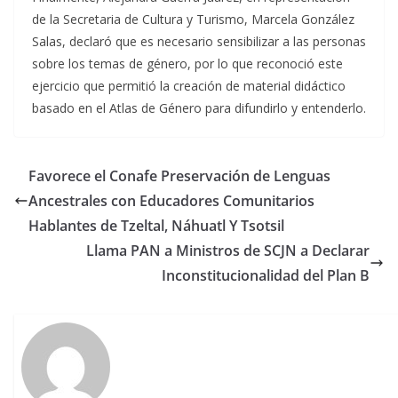
de la Secretaria de Cultura y Turismo, Marcela González
Salas, declaró que es necesario sensibilizar a las personas
sobre los temas de género, por lo que reconoció este
ejercicio que permitió la creación de material didáctico
basado en el Atlas de Género para difundirlo y entenderlo.
Favorece el Conafe Preservación de Lenguas
Ancestrales con Educadores Comunitarios
Hablantes de Tzeltal, Náhuatl Y Tsotsil
Llama PAN a Ministros de SCJN a Declarar
Inconstitucionalidad del Plan B