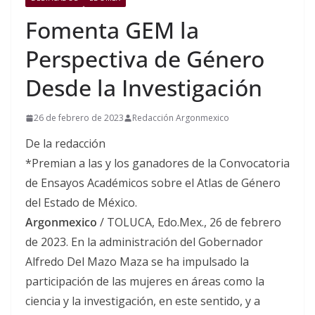
Fomenta GEM la
Perspectiva de Género
Desde la Investigación
26 de febrero de 2023
Redacción Argonmexico
De la redacción
*Premian a las y los ganadores de la Convocatoria
de Ensayos Académicos sobre el Atlas de Género
del Estado de México.
Argonmexico
/ TOLUCA, Edo.Mex., 26 de febrero
de 2023. En la administración del Gobernador
Alfredo Del Mazo Maza se ha impulsado la
participación de las mujeres en áreas como la
ciencia y la investigación, en este sentido, y a