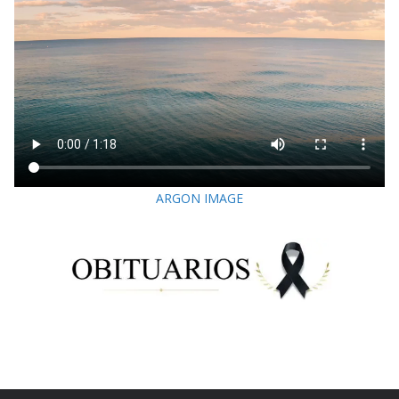
ARGON IMAGE