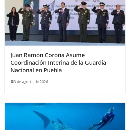
Juan Ramón Corona Asume
Coordinación Interina de la Guardia
Nacional en Puebla
3 de agosto de 2026