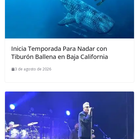
Inicia Temporada Para Nadar con
Tiburón Ballena en Baja California
3 de agosto de 2026