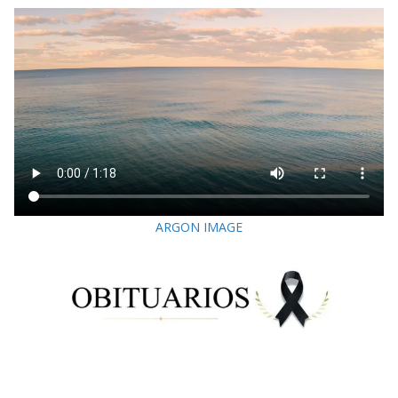
ARGON IMAGE