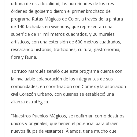
urbana de esta localidad, las autoridades de los tres
órdenes de gobierno dieron el primer brochazo del
programa Rutas Mágicas de Color, a través de la pintura
de 140 fachadas en viviendas, que representan una
superficie de 11 mil metros cuadrados, y 20 murales
artísticos, con una extensión de 600 metros cuadrados,
rescatando historias, tradiciones, cultura, gastronomía,
flora y fauna.
Torruco Marqués señaló que este programa cuenta con
la invaluable colaboración de los integrantes de sus
comunidades, en coordinación con Comex y la asociación
civil Corazón Urbano, con quienes se estableció una
alianza estratégica.
“Nuestros Pueblos Mágicos, se reafirman como destinos
únicos y originales, que tienen el potencial para atraer
nuevos flujos de visitantes. Álamos, tiene mucho que