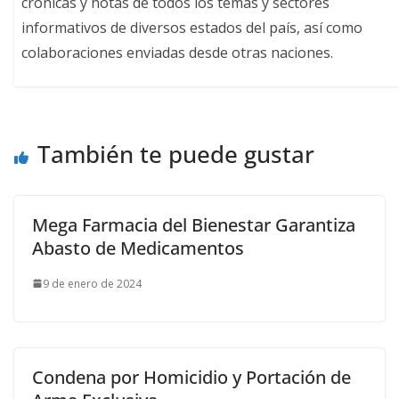
crónicas y notas de todos los temas y sectores
informativos de diversos estados del país, así como
colaboraciones enviadas desde otras naciones.
También te puede gustar
Mega Farmacia del Bienestar Garantiza
Abasto de Medicamentos
9 de enero de 2024
Condena por Homicidio y Portación de