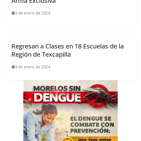
Arma Exclusiva
9 de enero de 2024
Regresan a Clases en 18 Escuelas de la
Región de Texcapilla
9 de enero de 2024