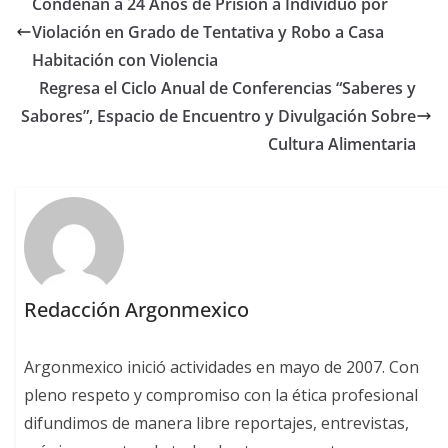
Condenan a 24 Años de Prisión a Individuo por
Violación en Grado de Tentativa y Robo a Casa
Habitación con Violencia
Regresa el Ciclo Anual de Conferencias “Saberes y
Sabores”, Espacio de Encuentro y Divulgación Sobre
Cultura Alimentaria
Redacción Argonmexico
Argonmexico inició actividades en mayo de 2007. Con
pleno respeto y compromiso con la ética profesional
difundimos de manera libre reportajes, entrevistas,