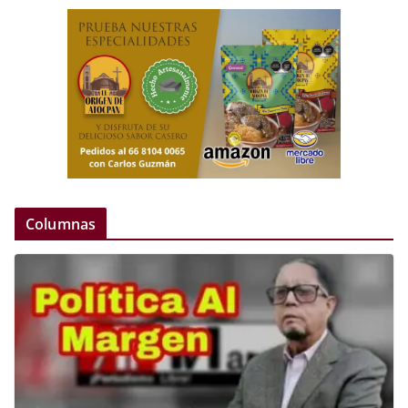
Columnas