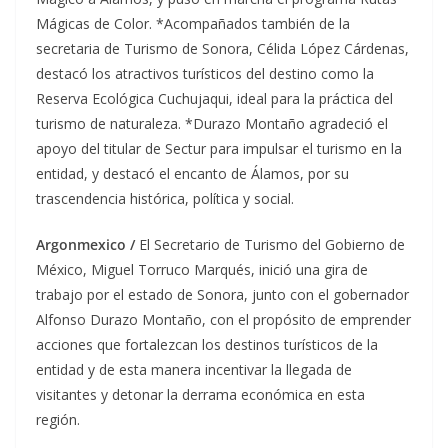
Mágicas de Color. *Acompañados también de la
secretaria de Turismo de Sonora, Célida López Cárdenas,
destacó los atractivos turísticos del destino como la
Reserva Ecológica Cuchujaqui, ideal para la práctica del
turismo de naturaleza. *Durazo Montaño agradeció el
apoyo del titular de Sectur para impulsar el turismo en la
entidad, y destacó el encanto de Álamos, por su
trascendencia histórica, política y social.
Argonmexico /
El Secretario de Turismo del Gobierno de
México, Miguel Torruco Marqués, inició una gira de
trabajo por el estado de Sonora, junto con el gobernador
Alfonso Durazo Montaño, con el propósito de emprender
acciones que fortalezcan los destinos turísticos de la
entidad y de esta manera incentivar la llegada de
visitantes y detonar la derrama económica en esta
región.