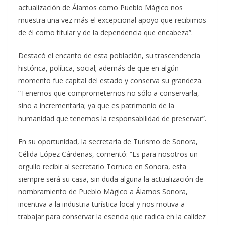
actualización de Álamos como Pueblo Mágico nos
muestra una vez más el excepcional apoyo que recibimos
de él como titular y de la dependencia que encabeza”.
Destacó el encanto de esta población, su trascendencia
histórica, política, social; además de que en algún
momento fue capital del estado y conserva su grandeza.
“Tenemos que comprometernos no sólo a conservarla,
sino a incrementarla; ya que es patrimonio de la
humanidad que tenemos la responsabilidad de preservar”.
En su oportunidad, la secretaria de Turismo de Sonora,
Célida López Cárdenas, comentó: “Es para nosotros un
orgullo recibir al secretario Torruco en Sonora, esta
siempre será su casa, sin duda alguna la actualización de
nombramiento de Pueblo Mágico a Álamos Sonora,
incentiva a la industria turística local y nos motiva a
trabajar para conservar la esencia que radica en la calidez