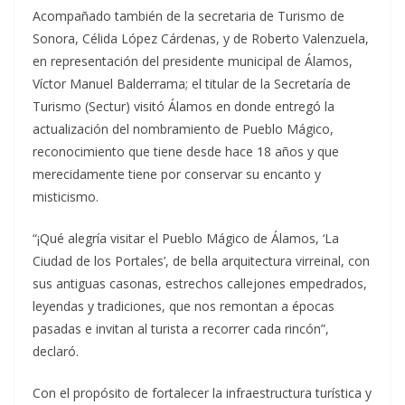
Acompañado también de la secretaria de Turismo de
Sonora, Célida López Cárdenas, y de Roberto Valenzuela,
en representación del presidente municipal de Álamos,
Víctor Manuel Balderrama; el titular de la Secretaría de
Turismo (Sectur) visitó Álamos en donde entregó la
actualización del nombramiento de Pueblo Mágico,
reconocimiento que tiene desde hace 18 años y que
merecidamente tiene por conservar su encanto y
misticismo.
“¡Qué alegría visitar el Pueblo Mágico de Álamos, ‘La
Ciudad de los Portales’, de bella arquitectura virreinal, con
sus antiguas casonas, estrechos callejones empedrados,
leyendas y tradiciones, que nos remontan a épocas
pasadas e invitan al turista a recorrer cada rincón”,
declaró.
Con el propósito de fortalecer la infraestructura turística y