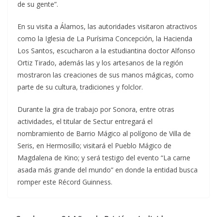
de su gente”.
En su visita a Álamos, las autoridades visitaron atractivos
como la Iglesia de La Purísima Concepción, la Hacienda
Los Santos, escucharon a la estudiantina doctor Alfonso
Ortiz Tirado, además las y los artesanos de la región
mostraron las creaciones de sus manos mágicas, como
parte de su cultura, tradiciones y folclor.
Durante la gira de trabajo por Sonora, entre otras
actividades, el titular de Sectur entregará el
nombramiento de Barrio Mágico al polígono de Villa de
Seris, en Hermosillo; visitará el Pueblo Mágico de
Magdalena de Kino; y será testigo del evento “La carne
asada más grande del mundo” en donde la entidad busca
romper este Récord Guinness.