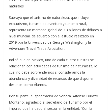
naturales.
Subrayó que el turismo de naturaleza, que incluye
ecoturismo, turismo de aventura y turismo rural,
representa un mercado global de 2.3 billones de dólares a
nivel mundial, de acuerdo con el estudio realizado en
2019 por la Universidad de George Washington y la
Adventure Travel Trade Asociation;
Indicó que en México, uno de cada cuatro turistas se
relacionan con actividades de turismo de naturaleza, lo
cual no debe sorprendernos si consideramos la
abundancia y diversidad de recursos de que disponen
destinos como Álamos.
Por su parte, el gobernador de Sonora, Alfonso Durazo
Montaño, agradeció al secretario de Turismo por el
impulso que ha dado al sector en la entidad. “Con la