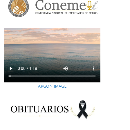
ARGON IMAGE