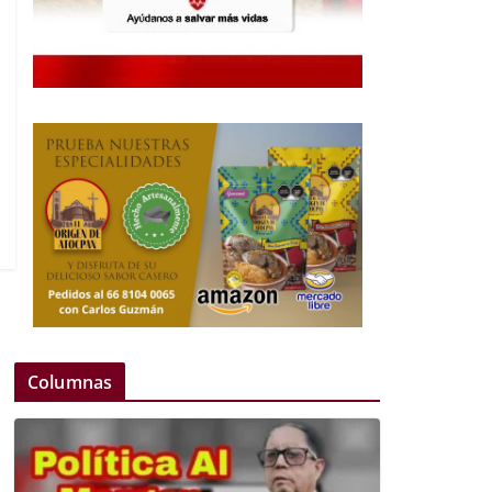
Columnas