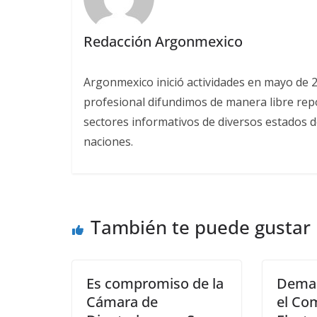
Redacción Argonmexico
Argonmexico inició actividades en mayo de 
profesional difundimos de manera libre repor
sectores informativos de diversos estados d
naciones.
También te puede gustar
Es compromiso de la
Deman
Cámara de
el Co