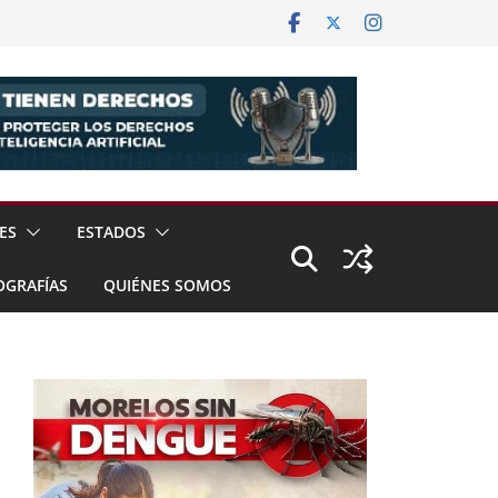
ES
ESTADOS
OGRAFÍAS
QUIÉNES SOMOS