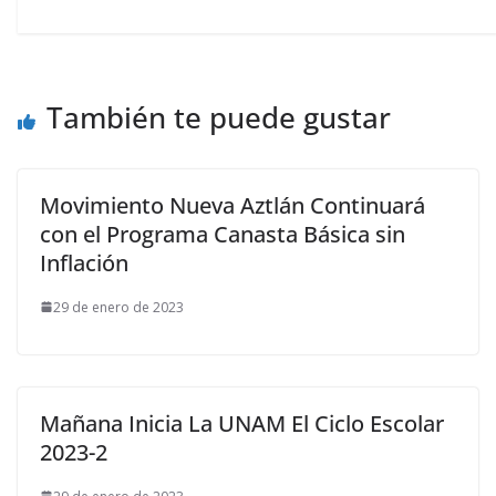
También te puede gustar
Movimiento Nueva Aztlán Continuará
con el Programa Canasta Básica sin
Inflación
29 de enero de 2023
Mañana Inicia La UNAM El Ciclo Escolar
2023-2