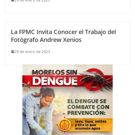
29 de enero de 2023
La FPMC Invita Conocer el Trabajo del
Fotógrafo Andrew Xenios
29 de enero de 2023