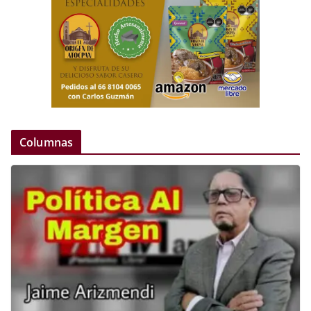
Columnas