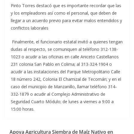
Pinto Torres destacó que es importante recordar que las
y los empleadores así como el personal, que deben de
llegar a un acuerdo previo para evitar malos entendidos y
conflictos laborales
Finalmente, el funcionario estatal invitó a quienes tengan
dudas al respecto, se comuniquen al teléfono 312-138-
1023 o acudir a las oficinas en calle Aniceto Castellanos
231 colonia San Pablo en Colima; al 313-324-1904 o
acudir a las instalaciones del Parque Metropolitano Calle
18 número 242, Colonia El Chamizal de Tecomán; y en el
caso del municipio de Manzanillo, llamar teléfono 314-
332-1879 o acudir al Complejo Administrativo de
Seguridad Cuarto Módulo; de lunes a viernes a 9:00 a
15:00 horas.
Apoya Agricultura Siembra de Maíz Nativo en