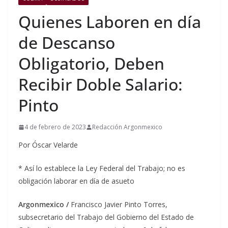
Quienes Laboren en día
de Descanso
Obligatorio, Deben
Recibir Doble Salario:
Pinto
4 de febrero de 2023
Redacción Argonmexico
Por Óscar Velarde
* Así lo establece la Ley Federal del Trabajo; no es
obligación laborar en día de asueto
Argonmexico /
Francisco Javier Pinto Torres,
subsecretario del Trabajo del Gobierno del Estado de