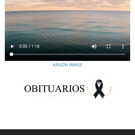
ARGON IMAGE