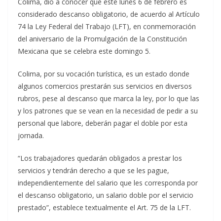
Colima, dio a conocer que este lunes 6 de febrero es
considerado descanso obligatorio, de acuerdo al Artículo
74 la Ley Federal del Trabajo (LFT), en conmemoración
del aniversario de la Promulgación de la Constitución
Mexicana que se celebra este domingo 5.
Colima, por su vocación turística, es un estado donde
algunos comercios prestarán sus servicios en diversos
rubros, pese al descanso que marca la ley, por lo que las
y los patrones que se vean en la necesidad de pedir a su
personal que labore, deberán pagar el doble por esta
jornada.
“Los trabajadores quedarán obligados a prestar los
servicios y tendrán derecho a que se les pague,
independientemente del salario que les corresponda por
el descanso obligatorio, un salario doble por el servicio
prestado”, establece textualmente el Art. 75 de la LFT.