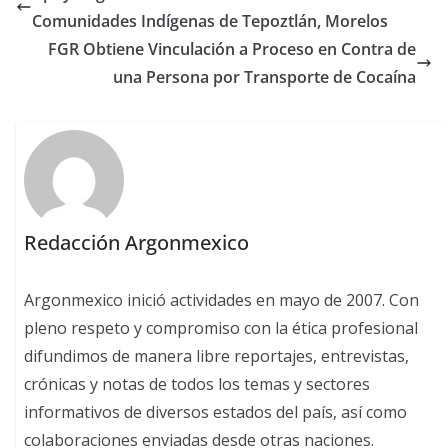
Comunidades Indígenas de Tepoztlán, Morelos
FGR Obtiene Vinculación a Proceso en Contra de
una Persona por Transporte de Cocaína
Redacción Argonmexico
Argonmexico inició actividades en mayo de 2007. Con
pleno respeto y compromiso con la ética profesional
difundimos de manera libre reportajes, entrevistas,
crónicas y notas de todos los temas y sectores
informativos de diversos estados del país, así como
colaboraciones enviadas desde otras naciones.