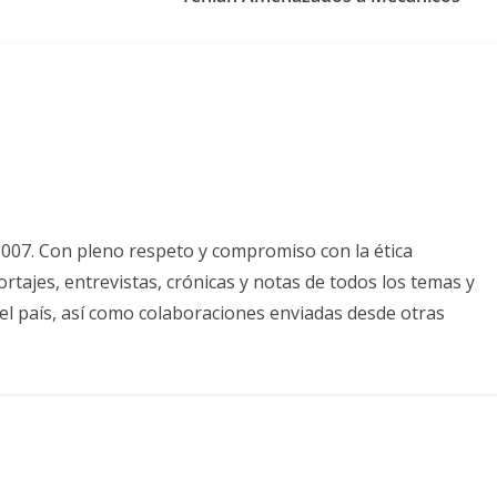
2007. Con pleno respeto y compromiso con la ética
tajes, entrevistas, crónicas y notas de todos los temas y
el país, así como colaboraciones enviadas desde otras