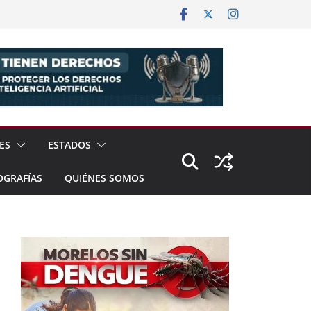
ES
ESTADOS
OGRAFÍAS
QUIÉNES SOMOS