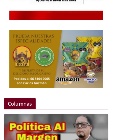
Columnas