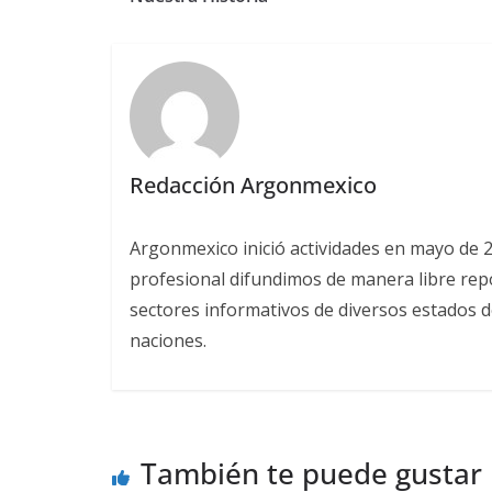
Redacción Argonmexico
Argonmexico inició actividades en mayo de 
profesional difundimos de manera libre repor
sectores informativos de diversos estados d
naciones.
También te puede gustar