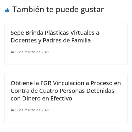
También te puede gustar
Sepe Brinda Plásticas Virtuales a
Docentes y Padres de Familia
22 de marzo de 2021
Obtiene la FGR Vinculación a Proceso en
Contra de Cuatro Personas Detenidas
con Dinero en Efectivo
22 de marzo de 2021