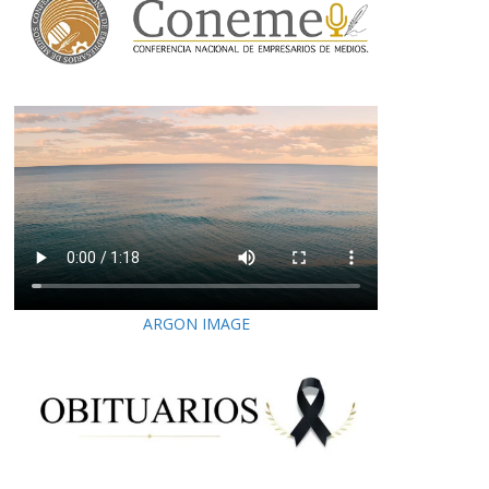
ARGON IMAGE