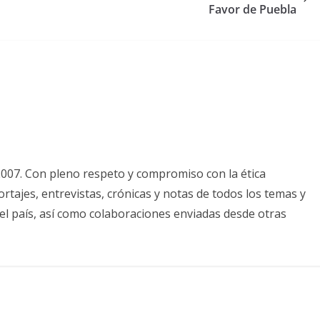
Favor de Puebla
2007. Con pleno respeto y compromiso con la ética
tajes, entrevistas, crónicas y notas de todos los temas y
el país, así como colaboraciones enviadas desde otras