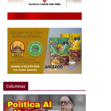
Columnas