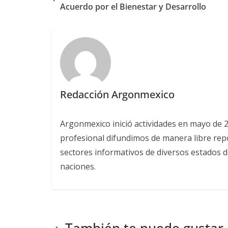
Acuerdo por el Bienestar y Desarrollo
Redacción Argonmexico
Argonmexico inició actividades en mayo de 
profesional difundimos de manera libre repor
sectores informativos de diversos estados d
naciones.