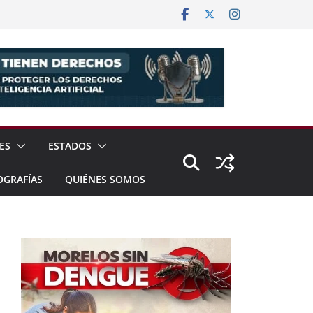
ES
ESTADOS
OGRAFÍAS
QUIÉNES SOMOS