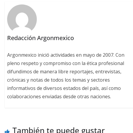
Redacción Argonmexico
Argonmexico inició actividades en mayo de 2007. Con
pleno respeto y compromiso con la ética profesional
difundimos de manera libre reportajes, entrevistas,
crónicas y notas de todos los temas y sectores
informativos de diversos estados del país, así como
colaboraciones enviadas desde otras naciones.
También te puede gustar