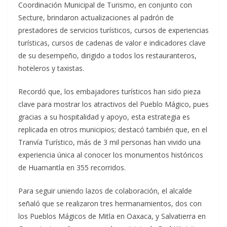
Coordinación Municipal de Turismo, en conjunto con
Secture, brindaron actualizaciones al padrón de
prestadores de servicios turísticos, cursos de experiencias
turísticas, cursos de cadenas de valor e indicadores clave
de su desempeño, dirigido a todos los restauranteros,
hoteleros y taxistas.
Recordó que, los embajadores turísticos han sido pieza
clave para mostrar los atractivos del Pueblo Mágico, pues
gracias a su hospitalidad y apoyo, esta estrategia es
replicada en otros municipios; destacó también que, en el
Tranvía Turístico, más de 3 mil personas han vivido una
experiencia única al conocer los monumentos históricos
de Huamantla en 355 recorridos.
Para seguir uniendo lazos de colaboración, el alcalde
señaló que se realizaron tres hermanamientos, dos con
los Pueblos Mágicos de Mitla en Oaxaca, y Salvatierra en