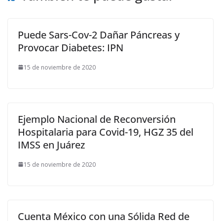
Puede Sars-Cov-2 Dañar Páncreas y
Provocar Diabetes: IPN
15 de noviembre de 2020
Ejemplo Nacional de Reconversión
Hospitalaria para Covid-19, HGZ 35 del
IMSS en Juárez
15 de noviembre de 2020
Cuenta México con una Sólida Red de