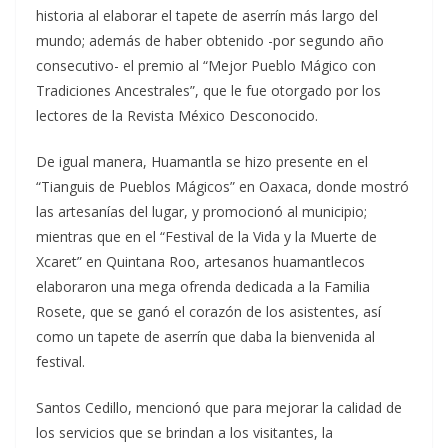
historia al elaborar el tapete de aserrín más largo del
mundo; además de haber obtenido -por segundo año
consecutivo- el premio al “Mejor Pueblo Mágico con
Tradiciones Ancestrales”, que le fue otorgado por los
lectores de la Revista México Desconocido.
De igual manera, Huamantla se hizo presente en el
“Tianguis de Pueblos Mágicos” en Oaxaca, donde mostró
las artesanías del lugar, y promocionó al municipio;
mientras que en el “Festival de la Vida y la Muerte de
Xcaret” en Quintana Roo, artesanos huamantlecos
elaboraron una mega ofrenda dedicada a la Familia
Rosete, que se ganó el corazón de los asistentes, así
como un tapete de aserrín que daba la bienvenida al
festival.
Santos Cedillo, mencionó que para mejorar la calidad de
los servicios que se brindan a los visitantes, la