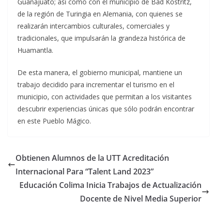
Guanajuato; así como con el municipio de Bad Köstritz,
de la región de Turingia en Alemania, con quienes se
realizarán intercambios culturales, comerciales y
tradicionales, que impulsarán la grandeza histórica de
Huamantla.
De esta manera, el gobierno municipal, mantiene un
trabajo decidido para incrementar el turismo en el
municipio, con actividades que permitan a los visitantes
descubrir experiencias únicas que sólo podrán encontrar
en este Pueblo Mágico.
Obtienen Alumnos de la UTT Acreditación
Internacional Para “Talent Land 2023”
Educación Colima Inicia Trabajos de Actualización
Docente de Nivel Media Superior