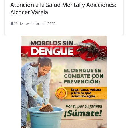
Atención a la Salud Mental y Adicciones:
Alcocer Varela
15 de noviembre de 2020