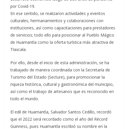
por Covid-19.
En ese sentido, se realizaron actividades y eventos
culturales, hermanamientos y colaboraciones con
instituciones, así como capacitaciones para prestadores
de servicios; todo ello para posicionar al Pueblo Mágico
de Huamantla como la oferta turística más atractiva de
Tlaxcala.
Por ello, desde el inicio de esta administración, se ha
trabajado de manera coordinada con la Secretaría de
Turismo del Estado (Secture), para promocionar la
riqueza histórica, cultural y gastronómica del municipio,
así como el trabajo de artesanos que es reconocido en
todo el mundo.
El edil de Huamantla, Salvador Santos Cedillo, recordó
que el 2022 será recordado como el año del Récord
Guinness, pues Huamantla escribió su nombre en la