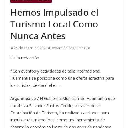
Hemos Impulsado el
Turismo Local Como
Nunca Antes
25 de enero de 2023
Redacción Argonmexico
De la redacción
*Con eventos y actividades de talla internacional
Huamantla se posiciona como una oferta atractiva para
los turistas, destacó el edil.
Argonmexico /
El Gobierno Municipal de Huamantla que
encabeza Salvador Santos Cedillo, a través de la
Coordinación de Turismo, ha realizado acciones para
impulsar el turismo local como una herramienta de
desarrollo económico luego de dos años de pandemia