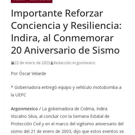
Importante Reforzar
Conciencia y Resiliencia:
Indira, al Conmemorar
20 Aniversario de Sismo
22 de enero de 2023
Redacción Argonmexico
Por Óscar Velarde
* Gobernadora entregó equipo y vehículo motobomba a
la UEPC
Argonmexico /
La gobernadora de Colima, Indira
Vizcaíno Silva, al concluir con la Semana Estatal de
Protección Civil y en el marco del vigésimo aniversario del
sismo del 21 de enero de 2003, dijo que estos eventos se