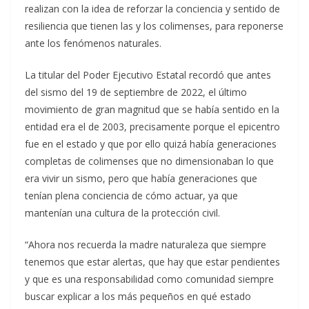
realizan con la idea de reforzar la conciencia y sentido de
resiliencia que tienen las y los colimenses, para reponerse
ante los fenómenos naturales.
La titular del Poder Ejecutivo Estatal recordó que antes
del sismo del 19 de septiembre de 2022, el último
movimiento de gran magnitud que se había sentido en la
entidad era el de 2003, precisamente porque el epicentro
fue en el estado y que por ello quizá había generaciones
completas de colimenses que no dimensionaban lo que
era vivir un sismo, pero que había generaciones que
tenían plena conciencia de cómo actuar, ya que
mantenían una cultura de la protección civil.
“Ahora nos recuerda la madre naturaleza que siempre
tenemos que estar alertas, que hay que estar pendientes
y que es una responsabilidad como comunidad siempre
buscar explicar a los más pequeños en qué estado