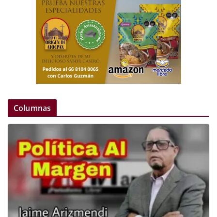
Columnas