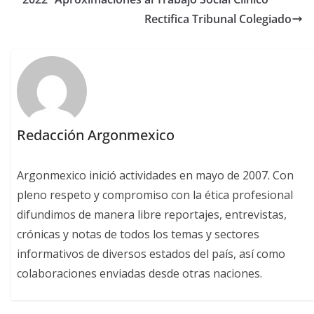
Rectifica Tribunal Colegiado
Redacción Argonmexico
Argonmexico inició actividades en mayo de 2007. Con
pleno respeto y compromiso con la ética profesional
difundimos de manera libre reportajes, entrevistas,
crónicas y notas de todos los temas y sectores
informativos de diversos estados del país, así como
colaboraciones enviadas desde otras naciones.