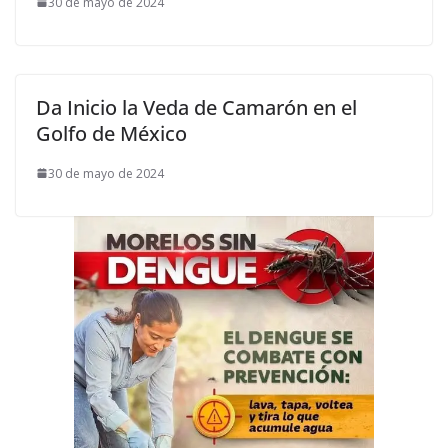
30 de mayo de 2024
Da Inicio la Veda de Camarón en el
Golfo de México
30 de mayo de 2024