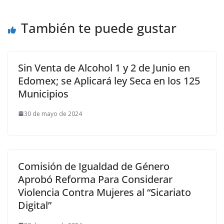
También te puede gustar
Sin Venta de Alcohol 1 y 2 de Junio en
Edomex; se Aplicará ley Seca en los 125
Municipios
30 de mayo de 2024
Comisión de Igualdad de Género
Aprobó Reforma Para Considerar
Violencia Contra Mujeres al “Sicariato
Digital”