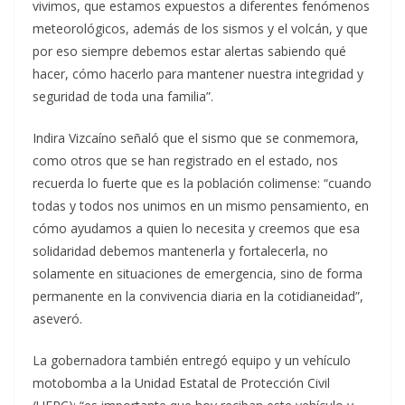
vivimos, que estamos expuestos a diferentes fenómenos
meteorológicos, además de los sismos y el volcán, y que
por eso siempre debemos estar alertas sabiendo qué
hacer, cómo hacerlo para mantener nuestra integridad y
seguridad de toda una familia”.
Indira Vizcaíno señaló que el sismo que se conmemora,
como otros que se han registrado en el estado, nos
recuerda lo fuerte que es la población colimense: “cuando
todas y todos nos unimos en un mismo pensamiento, en
cómo ayudamos a quien lo necesita y creemos que esa
solidaridad debemos mantenerla y fortalecerla, no
solamente en situaciones de emergencia, sino de forma
permanente en la convivencia diaria en la cotidianeidad”,
aseveró.
La gobernadora también entregó equipo y un vehículo
motobomba a la Unidad Estatal de Protección Civil