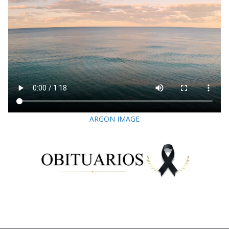
ARGON IMAGE