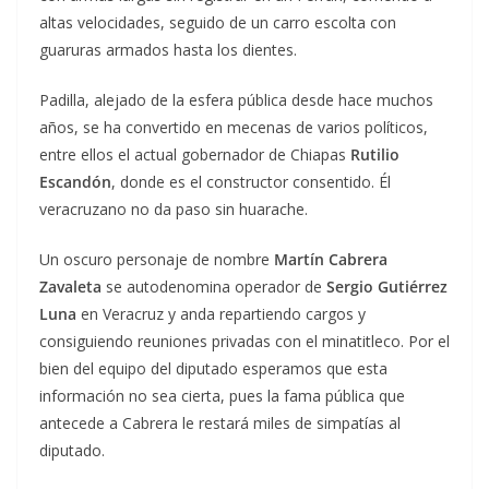
altas velocidades, seguido de un carro escolta con
guaruras armados hasta los dientes.
Padilla, alejado de la esfera pública desde hace muchos
años, se ha convertido en mecenas de varios políticos,
entre ellos el actual gobernador de Chiapas
Rutilio
Escandón
, donde es el constructor consentido. Él
veracruzano no da paso sin huarache.
Un oscuro personaje de nombre
Martín Cabrera
Zavaleta
se autodenomina operador de
Sergio Gutiérrez
Luna
en Veracruz y anda repartiendo cargos y
consiguiendo reuniones privadas con el minatitleco. Por el
bien del equipo del diputado esperamos que esta
información no sea cierta, pues la fama pública que
antecede a Cabrera le restará miles de simpatías al
diputado.