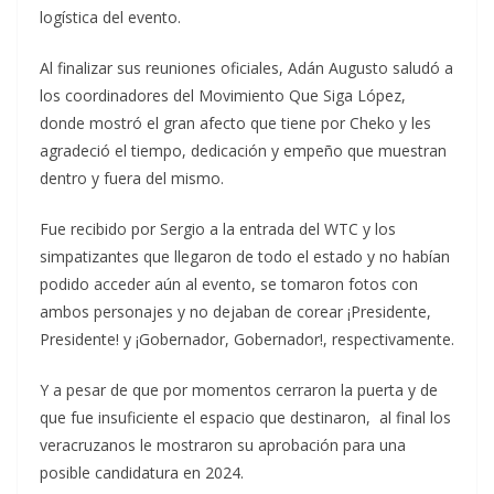
logística del evento.
Al finalizar sus reuniones oficiales, Adán Augusto saludó a
los coordinadores del Movimiento Que Siga López,
donde mostró el gran afecto que tiene por Cheko y les
agradeció el tiempo, dedicación y empeño que muestran
dentro y fuera del mismo.
Fue recibido por Sergio a la entrada del WTC y los
simpatizantes que llegaron de todo el estado y no habían
podido acceder aún al evento, se tomaron fotos con
ambos personajes y no dejaban de corear ¡Presidente,
Presidente! y ¡Gobernador, Gobernador!, respectivamente.
Y a pesar de que por momentos cerraron la puerta y de
que fue insuficiente el espacio que destinaron, al final los
veracruzanos le mostraron su aprobación para una
posible candidatura en 2024.