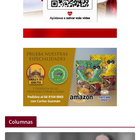
Columnas