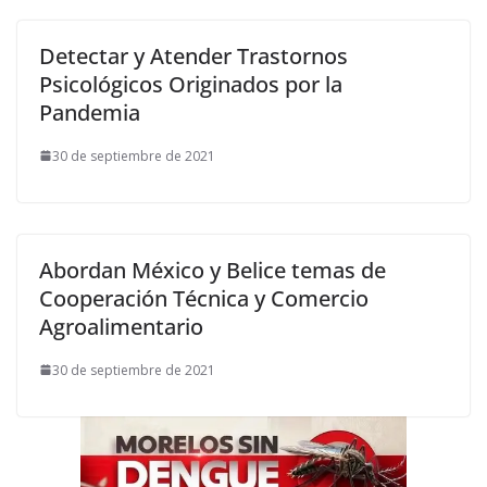
Detectar y Atender Trastornos
Psicológicos Originados por la
Pandemia
30 de septiembre de 2021
Abordan México y Belice temas de
Cooperación Técnica y Comercio
Agroalimentario
30 de septiembre de 2021