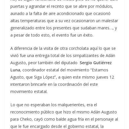
puertas y agrandar el recinto que se abre por módulos,
aunado a la falta de aire acondicionado que ocasionó
altas temperaturas que a su vez ocasionaron un malestar
generalizado entre los presentes que sudaban mares…, y
a pesar de todo esto, el evento fue un éxito.
A diferencia de la visita de otra corcholata aquí lo que se
vivió fue una entrega total de los simpatizantes de Adán
Augusto, peor también del diputado
Sergio Gutiérrez
Luna
, coordinador estatal del movimiento “Estamos
Agusto, que Siga López”, a quien este mismo jueves 12
intentaron brincarle en la coordinación del este
movimiento estatal.
Lo que no esperaban los malquerientes, era el
reconocimiento público que hizo el mismo Adán Augusto
para Cheko, cayó como balde agua fría en el personaje al
que le fue encargado desde el gobierno estatal, la