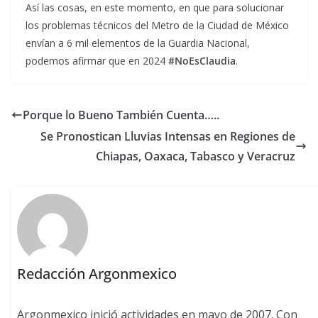
Así las cosas, en este momento, en que para solucionar
los problemas técnicos del Metro de la Ciudad de México
envían a 6 mil elementos de la Guardia Nacional,
podemos afirmar que en 2024
#NoEsClaudia
.
Porque lo Bueno También Cuenta…..
Se Pronostican Lluvias Intensas en Regiones de
Chiapas, Oaxaca, Tabasco y Veracruz
Redacción Argonmexico
Argonmexico inició actividades en mayo de 2007. Con