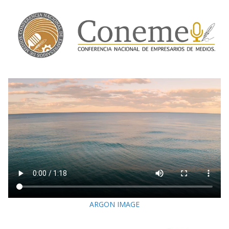
ARGON IMAGE