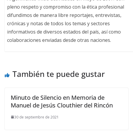
pleno respeto y compromiso con la ética profesional
difundimos de manera libre reportajes, entrevistas,
crónicas y notas de todos los temas y sectores
informativos de diversos estados del país, así como
colaboraciones enviadas desde otras naciones.
También te puede gustar
Minuto de Silencio en Memoria de
Manuel de Jesús Clouthier del Rincón
30 de septiembre de 2021