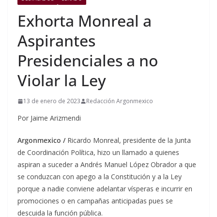
Exhorta Monreal a
Aspirantes
Presidenciales a no
Violar la Ley
13 de enero de 2023
Redacción Argonmexico
Por Jaime Arizmendi
Argonmexico /
Ricardo Monreal, presidente de la Junta
de Coordinación Política, hizo un llamado a quienes
aspiran a suceder a Andrés Manuel López Obrador a que
se conduzcan con apego a la Constitución y a la Ley
porque a nadie conviene adelantar vísperas e incurrir en
promociones o en campañas anticipadas pues se
descuida la función pública.