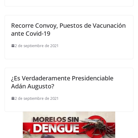
Recorre Convoy, Puestos de Vacunación
ante Covid-19
2 de septiembre de 2021
¿Es Verdaderamente Presidenciable
Adán Augusto?
2 de septiembre de 2021