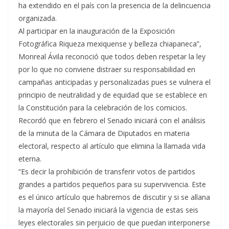
ha extendido en el país con la presencia de la delincuencia
organizada.
Al participar en la inauguración de la Exposición
Fotográfica Riqueza mexiquense y belleza chiapaneca”,
Monreal Ávila reconoció que todos deben respetar la ley
por lo que no conviene distraer su responsabilidad en
campañas anticipadas y personalizadas pues se vulnera el
principio de neutralidad y de equidad que se establece en
la Constitución para la celebración de los comicios.
Recordó que en febrero el Senado iniciará con el análisis
de la minuta de la Cámara de Diputados en materia
electoral, respecto al artículo que elimina la llamada vida
eterna.
“Es decir la prohibición de transferir votos de partidos
grandes a partidos pequeños para su supervivencia. Este
es el único artículo que habremos de discutir y si se allana
la mayoría del Senado iniciará la vigencia de estas seis
leyes electorales sin perjuicio de que puedan interponerse