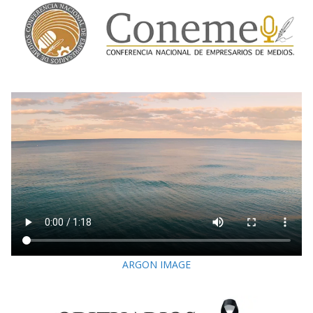
ARGON IMAGE