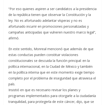
“Por eso quienes aspiren a ser candidatos a la presidencia
de la república tienen que observar la Constitución y la
ley. No es afortunado adelantar vísperas y no es
afortunado incurrir en promociones personalizadas y
campañas anticipadas que vulneren nuestro marco legal”,
afirmó.
En este sentido, Monreal mencionó que además de que
estas conductas pueden constituir violaciones
constitucionales se descuida la función principal: en la
política internacional, en la Ciudad de México y también
en la política interna que en este momento exige tiempo
completo por el problema de inseguridad que atraviesa el
país.
Insistió en que es necesario revisar los planes y
programas implementados para otorgarle a la ciudadanía
tranquilidad, para protegerla de este cáncer, dijo, que se