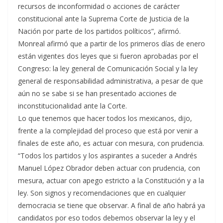
recursos de inconformidad o acciones de carácter
constitucional ante la Suprema Corte de Justicia de la
Nación por parte de los partidos políticos”, afirmó.
Monreal afirmó que a partir de los primeros días de enero
están vigentes dos leyes que si fueron aprobadas por el
Congreso: la ley general de Comunicación Social y la ley
general de responsabilidad administrativa, a pesar de que
aún no se sabe si se han presentado acciones de
inconstitucionalidad ante la Corte.
Lo que tenemos que hacer todos los mexicanos, dijo,
frente a la complejidad del proceso que está por venir a
finales de este año, es actuar con mesura, con prudencia.
“Todos los partidos y los aspirantes a suceder a Andrés
Manuel López Obrador deben actuar con prudencia, con
mesura, actuar con apego estricto a la Constitución y a la
ley. Son signos y recomendaciones que en cualquier
democracia se tiene que observar. A final de año habrá ya
candidatos por eso todos debemos observar la ley y el