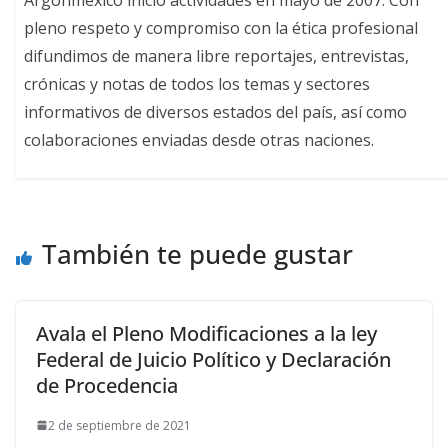
pleno respeto y compromiso con la ética profesional
difundimos de manera libre reportajes, entrevistas,
crónicas y notas de todos los temas y sectores
informativos de diversos estados del país, así como
colaboraciones enviadas desde otras naciones.
También te puede gustar
Avala el Pleno Modificaciones a la ley
Federal de Juicio Político y Declaración
de Procedencia
2 de septiembre de 2021