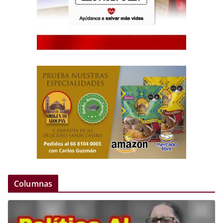
Columnas