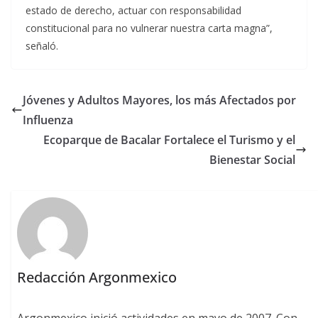
estado de derecho, actuar con responsabilidad
constitucional para no vulnerar nuestra carta magna”,
señaló.
Jóvenes y Adultos Mayores, los más Afectados por
Influenza
Ecoparque de Bacalar Fortalece el Turismo y el
Bienestar Social
Redacción Argonmexico
Argonmexico inició actividades en mayo de 2007. Con