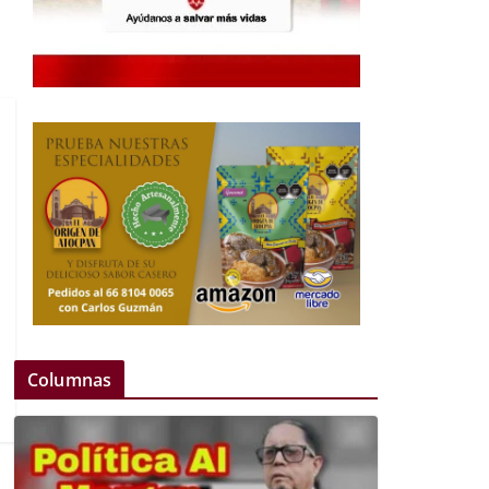
Columnas