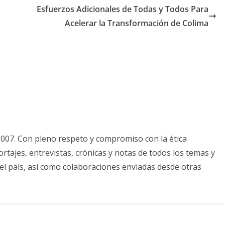
Esfuerzos Adicionales de Todas y Todos Para
Acelerar la Transformación de Colima
2007. Con pleno respeto y compromiso con la ética
tajes, entrevistas, crónicas y notas de todos los temas y
el país, así como colaboraciones enviadas desde otras