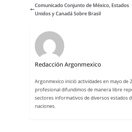
Comunicado Conjunto de México, Estados
Unidos y Canadá Sobre Brasil
Redacción Argonmexico
Argonmexico inició actividades en mayo de 
profesional difundimos de manera libre repor
sectores informativos de diversos estados d
naciones.