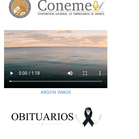
ARGON IMAGE