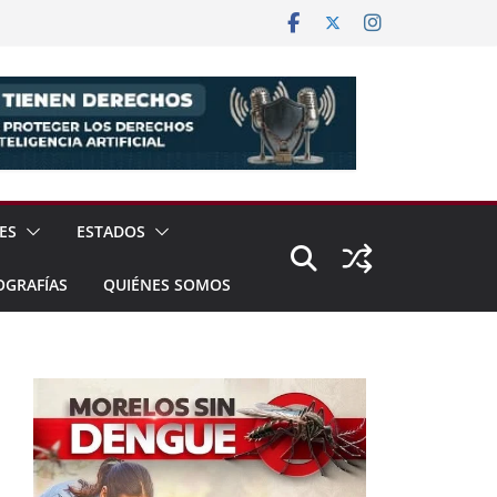
ES
ESTADOS
OGRAFÍAS
QUIÉNES SOMOS