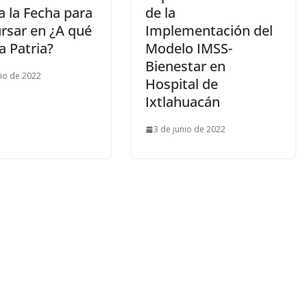
a la Fecha para
de la
rsar en ¿A qué
Implementación del
a Patria?
Modelo IMSS-
Bienestar en
nio de 2022
Hospital de
Ixtlahuacán
3 de junio de 2022