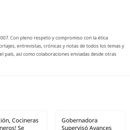
2007. Con pleno respeto y compromiso con la ética
tajes, entrevistas, crónicas y notas de todos los temas y
el país, así como colaboraciones enviadas desde otras
ión, Cocineras
Gobernadora
neros! Se
Supervisó Avances