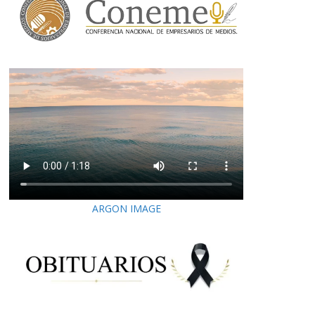
ARGON IMAGE