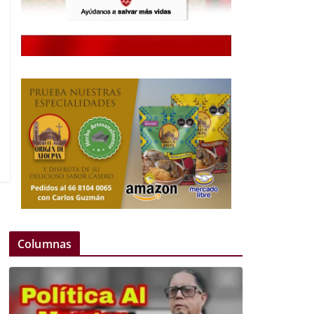
Columnas