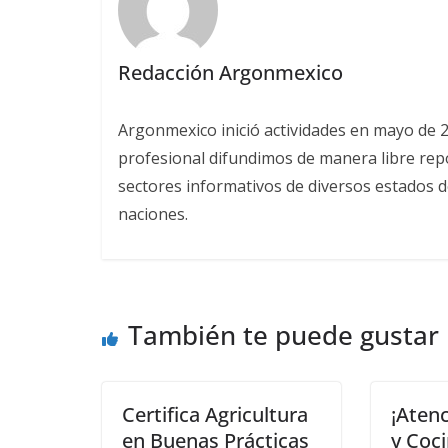
Redacción Argonmexico
Argonmexico inició actividades en mayo de 
profesional difundimos de manera libre repor
sectores informativos de diversos estados d
naciones.
También te puede gustar
Certifica Agricultura
¡Atenc
en Buenas Prácticas
y Coci