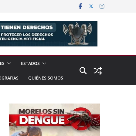
ES
ESTADOS
OGRAFÍAS
QUIÉNES SOMOS