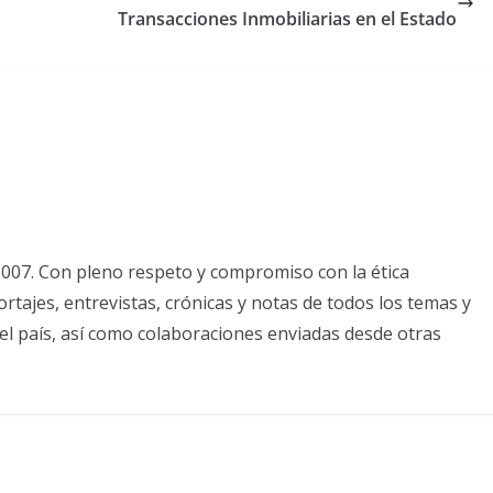
Transacciones Inmobiliarias en el Estado
2007. Con pleno respeto y compromiso con la ética
tajes, entrevistas, crónicas y notas de todos los temas y
el país, así como colaboraciones enviadas desde otras