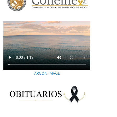
ARGON IMAGE