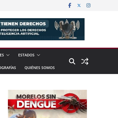
ES
ESTADOS
OGRAFÍAS
QUIÉNES SOMOS