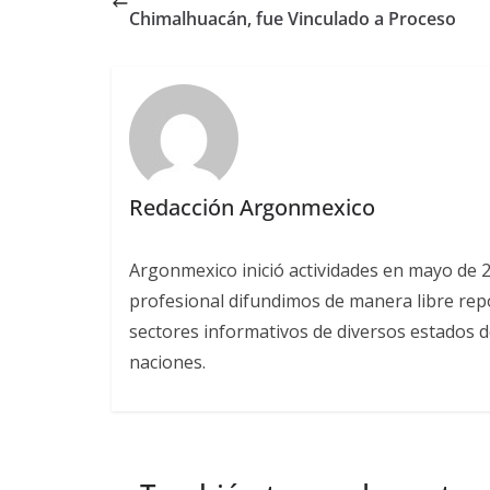
Chimalhuacán, fue Vinculado a Proceso
Redacción Argonmexico
Argonmexico inició actividades en mayo de 
profesional difundimos de manera libre repor
sectores informativos de diversos estados d
naciones.