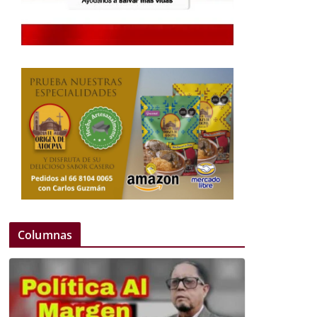
Columnas