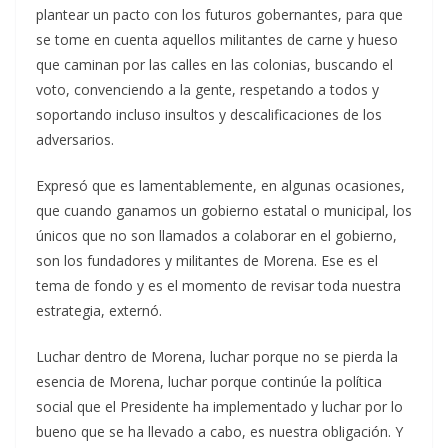
plantear un pacto con los futuros gobernantes, para que
se tome en cuenta aquellos militantes de carne y hueso
que caminan por las calles en las colonias, buscando el
voto, convenciendo a la gente, respetando a todos y
soportando incluso insultos y descalificaciones de los
adversarios.
Expresó que es lamentablemente, en algunas ocasiones,
que cuando ganamos un gobierno estatal o municipal, los
únicos que no son llamados a colaborar en el gobierno,
son los fundadores y militantes de Morena. Ese es el
tema de fondo y es el momento de revisar toda nuestra
estrategia, externó.
Luchar dentro de Morena, luchar porque no se pierda la
esencia de Morena, luchar porque continúe la política
social que el Presidente ha implementado y luchar por lo
bueno que se ha llevado a cabo, es nuestra obligación. Y