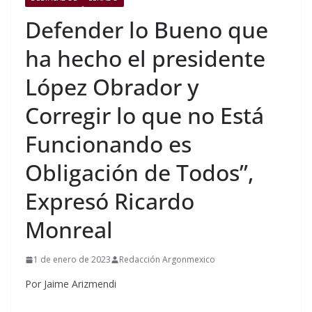
Defender lo Bueno que
ha hecho el presidente
López Obrador y
Corregir lo que no Está
Funcionando es
Obligación de Todos”,
Expresó Ricardo
Monreal
1 de enero de 2023
Redacción Argonmexico
Por Jaime Arizmendi