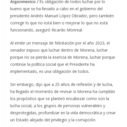
Argonmexico /
Es obligación de todos luchar por lo
bueno que se ha llevado a cabo en el gobierno del
presidente Andrés Manuel López Obrador, pero también
corregir lo que no está bien o mejorar lo que no está
funcionando, aseguró Ricardo Monreal.
Al emitir un mensaje de felicitación por el año 2023, el
senador expuso que luchar dentro de Morena, luchar
porque no se pierda la esencia de Morena, luchar porque
continúe la política social que el Presidente ha
implementado, es una obligación de todos.
Sin embargo, dijo que a 25 años de reflexión y de lucha,
ha llegado el momento de revisar si Morena ha cumplido
los propósitos que se planteó encabezar como son la
lucha social, a los grupos de personas vulnerables y
desprotegidas, profundizar en la vida democrática y crear
un Estado alejado del privilegio y la corrupción.