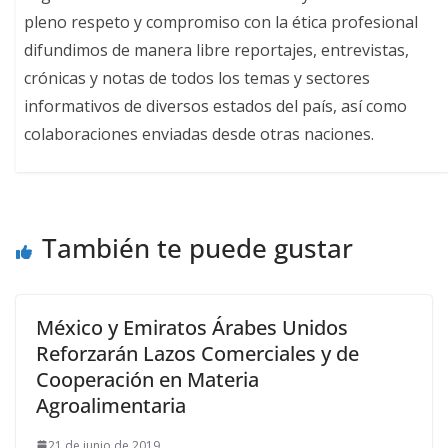
pleno respeto y compromiso con la ética profesional
difundimos de manera libre reportajes, entrevistas,
crónicas y notas de todos los temas y sectores
informativos de diversos estados del país, así como
colaboraciones enviadas desde otras naciones.
También te puede gustar
México y Emiratos Árabes Unidos
Reforzarán Lazos Comerciales y de
Cooperación en Materia
Agroalimentaria
21 de junio de 2019