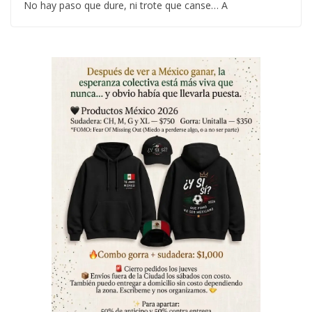
No hay paso que dure, ni trote que canse… A