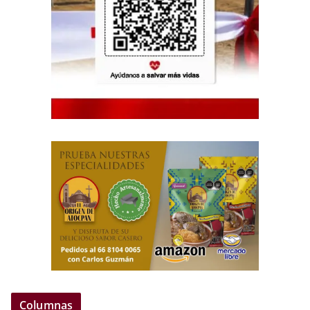
Columnas