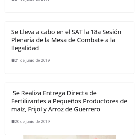
Se Lleva a cabo en el SAT la 18a Sesión
Plenaria de la Mesa de Combate a la
Ilegalidad
21 de junio de 2019
Se Realiza Entrega Directa de
Fertilizantes a Pequeños Productores de
maíz, Frijol y Arroz de Guerrero
20 de junio de 2019