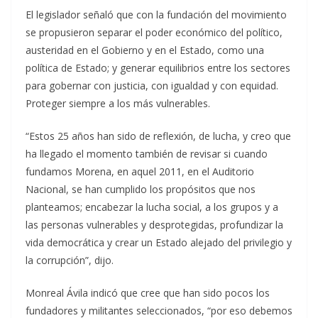
El legislador señaló que con la fundación del movimiento
se propusieron separar el poder económico del político,
austeridad en el Gobierno y en el Estado, como una
política de Estado; y generar equilibrios entre los sectores
para gobernar con justicia, con igualdad y con equidad.
Proteger siempre a los más vulnerables.
“Estos 25 años han sido de reflexión, de lucha, y creo que
ha llegado el momento también de revisar si cuando
fundamos Morena, en aquel 2011, en el Auditorio
Nacional, se han cumplido los propósitos que nos
planteamos; encabezar la lucha social, a los grupos y a
las personas vulnerables y desprotegidas, profundizar la
vida democrática y crear un Estado alejado del privilegio y
la corrupción”, dijo.
Monreal Ávila indicó que cree que han sido pocos los
fundadores y militantes seleccionados, “por eso debemos