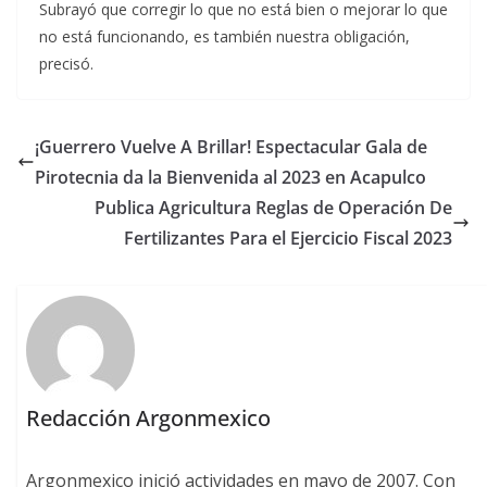
Subrayó que corregir lo que no está bien o mejorar lo que
no está funcionando, es también nuestra obligación,
precisó.
¡Guerrero Vuelve A Brillar! Espectacular Gala de
Pirotecnia da la Bienvenida al 2023 en Acapulco
Publica Agricultura Reglas de Operación De
Fertilizantes Para el Ejercicio Fiscal 2023
Redacción Argonmexico
Argonmexico inició actividades en mayo de 2007. Con