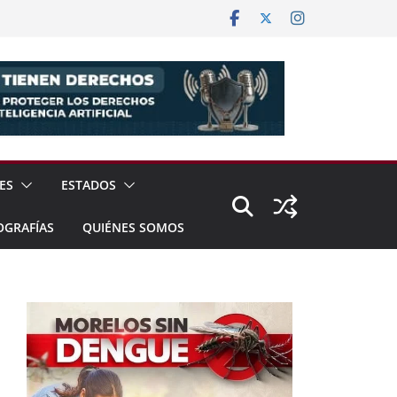
ES
ESTADOS
OGRAFÍAS
QUIÉNES SOMOS