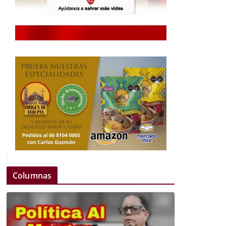
Columnas