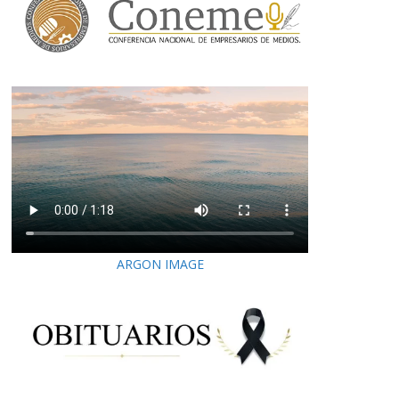
ARGON IMAGE