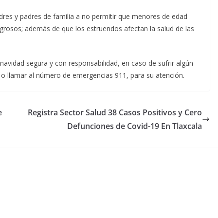
dres y padres de familia a no permitir que menores de edad
grosos; además de que los estruendos afectan la salud de las
navidad segura y con responsabilidad, en caso de sufrir algún
 o llamar al número de emergencias 911, para su atención.
e
Registra Sector Salud 38 Casos Positivos y Cero
Defunciones de Covid-19 En Tlaxcala