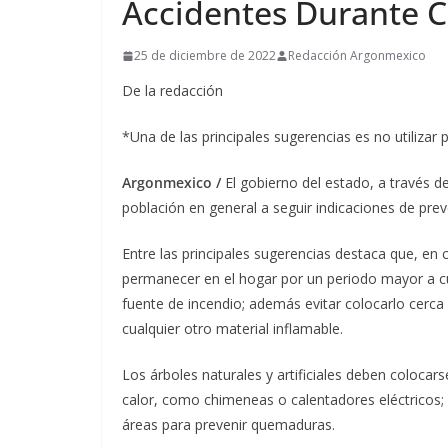
Accidentes Durante 
25 de diciembre de 2022
Redacción Argonmexico
De la redacción
*Una de las principales sugerencias es no utilizar 
Argonmexico /
El gobierno del estado, a través de 
población en general a seguir indicaciones de prev
Entre las principales sugerencias destaca que, en
permanecer en el hogar por un periodo mayor a cu
fuente de incendio; además evitar colocarlo cerca 
cualquier otro material inflamable.
Los árboles naturales y artificiales deben colocar
calor, como chimeneas o calentadores eléctricos
áreas para prevenir quemaduras.