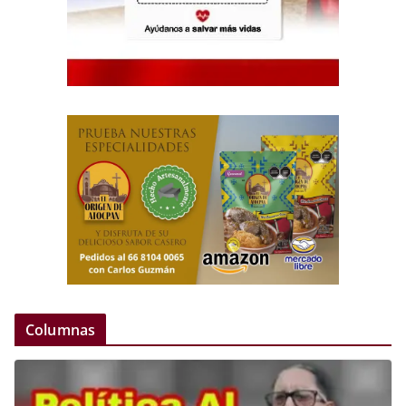
Columnas