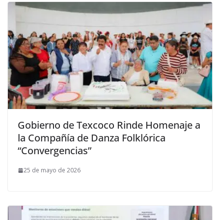
Gobierno de Texcoco Rinde Homenaje a
la Compañía de Danza Folklórica
“Convergencias”
25 de mayo de 2026