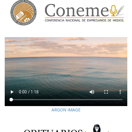
ARGON IMAGE