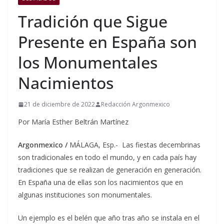
Tradición que Sigue
Presente en España son
los Monumentales
Nacimientos
21 de diciembre de 2022
Redacción Argonmexico
Por María Esther Beltrán Martínez
Argonmexico /
MÁLAGA, Esp.- Las fiestas decembrinas
son tradicionales en todo el mundo, y en cada país hay
tradiciones que se realizan de generación en generación.
En España una de ellas son los nacimientos que en
algunas instituciones son monumentales.
Un ejemplo es el belén que año tras año se instala en el