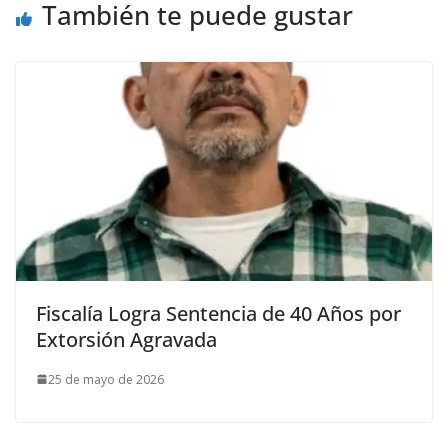
También te puede gustar
Fiscalía Logra Sentencia de 40 Años por
Extorsión Agravada
25 de mayo de 2026