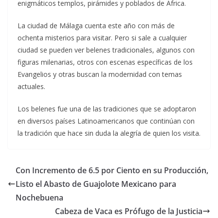
enigmáticos templos, pirámides y poblados de África.
La ciudad de Málaga cuenta este año con más de
ochenta misterios para visitar. Pero si sale a cualquier
ciudad se pueden ver belenes tradicionales, algunos con
figuras milenarias, otros con escenas específicas de los
Evangelios y otras buscan la modernidad con temas
actuales.
Los belenes fue una de las tradiciones que se adoptaron
en diversos países Latinoamericanos que continúan con
la tradición que hace sin duda la alegría de quien los visita.
Con Incremento de 6.5 por Ciento en su Producción,
Listo el Abasto de Guajolote Mexicano para
Nochebuena
Cabeza de Vaca es Prófugo de la Justicia