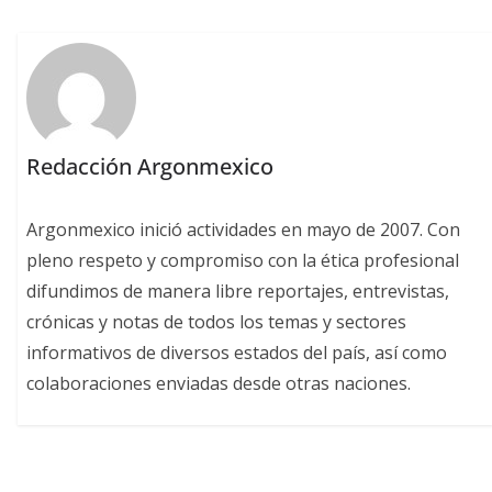
Redacción Argonmexico
Argonmexico inició actividades en mayo de 2007. Con
pleno respeto y compromiso con la ética profesional
difundimos de manera libre reportajes, entrevistas,
crónicas y notas de todos los temas y sectores
informativos de diversos estados del país, así como
colaboraciones enviadas desde otras naciones.