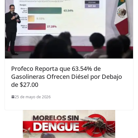
Profeco Reporta que 63.54% de
Gasolineras Ofrecen Diésel por Debajo
de $27.00
25 de mayo de 2026