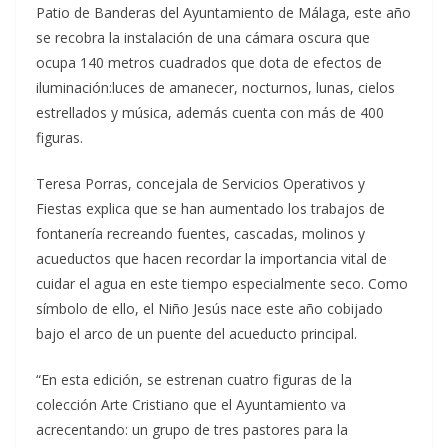
Patio de Banderas del Ayuntamiento de Málaga, este año
se recobra la instalación de una cámara oscura que
ocupa 140 metros cuadrados que dota de efectos de
iluminación:luces de amanecer, nocturnos, lunas, cielos
estrellados y música, además cuenta con más de 400
figuras.
Teresa Porras, concejala de Servicios Operativos y
Fiestas explica que se han aumentado los trabajos de
fontanería recreando fuentes, cascadas, molinos y
acueductos que hacen recordar la importancia vital de
cuidar el agua en este tiempo especialmente seco. Como
símbolo de ello, el Niño Jesús nace este año cobijado
bajo el arco de un puente del acueducto principal.
“En esta edición, se estrenan cuatro figuras de la
colección Arte Cristiano que el Ayuntamiento va
acrecentando: un grupo de tres pastores para la