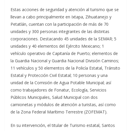
Estas acciones de seguridad y atención al turismo que se
llevan a cabo principalmente en Ixtapa, Zihuatanejo y
Petatlán, cuentan con la participación de más de 70
unidades y 300 personas integrantes de las distintas
corporaciones. Destacando 45 unidades de la SEMAR; 5
unidades y 40 elementos del Ejército Mexicano; 1
vehículo operativo de Capitanía de Puerto; elementos de
la Guardia Nacional y Guardia Nacional División Caminos;
11 vehículos y 50 elementos de la Policía Estatal, Tránsito
Estatal y Protección Civil Estatal; 10 personas y una
unidad de la Comisión de Agua Potable Municipal; así
como trabajadores de Fonatur, Ecología, Servicios
Públicos Municipales, Salud Municipal con dos
camionetas y módulos de atención a turistas, así como
de la Zona Federal Marítimo Terrestre (ZOFEMAT).
En su intervención, el titular de Turismo estatal, Santos