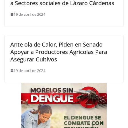
a Sectores sociales de Lázaro Cárdenas
19 de abril de 2024
Ante ola de Calor, Piden en Senado
Apoyar a Productores Agrícolas Para
Asegurar Cultivos
19 de abril de 2024