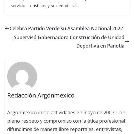
servicios turísticos y sociedad civil.
Celebra Partido Verde su Asamblea Nacional 2022
Supervisó Gobernadora Construcción de Unidad
Deportiva en Panotla
Redacción Argonmexico
Argonmexico inició actividades en mayo de 2007. Con
pleno respeto y compromiso con la ética profesional
difundimos de manera libre reportajes, entrevistas,