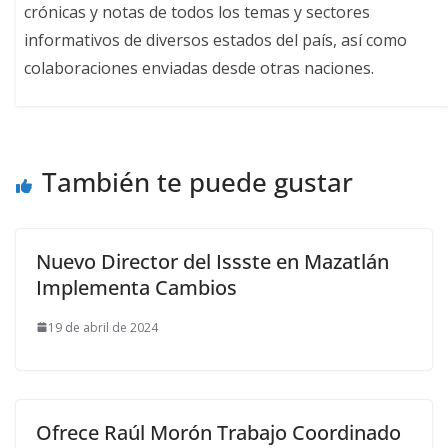
crónicas y notas de todos los temas y sectores
informativos de diversos estados del país, así como
colaboraciones enviadas desde otras naciones.
También te puede gustar
Nuevo Director del Issste en Mazatlán
Implementa Cambios
19 de abril de 2024
Ofrece Raúl Morón Trabajo Coordinado