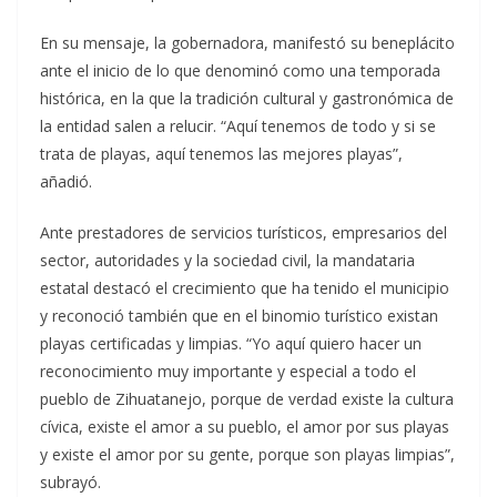
En su mensaje, la gobernadora, manifestó su beneplácito
ante el inicio de lo que denominó como una temporada
histórica, en la que la tradición cultural y gastronómica de
la entidad salen a relucir. “Aquí tenemos de todo y si se
trata de playas, aquí tenemos las mejores playas”,
añadió.
Ante prestadores de servicios turísticos, empresarios del
sector, autoridades y la sociedad civil, la mandataria
estatal destacó el crecimiento que ha tenido el municipio
y reconoció también que en el binomio turístico existan
playas certificadas y limpias. “Yo aquí quiero hacer un
reconocimiento muy importante y especial a todo el
pueblo de Zihuatanejo, porque de verdad existe la cultura
cívica, existe el amor a su pueblo, el amor por sus playas
y existe el amor por su gente, porque son playas limpias”,
subrayó.