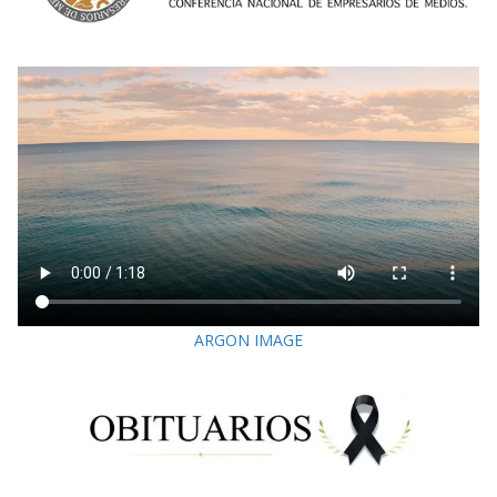
ARGON IMAGE