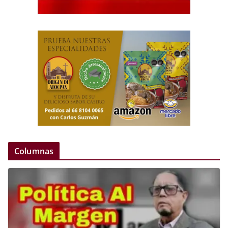
Columnas