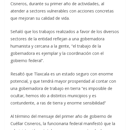
Cisneros, durante su primer año de actividades, al
atender a sectores vulnerables con acciones concretas
que mejoran su calidad de vida.
Señaló que los trabajos realizados a favor de los diversos
sectores de la entidad reflejan a una gobernadora
humanista y cercana a la gente, “el trabajo de la
gobernadora es ejemplar y la coordinación con el
gobierno federal”.
Resaltó que Tlaxcala es un estado seguro con enorme
potencial, y que tendrá mayor prosperidad al contar con
una gobernadora de trabajo en tierra “es imposible de
ocultar, hemos ido a distintos municipios y es
contundente, a ras de tierra y enorme sensibilidad”
Al término del mensaje del primer año de gobierno de
Cuéllar Cisneros, la funcionaria federal manifestó que la