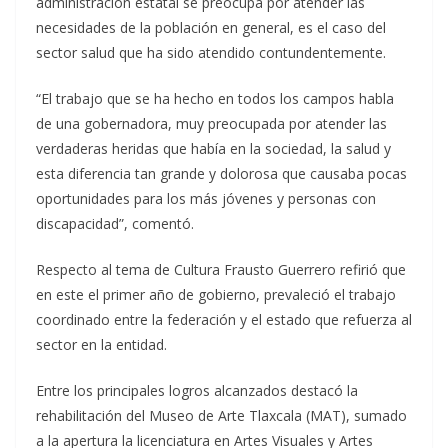
administración estatal se preocupa por atender las
necesidades de la población en general, es el caso del
sector salud que ha sido atendido contundentemente.
“El trabajo que se ha hecho en todos los campos habla
de una gobernadora, muy preocupada por atender las
verdaderas heridas que había en la sociedad, la salud y
esta diferencia tan grande y dolorosa que causaba pocas
oportunidades para los más jóvenes y personas con
discapacidad”, comentó.
Respecto al tema de Cultura Frausto Guerrero refirió que
en este el primer año de gobierno, prevaleció el trabajo
coordinado entre la federación y el estado que refuerza al
sector en la entidad.
Entre los principales logros alcanzados destacó la
rehabilitación del Museo de Arte Tlaxcala (MAT), sumado
a la apertura la licenciatura en Artes Visuales y Artes