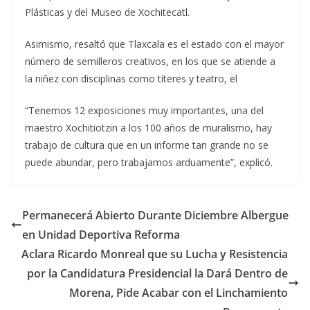
Plásticas y del Museo de Xochitecatl.
Asimismo, resaltó que Tlaxcala es el estado con el mayor
número de semilleros creativos, en los que se atiende a
la niñez con disciplinas como títeres y teatro, el
“Tenemos 12 exposiciones muy importantes, una del
maestro Xochitiotzin a los 100 años de muralismo, hay
trabajo de cultura que en un informe tan grande no se
puede abundar, pero trabajamos arduamente”, explicó.
Permanecerá Abierto Durante Diciembre Albergue
en Unidad Deportiva Reforma
Aclara Ricardo Monreal que su Lucha y Resistencia
por la Candidatura Presidencial la Dará Dentro de
Morena, Pide Acabar con el Linchamiento