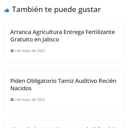
También te puede gustar
Arranca Agricultura Entrega Fertilizante
Gratuito en Jalisco
3 de mayo de 2023
Piden Obligatorio Tamiz Auditivo Recién
Nacidos
2 de mayo de 2023