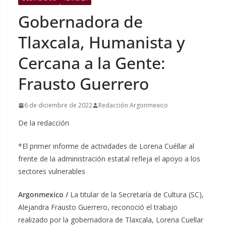
Gobernadora de
Tlaxcala, Humanista y
Cercana a la Gente:
Frausto Guerrero
6 de diciembre de 2022
Redacción Argonmexico
De la redacción
*El primer informe de actividades de Lorena Cuéllar al
frente de la administración estatal refleja el apoyo a los
sectores vulnerables
Argonmexico /
La titular de la Secretaría de Cultura (SC),
Alejandra Frausto Guerrero, reconoció el trabajo
realizado por la gobernadora de Tlaxcala, Lorena Cuellar