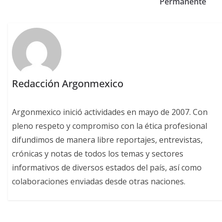
Permanente
Redacción Argonmexico
Argonmexico inició actividades en mayo de 2007. Con
pleno respeto y compromiso con la ética profesional
difundimos de manera libre reportajes, entrevistas,
crónicas y notas de todos los temas y sectores
informativos de diversos estados del país, así como
colaboraciones enviadas desde otras naciones.