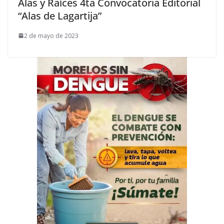
Alas y Raíces 4ta Convocatoria Editorial
“Alas de Lagartija”
2 de mayo de 2023