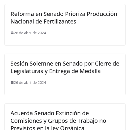
Reforma en Senado Prioriza Producción
Nacional de Fertilizantes
26 de abril de 2024
Sesión Solemne en Senado por Cierre de
Legislaturas y Entrega de Medalla
26 de abril de 2024
Acuerda Senado Extinción de
Comisiones y Grupos de Trabajo no
Previstos en la ley Orgánica