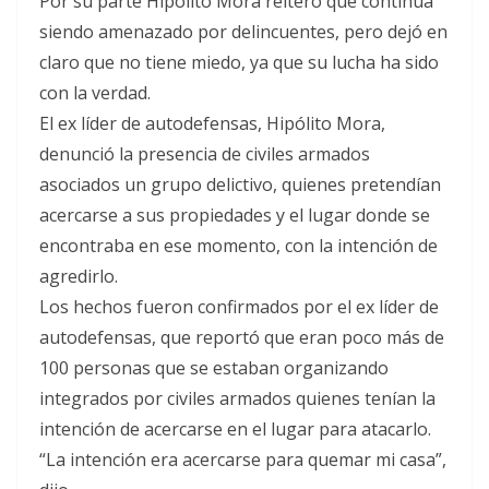
Por su parte Hipólito Mora reitero que continúa
siendo amenazado por delincuentes, pero dejó en
claro que no tiene miedo, ya que su lucha ha sido
con la verdad.
El ex líder de autodefensas, Hipólito Mora,
denunció la presencia de civiles armados
asociados un grupo delictivo, quienes pretendían
acercarse a sus propiedades y el lugar donde se
encontraba en ese momento, con la intención de
agredirlo.
Los hechos fueron confirmados por el ex líder de
autodefensas, que reportó que eran poco más de
100 personas que se estaban organizando
integrados por civiles armados quienes tenían la
intención de acercarse en el lugar para atacarlo.
“La intención era acercarse para quemar mi casa”,