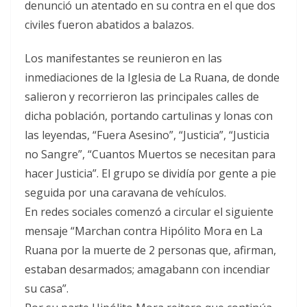
denunció un atentado en su contra en el que dos
civiles fueron abatidos a balazos.
Los manifestantes se reunieron en las
inmediaciones de la Iglesia de La Ruana, de donde
salieron y recorrieron las principales calles de
dicha población, portando cartulinas y lonas con
las leyendas, “Fuera Asesino”, “Justicia”, “Justicia
no Sangre”, “Cuantos Muertos se necesitan para
hacer Justicia”. El grupo se dividía por gente a pie
seguida por una caravana de vehículos.
En redes sociales comenzó a circular el siguiente
mensaje “Marchan contra Hipólito Mora en La
Ruana por la muerte de 2 personas que, afirman,
estaban desarmados; amagabann con incendiar
su casa”.