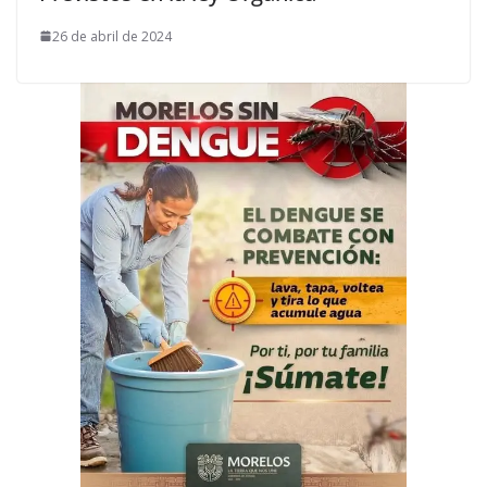
26 de abril de 2024