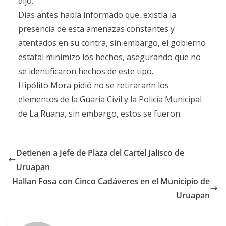
dijo.
Días antes había informado que, existía la
presencia de esta amenazas constantes y
atentados en su contra, sin embargo, el gobierno
estatal minimizo los hechos, asegurando que no
se identificaron hechos de este tipo.
Hipólito Mora pidió no se retirarann los
elementos de la Guaria Civil y la Policía Municipal
de La Ruana, sin embargo, estos se fueron.
Detienen a Jefe de Plaza del Cartel Jalisco de
Uruapan
Hallan Fosa con Cinco Cadáveres en el Municipio de
Uruapan