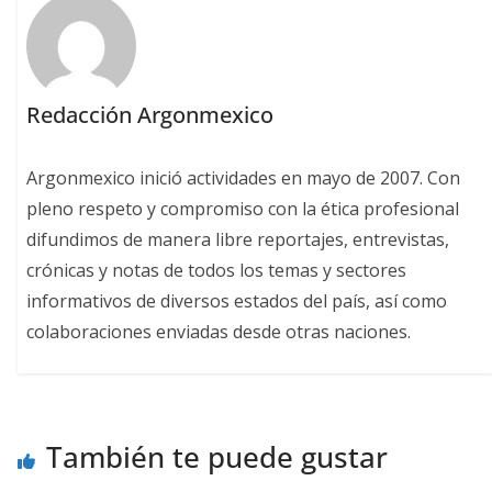
Redacción Argonmexico
Argonmexico inició actividades en mayo de 2007. Con
pleno respeto y compromiso con la ética profesional
difundimos de manera libre reportajes, entrevistas,
crónicas y notas de todos los temas y sectores
informativos de diversos estados del país, así como
colaboraciones enviadas desde otras naciones.
También te puede gustar