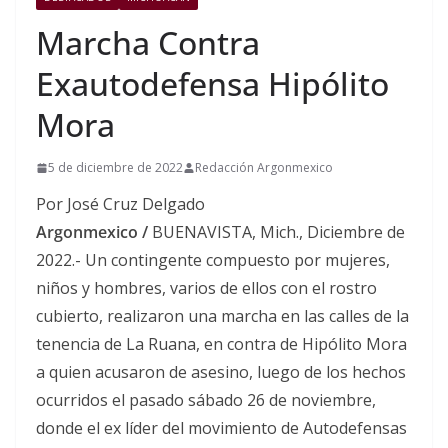
Marcha Contra
Exautodefensa Hipólito
Mora
5 de diciembre de 2022
Redacción Argonmexico
Por José Cruz Delgado
Argonmexico /
BUENAVISTA, Mich., Diciembre de
2022.- Un contingente compuesto por mujeres,
niños y hombres, varios de ellos con el rostro
cubierto, realizaron una marcha en las calles de la
tenencia de La Ruana, en contra de Hipólito Mora
a quien acusaron de asesino, luego de los hechos
ocurridos el pasado sábado 26 de noviembre,
donde el ex líder del movimiento de Autodefensas