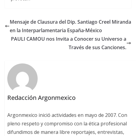
Mensaje de Clausura del Dip. Santiago Creel Miranda
en la Interparlamentaria España-México
PAULI CAMOU nos Invita a Conocer su Universo a
Través de sus Canciones.
Redacción Argonmexico
Argonmexico inició actividades en mayo de 2007. Con
pleno respeto y compromiso con la ética profesional
difundimos de manera libre reportajes, entrevistas,