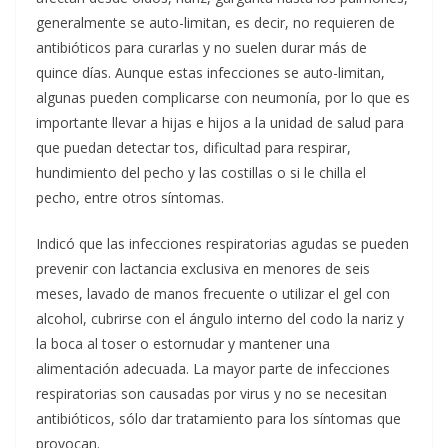
generalmente se auto-limitan, es decir, no requieren de
antibióticos para curarlas y no suelen durar más de
quince días. Aunque estas infecciones se auto-limitan,
algunas pueden complicarse con neumonía, por lo que es
importante llevar a hijas e hijos a la unidad de salud para
que puedan detectar tos, dificultad para respirar,
hundimiento del pecho y las costillas o si le chilla el
pecho, entre otros síntomas.
Indicó que las infecciones respiratorias agudas se pueden
prevenir con lactancia exclusiva en menores de seis
meses, lavado de manos frecuente o utilizar el gel con
alcohol, cubrirse con el ángulo interno del codo la nariz y
la boca al toser o estornudar y mantener una
alimentación adecuada. La mayor parte de infecciones
respiratorias son causadas por virus y no se necesitan
antibióticos, sólo dar tratamiento para los síntomas que
provocan.