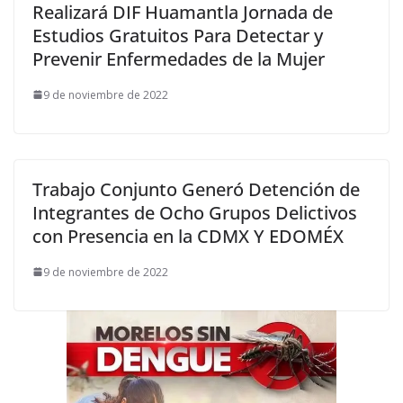
Realizará DIF Huamantla Jornada de
Estudios Gratuitos Para Detectar y
Prevenir Enfermedades de la Mujer
9 de noviembre de 2022
Trabajo Conjunto Generó Detención de
Integrantes de Ocho Grupos Delictivos
con Presencia en la CDMX Y EDOMÉX
9 de noviembre de 2022