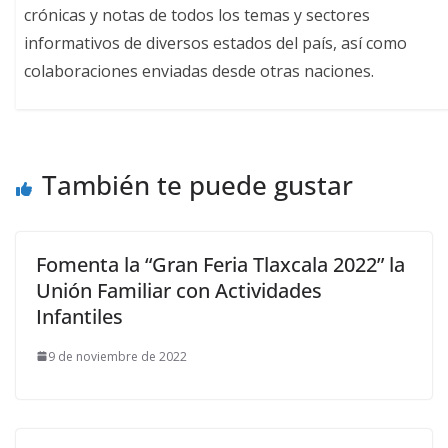
crónicas y notas de todos los temas y sectores
informativos de diversos estados del país, así como
colaboraciones enviadas desde otras naciones.
También te puede gustar
Fomenta la “Gran Feria Tlaxcala 2022” la
Unión Familiar con Actividades
Infantiles
9 de noviembre de 2022