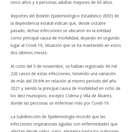
cinco años y a personas adultas mayores de 60 años.
Reportes del Boletín Epidemiológico Estadístico (BEE) de
la dependencia estatal indican que, desde octubre
pasado, dichas infecciones se ubicaron en la entidad
como principal causa de morbilidad, dejando en segundo
lugar al Covid-19, situación que se ha mantenido en estos
dos últimos meses.
Al corte del 5 de noviembre, se habían registrado 90 mil
220 casos de estas infecciones, teniendo una variación
de más del 29.6% en relación al mismo período del año
2021 y siendo la principal causa de morbilidad en ocho de
los diez municipios, excepto Colima y Villa de Álvarez,
donde las personas se enferman más por Covid-19.
La Subdirección de Epidemiología recordó que las
infecciones respiratorias agudas son enfermedades que
afectan desde oídos, nariz, garganta hasta los pulmones,