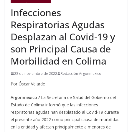
Infecciones
Respiratorias Agudas
Desplazan al Covid-19 y
son Principal Causa de
Morbilidad en Colima
28 de noviembre de 2022
Redacción Argonmexico
Por Óscar Velarde
Argonmexico /
La Secretaría de Salud del Gobierno del
Estado de Colima informó que las infecciones
respiratorias agudas han desplazado al Covid-19 durante
el presente año 2022 como principal causa de morbilidad
en la entidad y afectan principalmente a menores de