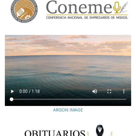
ARGON IMAGE