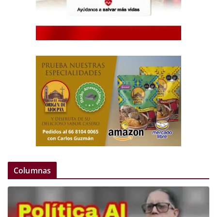
Columnas