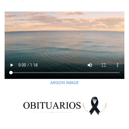
ARGON IMAGE