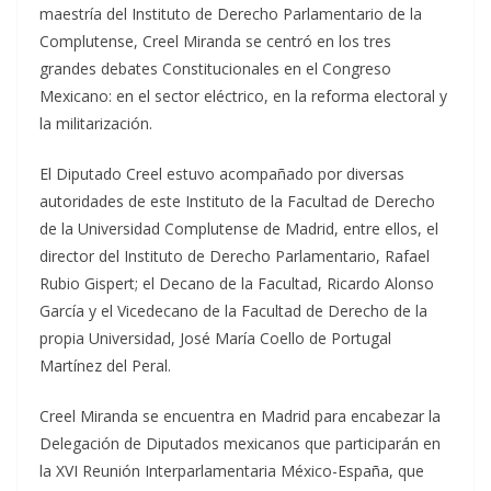
maestría del Instituto de Derecho Parlamentario de la
Complutense, Creel Miranda se centró en los tres
grandes debates Constitucionales en el Congreso
Mexicano: en el sector eléctrico, en la reforma electoral y
la militarización.
El Diputado Creel estuvo acompañado por diversas
autoridades de este Instituto de la Facultad de Derecho
de la Universidad Complutense de Madrid, entre ellos, el
director del Instituto de Derecho Parlamentario, Rafael
Rubio Gispert; el Decano de la Facultad, Ricardo Alonso
García y el Vicedecano de la Facultad de Derecho de la
propia Universidad, José María Coello de Portugal
Martínez del Peral.
Creel Miranda se encuentra en Madrid para encabezar la
Delegación de Diputados mexicanos que participarán en
la XVI Reunión Interparlamentaria México-España, que