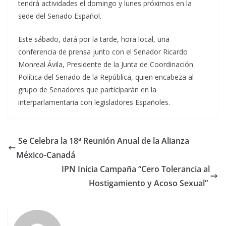
tendrá actividades el domingo y lunes próximos en la
sede del Senado Español.
Este sábado, dará por la tarde, hora local, una
conferencia de prensa junto con el Senador Ricardo
Monreal Ávila, Presidente de la Junta de Coordinación
Política del Senado de la República, quien encabeza al
grupo de Senadores que participarán en la
interparlamentaria con legisladores Españoles.
Se Celebra la 18ª Reunión Anual de la Alianza
México-Canadá
IPN Inicia Campaña “Cero Tolerancia al
Hostigamiento y Acoso Sexual”