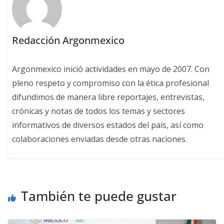
Redacción Argonmexico
Argonmexico inició actividades en mayo de 2007. Con
pleno respeto y compromiso con la ética profesional
difundimos de manera libre reportajes, entrevistas,
crónicas y notas de todos los temas y sectores
informativos de diversos estados del país, así como
colaboraciones enviadas desde otras naciones.
También te puede gustar