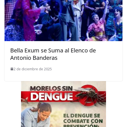
Bella Exum se Suma al Elenco de
Antonio Banderas
2 de diciembre de 2025