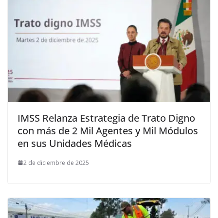
IMSS Relanza Estrategia de Trato Digno
con más de 2 Mil Agentes y Mil Módulos
en sus Unidades Médicas
2 de diciembre de 2025