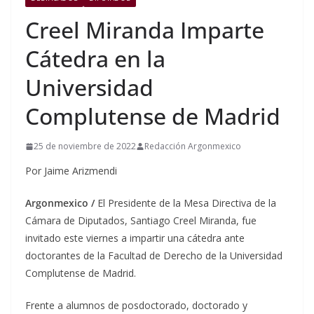
Creel Miranda Imparte
Cátedra en la
Universidad
Complutense de Madrid
25 de noviembre de 2022
Redacción Argonmexico
Por Jaime Arizmendi
Argonmexico /
El Presidente de la Mesa Directiva de la
Cámara de Diputados, Santiago Creel Miranda, fue
invitado este viernes a impartir una cátedra ante
doctorantes de la Facultad de Derecho de la Universidad
Complutense de Madrid.
Frente a alumnos de posdoctorado, doctorado y