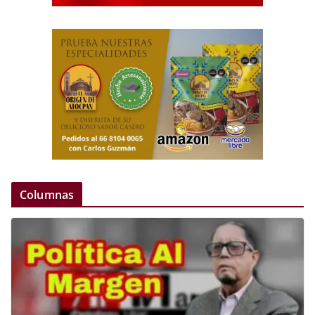
Columnas