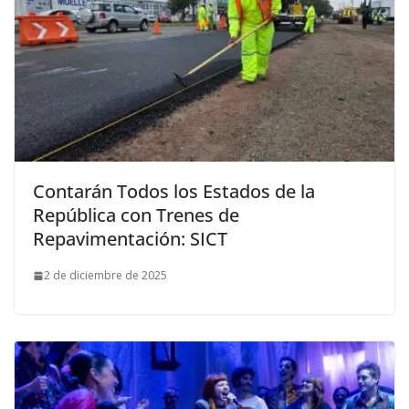
Contarán Todos los Estados de la
República con Trenes de
Repavimentación: SICT
2 de diciembre de 2025