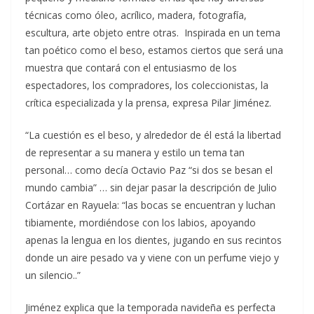
técnicas como óleo, acrílico, madera, fotografía,
escultura, arte objeto entre otras. Inspirada en un tema
tan poético como el beso, estamos ciertos que será una
muestra que contará con el entusiasmo de los
espectadores, los compradores, los coleccionistas, la
crítica especializada y la prensa, expresa Pilar Jiménez.
“La cuestión es el beso, y alrededor de él está la libertad
de representar a su manera y estilo un tema tan
personal… como decía Octavio Paz “si dos se besan el
mundo cambia” … sin dejar pasar la descripción de Julio
Cortázar en Rayuela: “las bocas se encuentran y luchan
tibiamente, mordiéndose con los labios, apoyando
apenas la lengua en los dientes, jugando en sus recintos
donde un aire pesado va y viene con un perfume viejo y
un silencio..”
Jiménez explica que la temporada navideña es perfecta