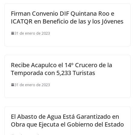
Firman Convenio DIF Quintana Roo e
ICATQR en Beneficio de las y los Jóvenes
31 de enero de 2023
Recibe Acapulco el 14º Crucero de la
Temporada con 5,233 Turistas
31 de enero de 2023
El Abasto de Agua Está Garantizado en
Obra que Ejecuta el Gobierno del Estado