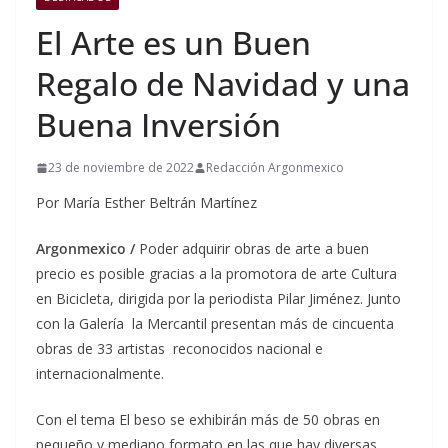
El Arte es un Buen
Regalo de Navidad y una
Buena Inversión
23 de noviembre de 2022
Redacción Argonmexico
Por María Esther Beltrán Martínez
Argonmexico /
Poder adquirir obras de arte a buen
precio es posible gracias a la promotora de arte Cultura
en Bicicleta, dirigida por la periodista Pilar Jiménez. Junto
con la Galería la Mercantil presentan más de cincuenta
obras de 33 artistas reconocidos nacional e
internacionalmente.
Con el tema El beso se exhibirán más de 50 obras en
pequeño y mediano formato en las que hay diversas