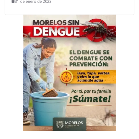
31 de enero de 2023