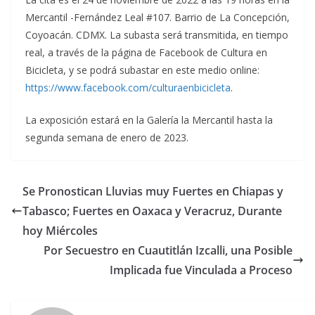
Mercantil -Fernández Leal #107. Barrio de La Concepción,
Coyoacán. CDMX. La subasta será transmitida, en tiempo
real, a través de la página de Facebook de Cultura en
Bicicleta, y se podrá subastar en este medio online:
https://www.facebook.com/
culturaenbicicleta
.
La exposición estará en la Galería la Mercantil hasta la
segunda semana de enero de 2023.
Se Pronostican Lluvias muy Fuertes en Chiapas y
Tabasco; Fuertes en Oaxaca y Veracruz, Durante
hoy Miércoles
Por Secuestro en Cuautitlán Izcalli, una Posible
Implicada fue Vinculada a Proceso