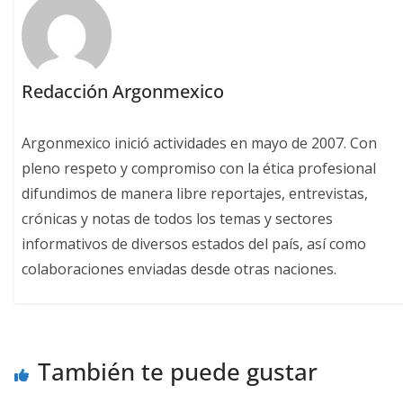
Redacción Argonmexico
Argonmexico inició actividades en mayo de 2007. Con
pleno respeto y compromiso con la ética profesional
difundimos de manera libre reportajes, entrevistas,
crónicas y notas de todos los temas y sectores
informativos de diversos estados del país, así como
colaboraciones enviadas desde otras naciones.
También te puede gustar