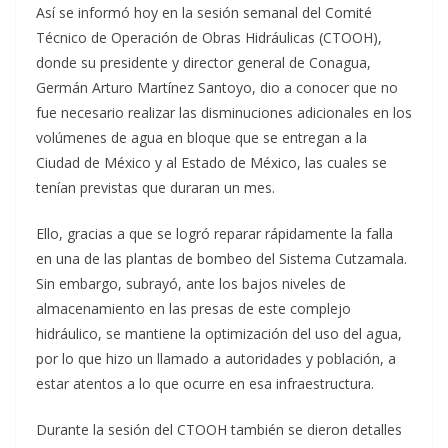
Así se informó hoy en la sesión semanal del Comité
Técnico de Operación de Obras Hidráulicas (CTOOH),
donde su presidente y director general de Conagua,
Germán Arturo Martínez Santoyo, dio a conocer que no
fue necesario realizar las disminuciones adicionales en los
volúmenes de agua en bloque que se entregan a la
Ciudad de México y al Estado de México, las cuales se
tenían previstas que duraran un mes.
Ello, gracias a que se logró reparar rápidamente la falla
en una de las plantas de bombeo del Sistema Cutzamala.
Sin embargo, subrayó, ante los bajos niveles de
almacenamiento en las presas de este complejo
hidráulico, se mantiene la optimización del uso del agua,
por lo que hizo un llamado a autoridades y población, a
estar atentos a lo que ocurre en esa infraestructura.
Durante la sesión del CTOOH también se dieron detalles