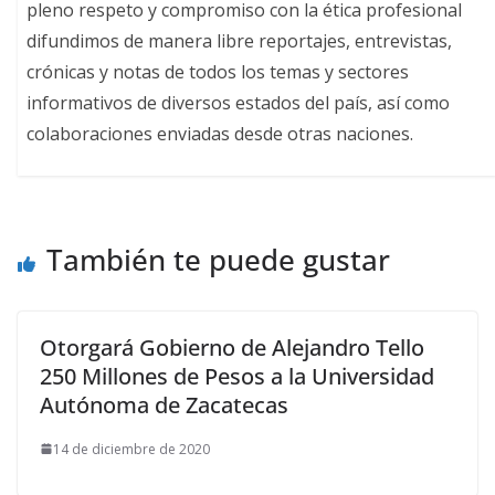
pleno respeto y compromiso con la ética profesional
difundimos de manera libre reportajes, entrevistas,
crónicas y notas de todos los temas y sectores
informativos de diversos estados del país, así como
colaboraciones enviadas desde otras naciones.
También te puede gustar
Otorgará Gobierno de Alejandro Tello
250 Millones de Pesos a la Universidad
Autónoma de Zacatecas
14 de diciembre de 2020