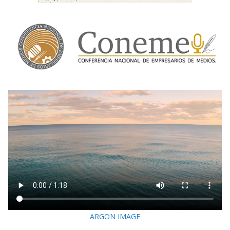
ARGON IMAGE