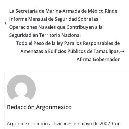
La Secretaría de Marina-Armada de México Rinde
Informe Mensual de Seguridad Sobre las
Operaciones Navales que Contribuyen a la
Seguridad en Territorio Nacional
Todo el Peso de la ley Para los Responsables de
Amenazas a Edificios Públicos de Tamaulipas,
Afirma Gobernador
Redacción Argonmexico
Argonmexico inició actividades en mayo de 2007. Con