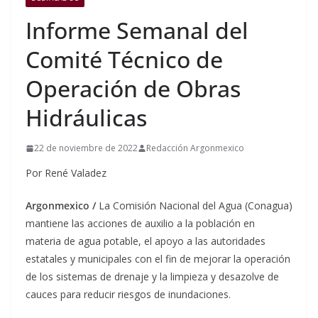
Informe Semanal del
Comité Técnico de
Operación de Obras
Hidráulicas
22 de noviembre de 2022
Redacción Argonmexico
Por René Valadez
Argonmexico /
La Comisión Nacional del Agua (Conagua)
mantiene las acciones de auxilio a la población en
materia de agua potable, el apoyo a las autoridades
estatales y municipales con el fin de mejorar la operación
de los sistemas de drenaje y la limpieza y desazolve de
cauces para reducir riesgos de inundaciones.