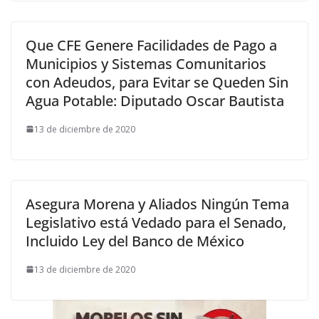
Que CFE Genere Facilidades de Pago a
Municipios y Sistemas Comunitarios
con Adeudos, para Evitar se Queden Sin
Agua Potable: Diputado Oscar Bautista
13 de diciembre de 2020
Asegura Morena y Aliados Ningún Tema
Legislativo está Vedado para el Senado,
Incluido Ley del Banco de México
13 de diciembre de 2020