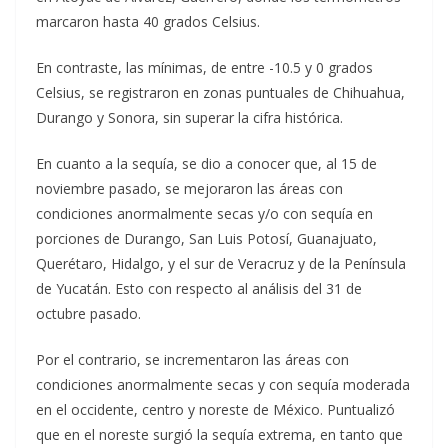
marcaron hasta 40 grados Celsius.
En contraste, las mínimas, de entre -10.5 y 0 grados
Celsius, se registraron en zonas puntuales de Chihuahua,
Durango y Sonora, sin superar la cifra histórica.
En cuanto a la sequía, se dio a conocer que, al 15 de
noviembre pasado, se mejoraron las áreas con
condiciones anormalmente secas y/o con sequía en
porciones de Durango, San Luis Potosí, Guanajuato,
Querétaro, Hidalgo, y el sur de Veracruz y de la Península
de Yucatán. Esto con respecto al análisis del 31 de
octubre pasado.
Por el contrario, se incrementaron las áreas con
condiciones anormalmente secas y con sequía moderada
en el occidente, centro y noreste de México. Puntualizó
que en el noreste surgió la sequía extrema, en tanto que