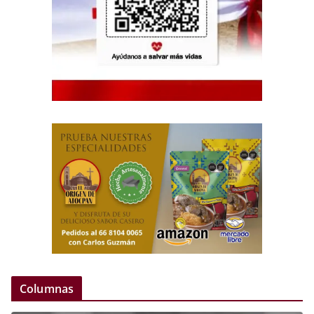
Columnas