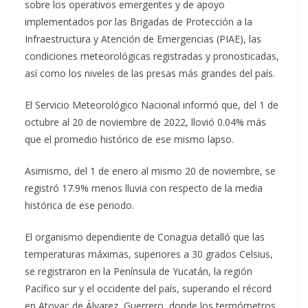
sobre los operativos emergentes y de apoyo
implementados por las Brigadas de Protección a la
Infraestructura y Atención de Emergencias (PIAE), las
condiciones meteorológicas registradas y pronosticadas,
así como los niveles de las presas más grandes del país.
El Servicio Meteorológico Nacional informó que, del 1 de
octubre al 20 de noviembre de 2022, llovió 0.04% más
que el promedio histórico de ese mismo lapso.
Asimismo, del 1 de enero al mismo 20 de noviembre, se
registró 17.9% menos lluvia con respecto de la media
histórica de ese periodo.
El organismo dependiente de Conagua detalló que las
temperaturas máximas, superiores a 30 grados Celsius,
se registraron en la Península de Yucatán, la región
Pacífico sur y el occidente del país, superando el récord
en Atoyac de Álvarez, Guerrero, donde los termómetros