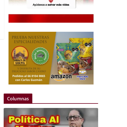
Columnas