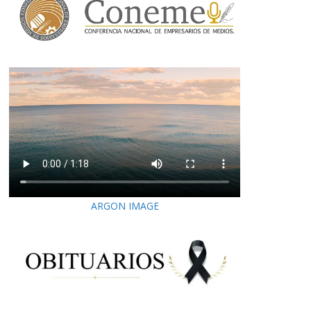
ARGON IMAGE