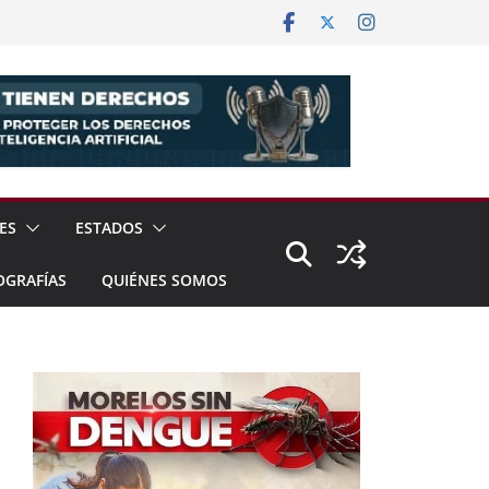
ES
ESTADOS
OGRAFÍAS
QUIÉNES SOMOS