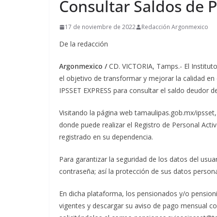
Consultar Saldos de 
17 de noviembre de 2022
Redacción Argonmexico
De la redacción
Argonmexico /
CD. VICTORIA, Tamps.- El Institut
el objetivo de transformar y mejorar la calidad en 
IPSSET EXPRESS para consultar el saldo deudor d
Visitando la página web tamaulipas.gob.mx/ipsset
donde puede realizar el Registro de Personal Activ
registrado en su dependencia.
Para garantizar la seguridad de los datos del usua
contraseña; así la protección de sus datos person
En dicha plataforma, los pensionados y/o pension
vigentes y descargar su aviso de pago mensual co