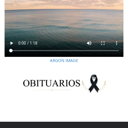
ARGON IMAGE