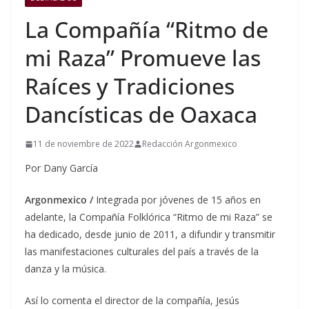
La Compañía “Ritmo de
mi Raza” Promueve las
Raíces y Tradiciones
Dancísticas de Oaxaca
11 de noviembre de 2022
Redacción Argonmexico
Por Dany García
Argonmexico /
Integrada por jóvenes de 15 años en
adelante, la Compañía Folklórica “Ritmo de mi Raza” se
ha dedicado, desde junio de 2011, a difundir y transmitir
las manifestaciones culturales del país a través de la
danza y la música.
Así lo comenta el director de la compañía, Jesús