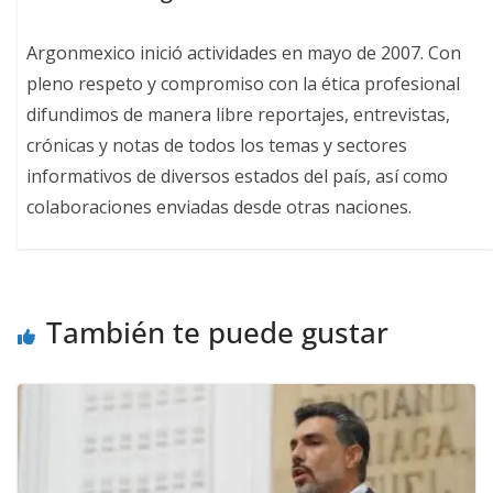
Argonmexico inició actividades en mayo de 2007. Con
pleno respeto y compromiso con la ética profesional
difundimos de manera libre reportajes, entrevistas,
crónicas y notas de todos los temas y sectores
informativos de diversos estados del país, así como
colaboraciones enviadas desde otras naciones.
También te puede gustar