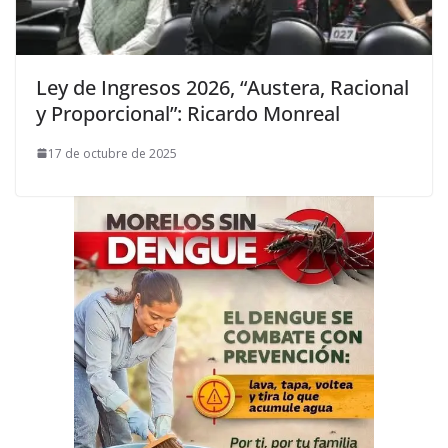
Ley de Ingresos 2026, “Austera, Racional
y Proporcional”: Ricardo Monreal
17 de octubre de 2025