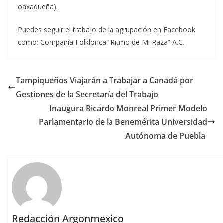
oaxaqueña).
Puedes seguir el trabajo de la agrupación en Facebook
como: Compañía Folklorica “Ritmo de Mi Raza” A.C.
Tampiqueños Viajarán a Trabajar a Canadá por
Gestiones de la Secretaría del Trabajo
Inaugura Ricardo Monreal Primer Modelo
Parlamentario de la Benemérita Universidad
Autónoma de Puebla
Redacción Argonmexico