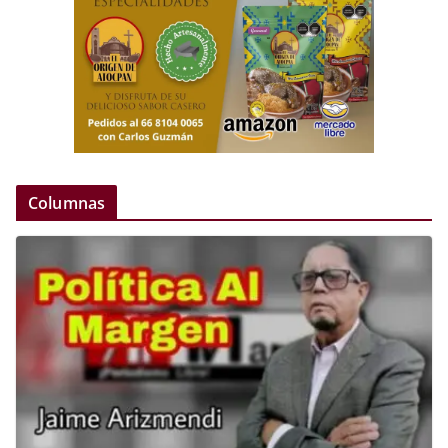
Columnas