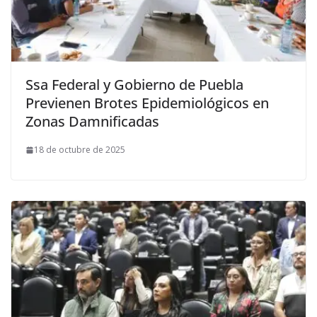
Ssa Federal y Gobierno de Puebla
Previenen Brotes Epidemiológicos en
Zonas Damnificadas
18 de octubre de 2025