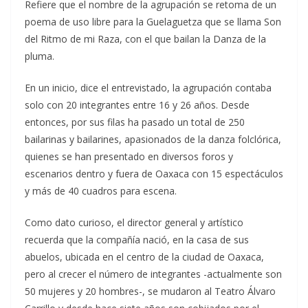
Refiere que el nombre de la agrupación se retoma de un
poema de uso libre para la Guelaguetza que se llama Son
del Ritmo de mi Raza, con el que bailan la Danza de la
pluma.
En un inicio, dice el entrevistado, la agrupación contaba
solo con 20 integrantes entre 16 y 26 años. Desde
entonces, por sus filas ha pasado un total de 250
bailarinas y bailarines, apasionados de la danza folclórica,
quienes se han presentado en diversos foros y
escenarios dentro y fuera de Oaxaca con 15 espectáculos
y más de 40 cuadros para escena.
Como dato curioso, el director general y artístico
recuerda que la compañía nació, en la casa de sus
abuelos, ubicada en el centro de la ciudad de Oaxaca,
pero al crecer el número de integrantes -actualmente son
50 mujeres y 20 hombres-, se mudaron al Teatro Álvaro