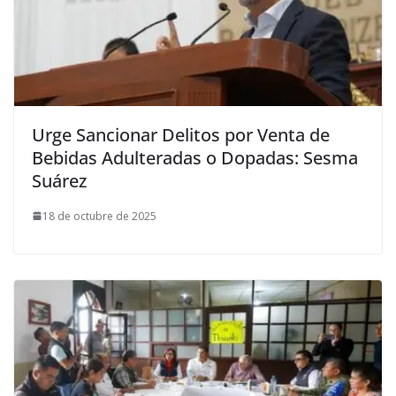
Urge Sancionar Delitos por Venta de
Bebidas Adulteradas o Dopadas: Sesma
Suárez
18 de octubre de 2025