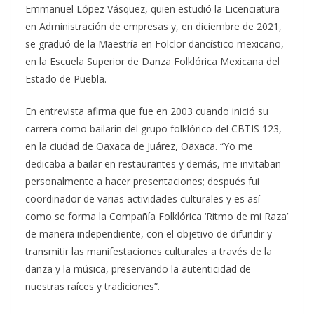
Emmanuel López Vásquez, quien estudió la Licenciatura
en Administración de empresas y, en diciembre de 2021,
se graduó de la Maestría en Folclor dancístico mexicano,
en la Escuela Superior de Danza Folklórica Mexicana del
Estado de Puebla.
En entrevista afirma que fue en 2003 cuando inició su
carrera como bailarín del grupo folklórico del CBTIS 123,
en la ciudad de Oaxaca de Juárez, Oaxaca. “Yo me
dedicaba a bailar en restaurantes y demás, me invitaban
personalmente a hacer presentaciones; después fui
coordinador de varias actividades culturales y es así
como se forma la Compañía Folklórica ‘Ritmo de mi Raza’
de manera independiente, con el objetivo de difundir y
transmitir las manifestaciones culturales a través de la
danza y la música, preservando la autenticidad de
nuestras raíces y tradiciones”.