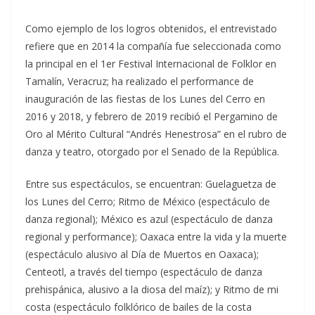
Como ejemplo de los logros obtenidos, el entrevistado
refiere que en 2014 la compañía fue seleccionada como
la principal en el 1er Festival Internacional de Folklor en
Tamalín, Veracruz; ha realizado el performance de
inauguración de las fiestas de los Lunes del Cerro en
2016 y 2018, y febrero de 2019 recibió el Pergamino de
Oro al Mérito Cultural “Andrés Henestrosa” en el rubro de
danza y teatro, otorgado por el Senado de la República.
Entre sus espectáculos, se encuentran: Guelaguetza de
los Lunes del Cerro; Ritmo de México (espectáculo de
danza regional); México es azul (espectáculo de danza
regional y performance); Oaxaca entre la vida y la muerte
(espectáculo alusivo al Día de Muertos en Oaxaca);
Centeotl, a través del tiempo (espectáculo de danza
prehispánica, alusivo a la diosa del maíz); y Ritmo de mi
costa (espectáculo folklórico de bailes de la costa