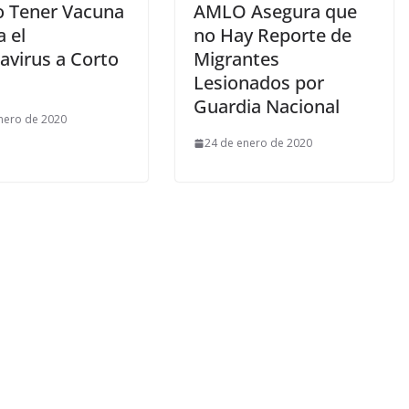
o Tener Vacuna
AMLO Asegura que
 el
no Hay Reporte de
avirus a Corto
Migrantes
Lesionados por
Guardia Nacional
nero de 2020
24 de enero de 2020