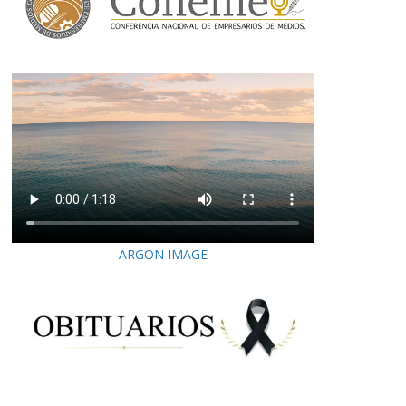
ARGON IMAGE