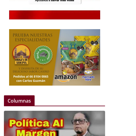
Columnas