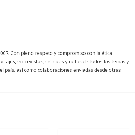
2007. Con pleno respeto y compromiso con la ética
tajes, entrevistas, crónicas y notas de todos los temas y
el país, así como colaboraciones enviadas desde otras