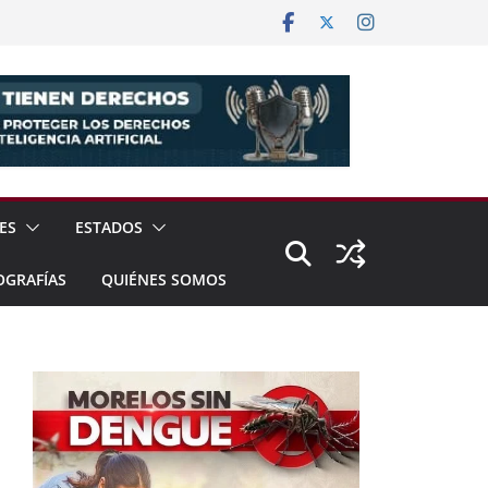
ES
ESTADOS
OGRAFÍAS
QUIÉNES SOMOS