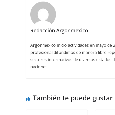
Redacción Argonmexico
Argonmexico inició actividades en mayo de 
profesional difundimos de manera libre repor
sectores informativos de diversos estados d
naciones.
También te puede gustar