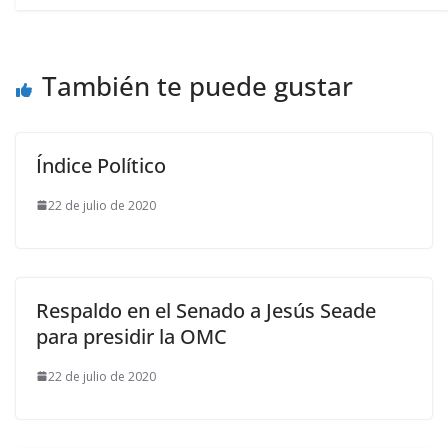
También te puede gustar
Índice Político
22 de julio de 2020
Respaldo en el Senado a Jesús Seade
para presidir la OMC
22 de julio de 2020