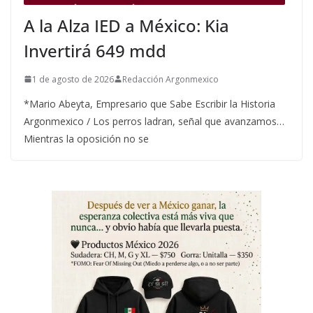
A la Alza IED a México: Kia
Invertirá 649 mdd
1 de agosto de 2026
Redacción Argonmexico
*Mario Abeyta, Empresario que Sabe Escribir la Historia
Argonmexico / Los perros ladran, señal que avanzamos…
Mientras la oposición no se