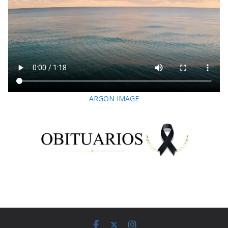
ARGON IMAGE