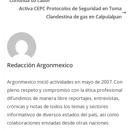
Continúa su Labor
Activa CEPC Protocolos de Seguridad en Toma
Clandestina de gas en Calpulalpan
Redacción Argonmexico
Argonmexico inició actividades en mayo de 2007. Con
pleno respeto y compromiso con la ética profesional
difundimos de manera libre reportajes, entrevistas,
crónicas y notas de todos los temas y sectores
informativos de diversos estados del país, así como
colaboraciones enviadas desde otras naciones.