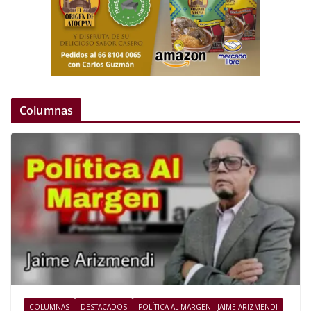
Columnas
COLUMNAS
DESTACADOS
POLÍTICA AL MARGEN - JAIME ARIZMENDI