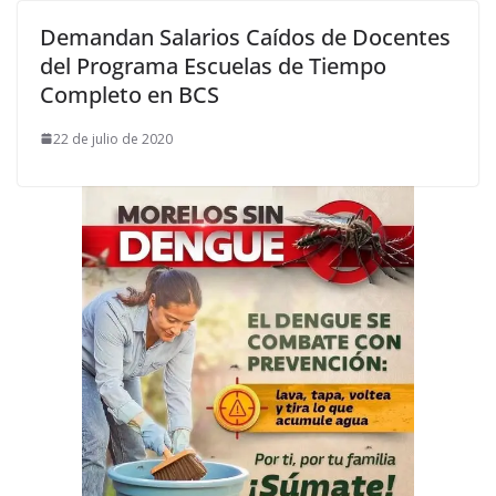
Demandan Salarios Caídos de Docentes
del Programa Escuelas de Tiempo
Completo en BCS
22 de julio de 2020