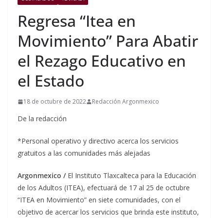
Regresa “Itea en
Movimiento” Para Abatir
el Rezago Educativo en
el Estado
18 de octubre de 2022
Redacción Argonmexico
De la redacción
*Personal operativo y directivo acerca los servicios
gratuitos a las comunidades más alejadas
Argonmexico /
El Instituto Tlaxcalteca para la Educación
de los Adultos (ITEA), efectuará de 17 al 25 de octubre
“ITEA en Movimiento” en siete comunidades, con el
objetivo de acercar los servicios que brinda este instituto,