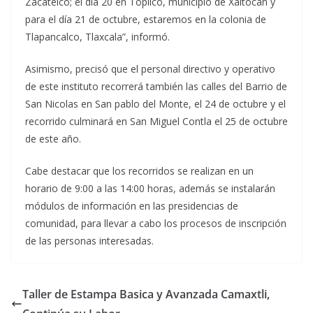
Zacatelco; el día 20 en Topilco, municipio de Xaltocan y
para el día 21 de octubre, estaremos en la colonia de
Tlapancalco, Tlaxcala”, informó.
Asimismo, precisó que el personal directivo y operativo
de este instituto recorrerá también las calles del Barrio de
San Nicolas en San pablo del Monte, el 24 de octubre y el
recorrido culminará en San Miguel Contla el 25 de octubre
de este año.
Cabe destacar que los recorridos se realizan en un
horario de 9:00 a las 14:00 horas, además se instalarán
módulos de información en las presidencias de
comunidad, para llevar a cabo los procesos de inscripción
de las personas interesadas.
Taller de Estampa Basica y Avanzada Camaxtli,