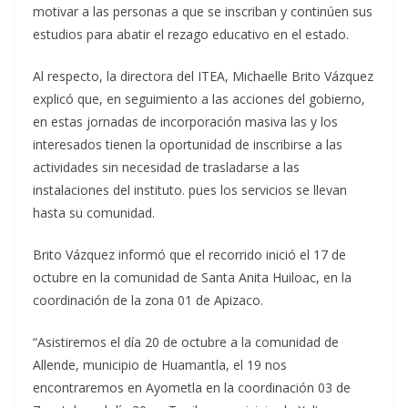
motivar a las personas a que se inscriban y continúen sus
estudios para abatir el rezago educativo en el estado.
Al respecto, la directora del ITEA, Michaelle Brito Vázquez
explicó que, en seguimiento a las acciones del gobierno,
en estas jornadas de incorporación masiva las y los
interesados tienen la oportunidad de inscribirse a las
actividades sin necesidad de trasladarse a las
instalaciones del instituto. pues los servicios se llevan
hasta su comunidad.
Brito Vázquez informó que el recorrido inició el 17 de
octubre en la comunidad de Santa Anita Huiloac, en la
coordinación de la zona 01 de Apizaco.
“Asistiremos el día 20 de octubre a la comunidad de
Allende, municipio de Huamantla, el 19 nos
encontraremos en Ayometla en la coordinación 03 de