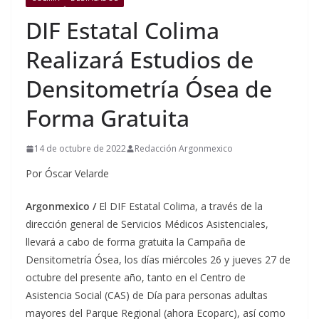
DIF Estatal Colima
Realizará Estudios de
Densitometría Ósea de
Forma Gratuita
14 de octubre de 2022
Redacción Argonmexico
Por Óscar Velarde
Argonmexico /
El DIF Estatal Colima, a través de la
dirección general de Servicios Médicos Asistenciales,
llevará a cabo de forma gratuita la Campaña de
Densitometría Ósea, los días miércoles 26 y jueves 27 de
octubre del presente año, tanto en el Centro de
Asistencia Social (CAS) de Día para personas adultas
mayores del Parque Regional (ahora Ecoparc), así como