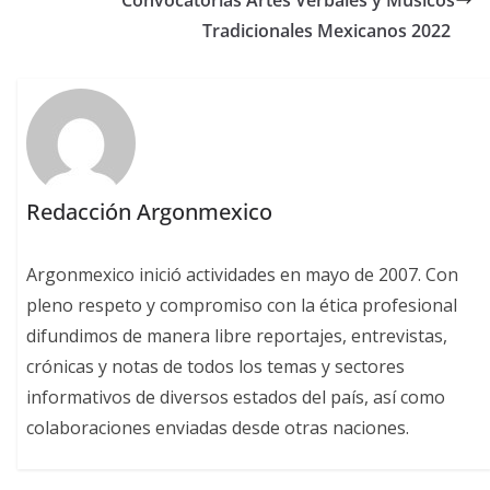
Convocatorias Artes Verbales y Músicos
Tradicionales Mexicanos 2022
Redacción Argonmexico
Argonmexico inició actividades en mayo de 2007. Con
pleno respeto y compromiso con la ética profesional
difundimos de manera libre reportajes, entrevistas,
crónicas y notas de todos los temas y sectores
informativos de diversos estados del país, así como
colaboraciones enviadas desde otras naciones.