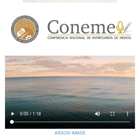
ARGON IMAGE