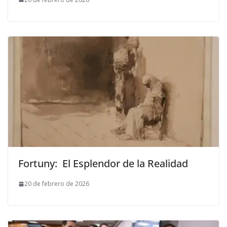
Fortuny: El Esplendor de la Realidad
20 de febrero de 2026