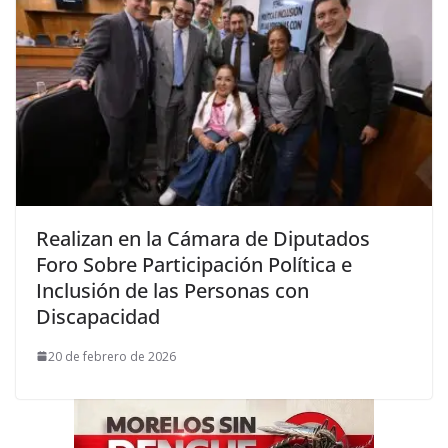
Realizan en la Cámara de Diputados
Foro Sobre Participación Política e
Inclusión de las Personas con
Discapacidad
20 de febrero de 2026