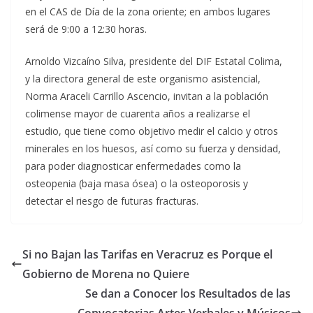
en el CAS de Día de la zona oriente; en ambos lugares
será de 9:00 a 12:30 horas.
Arnoldo Vizcaíno Silva, presidente del DIF Estatal Colima,
y la directora general de este organismo asistencial,
Norma Araceli Carrillo Ascencio, invitan a la población
colimense mayor de cuarenta años a realizarse el
estudio, que tiene como objetivo medir el calcio y otros
minerales en los huesos, así como su fuerza y densidad,
para poder diagnosticar enfermedades como la
osteopenia (baja masa ósea) o la osteoporosis y
detectar el riesgo de futuras fracturas.
Si no Bajan las Tarifas en Veracruz es Porque el
Gobierno de Morena no Quiere
Se dan a Conocer los Resultados de las