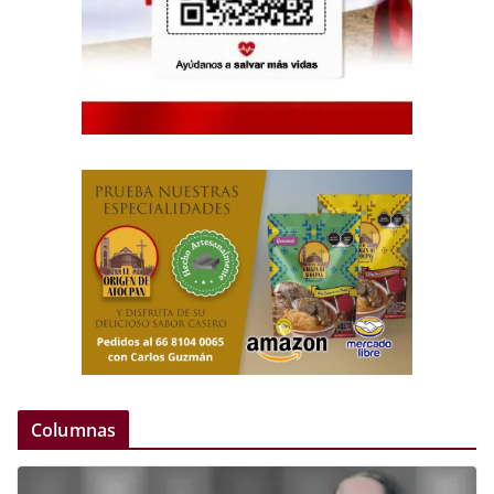
Columnas