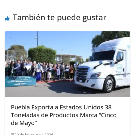
También te puede gustar
Puebla Exporta a Estados Unidos 38
Toneladas de Productos Marca “Cinco
de Mayo”
20 de febrero de 2026