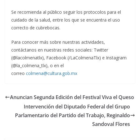
Se recomienda al público seguir los protocolos para el
cuidado de la salud, entre los que se encuentra el uso
correcto de cubrebocas.
Para conocer más sobre nuestras actividades,
contáctanos en nuestras redes sociales: Twitter
(@lacolmenatlx), Facebook (/LaColmenaTlx) e Instagram
(@la_colmena_tlx), o en el
correo
colmena@cultura.gob.mx
Anuncian Segunda Edición del Festival Viva el Queso
Intervención del Diputado Federal del Grupo
Parlamentario del Partido del Trabajo, Reginaldo
Sandoval Flores