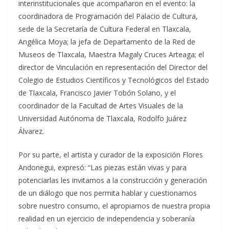
interinstitucionales que acompañaron en el evento: la
coordinadora de Programación del Palacio de Cultura,
sede de la Secretaría de Cultura Federal en Tlaxcala,
Angélica Moya; la jefa de Departamento de la Red de
Museos de Tlaxcala, Maestra Magaly Cruces Arteaga; el
director de Vinculación en representación del Director del
Colegio de Estudios Científicos y Tecnológicos del Estado
de Tlaxcala, Francisco Javier Tobón Solano, y el
coordinador de la Facultad de Artes Visuales de la
Universidad Autónoma de Tlaxcala, Rodolfo Juárez
Álvarez.
Por su parte, el artista y curador de la exposición Flores
Andonegui, expresó: “Las piezas están vivas y para
potenciarlas les invitamos a la construcción y generación
de un diálogo que nos permita hablar y cuestionarnos
sobre nuestro consumo, el apropiarnos de nuestra propia
realidad en un ejercicio de independencia y soberanía