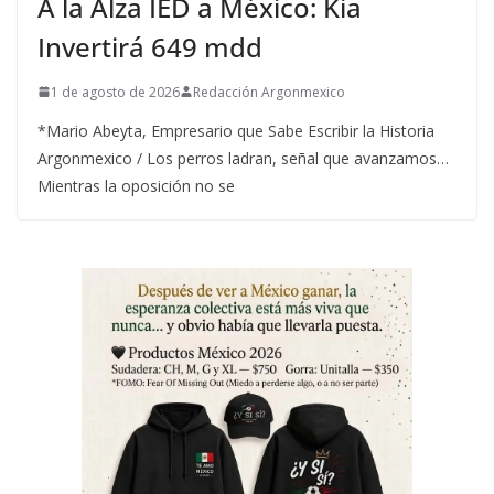
A la Alza IED a México: Kia
Invertirá 649 mdd
1 de agosto de 2026
Redacción Argonmexico
*Mario Abeyta, Empresario que Sabe Escribir la Historia
Argonmexico / Los perros ladran, señal que avanzamos…
Mientras la oposición no se