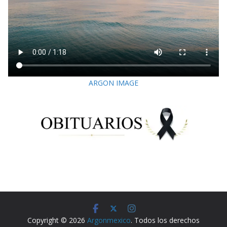
ARGON IMAGE
Copyright © 2026
Argonmexico
. Todos los derechos