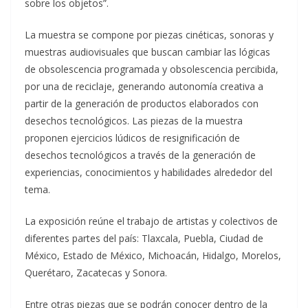
sobre los objetos”.
La muestra se compone por piezas cinéticas, sonoras y
muestras audiovisuales que buscan cambiar las lógicas
de obsolescencia programada y obsolescencia percibida,
por una de reciclaje, generando autonomía creativa a
partir de la generación de productos elaborados con
desechos tecnológicos. Las piezas de la muestra
proponen ejercicios lúdicos de resignificación de
desechos tecnológicos a través de la generación de
experiencias, conocimientos y habilidades alrededor del
tema.
La exposición reúne el trabajo de artistas y colectivos de
diferentes partes del país: Tlaxcala, Puebla, Ciudad de
México, Estado de México, Michoacán, Hidalgo, Morelos,
Querétaro, Zacatecas y Sonora.
Entre otras piezas que se podrán conocer dentro de la