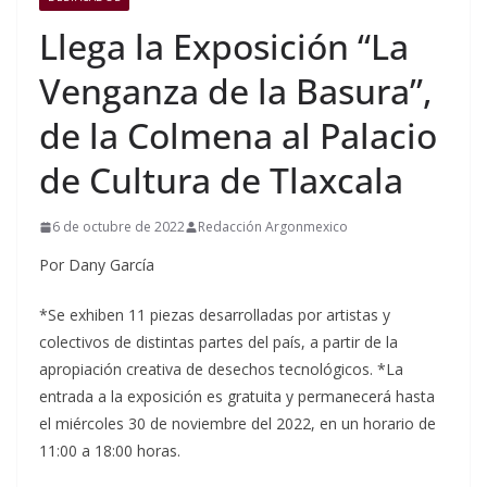
Llega la Exposición “La
Venganza de la Basura”,
de la Colmena al Palacio
de Cultura de Tlaxcala
6 de octubre de 2022
Redacción Argonmexico
Por Dany García
*Se exhiben 11 piezas desarrolladas por artistas y
colectivos de distintas partes del país, a partir de la
apropiación creativa de desechos tecnológicos. *La
entrada a la exposición es gratuita y permanecerá hasta
el miércoles 30 de noviembre del 2022, en un horario de
11:00 a 18:00 horas.