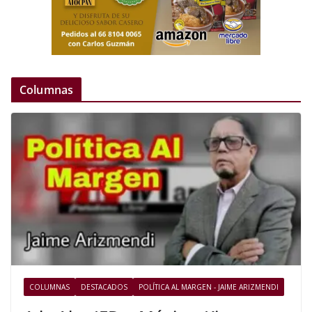
Columnas
COLUMNAS
DESTACADOS
POLÍTICA AL MARGEN - JAIME ARIZMENDI