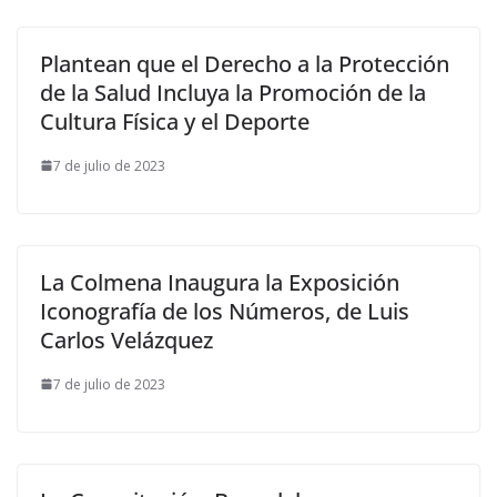
Plantean que el Derecho a la Protección
de la Salud Incluya la Promoción de la
Cultura Física y el Deporte
7 de julio de 2023
La Colmena Inaugura la Exposición
Iconografía de los Números, de Luis
Carlos Velázquez
7 de julio de 2023