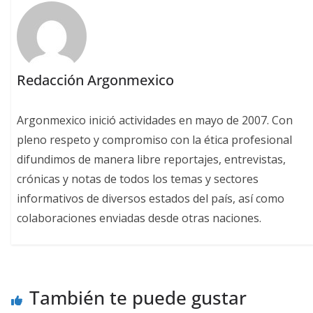
Redacción Argonmexico
Argonmexico inició actividades en mayo de 2007. Con
pleno respeto y compromiso con la ética profesional
difundimos de manera libre reportajes, entrevistas,
crónicas y notas de todos los temas y sectores
informativos de diversos estados del país, así como
colaboraciones enviadas desde otras naciones.
También te puede gustar