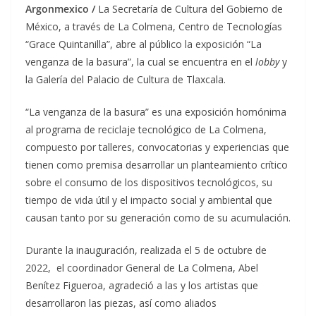
Argonmexico /
La Secretaría de Cultura del Gobierno de
México, a través de La Colmena, Centro de Tecnologías
“Grace Quintanilla”, abre al público la exposición “La
venganza de la basura”, la cual se encuentra en el
lobby
y
la Galería del Palacio de Cultura de Tlaxcala.
“La venganza de la basura” es una exposición homónima
al programa de reciclaje tecnológico de La Colmena,
compuesto por talleres, convocatorias y experiencias que
tienen como premisa desarrollar un planteamiento crítico
sobre el consumo de los dispositivos tecnológicos, su
tiempo de vida útil y el impacto social y ambiental que
causan tanto por su generación como de su acumulación.
Durante la inauguración, realizada el 5 de octubre de
2022, el coordinador General de La Colmena, Abel
Benítez Figueroa, agradeció a las y los artistas que
desarrollaron las piezas, así como aliados