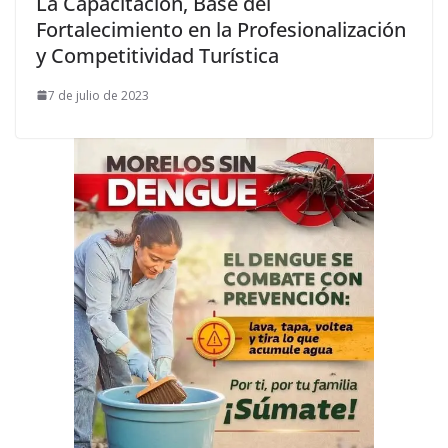
La Capacitación, Base del
Fortalecimiento en la Profesionalización
y Competitividad Turística
7 de julio de 2023