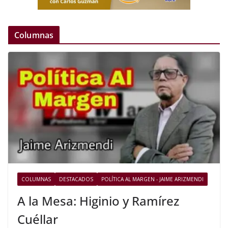
Columnas
COLUMNAS
DESTACADOS
POLÍTICA AL MARGEN - JAIME ARIZMENDI
A la Mesa: Higinio y Ramírez
Cuéllar