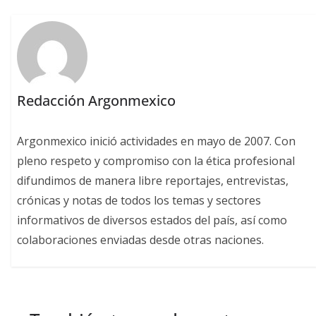
Redacción Argonmexico
Argonmexico inició actividades en mayo de 2007. Con
pleno respeto y compromiso con la ética profesional
difundimos de manera libre reportajes, entrevistas,
crónicas y notas de todos los temas y sectores
informativos de diversos estados del país, así como
colaboraciones enviadas desde otras naciones.