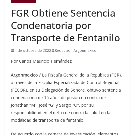
FGR Obtiene Sentencia
Condenatoria por
Transporte de Fentanilo
4 de octubre de 2022
Redacción Argonmexico
Por Carlos Mauricio Hernández
Argonmexico /
La Fiscalía General de la República (FGR),
a través de la Fiscalía Especializada de Control Regional
(FECOR), en su Delegación de Sonora, obtuvo sentencia
condenatoria de 15 años de prisión en contra de
Jonathan “M”, José “G” y Sergio “O”, por su
responsabilidad en el delito de contra la salud en la
modalidad de transporte de fentanilo.
De acuerdo con la carpeta de investigación, elementos