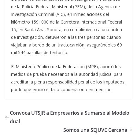
de la Policía Federal Ministerial (PFM), de la Agencia de
Investigación Criminal (AIC), en inmediaciones del
kilómetro 159+000 de la Carretera Internacional Federal
15, en Santa Ana, Sonora, en cumplimiento a una orden
de investigación, detuvieron a las tres personas cuando
viajaban a bordo de un tractocamión, asegurándoles 69
mil 544 pastillas de fentanilo.
El Ministerio Público de la Federación (MPF), aportó los
medios de prueba necesarios a la autoridad judicial para
acreditar la plena responsabilidad penal de los imputados,
por lo que emitió el fallo condenatorio en mención.
Convoca UTSJR a Empresarios a Sumarse al Modelo
dual
Somos una SEJUVE Cercana