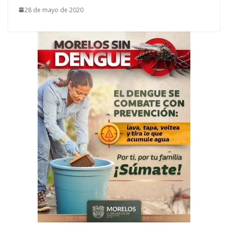
28 de mayo de 2020