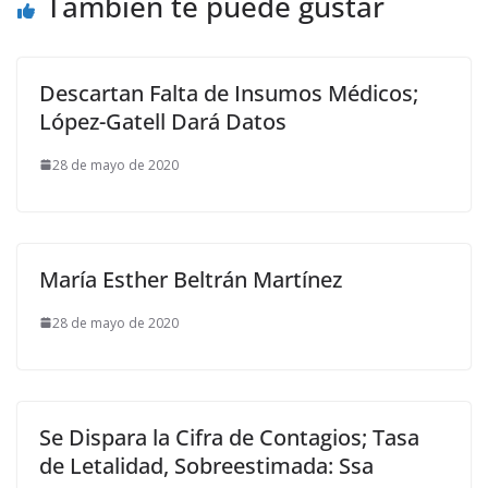
También te puede gustar
Descartan Falta de Insumos Médicos;
López-Gatell Dará Datos
28 de mayo de 2020
María Esther Beltrán Martínez
28 de mayo de 2020
Se Dispara la Cifra de Contagios; Tasa
de Letalidad, Sobreestimada: Ssa