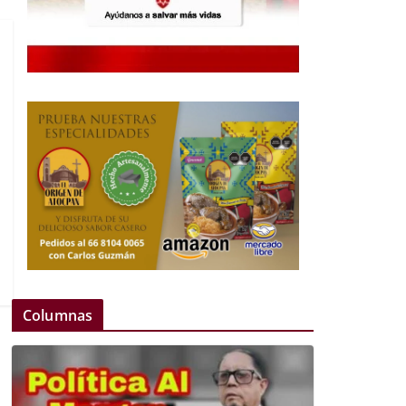
Columnas