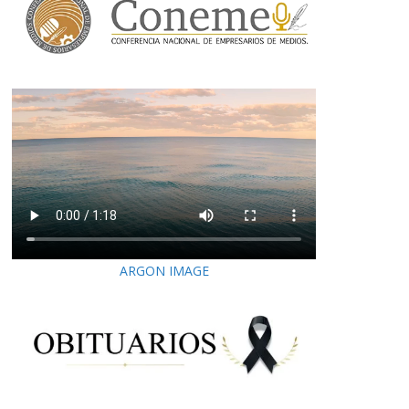
ARGON IMAGE