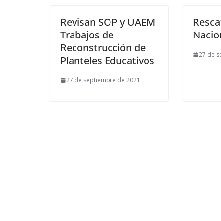
Revisan SOP y UAEM
Resca
Trabajos de
Nacio
Reconstrucción de
27 de s
Planteles Educativos
27 de septiembre de 2021