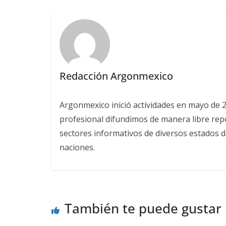
Redacción Argonmexico
Argonmexico inició actividades en mayo de 
profesional difundimos de manera libre repor
sectores informativos de diversos estados d
naciones.
También te puede gustar