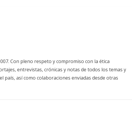
2007. Con pleno respeto y compromiso con la ética
tajes, entrevistas, crónicas y notas de todos los temas y
el país, así como colaboraciones enviadas desde otras