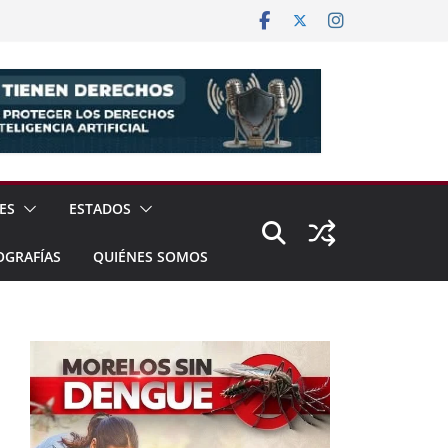
ES
ESTADOS
OGRAFÍAS
QUIÉNES SOMOS