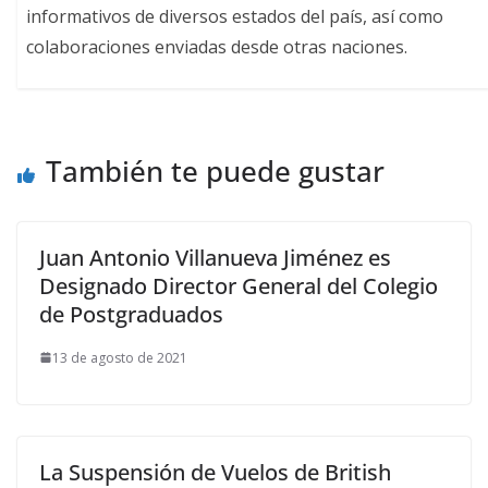
informativos de diversos estados del país, así como
colaboraciones enviadas desde otras naciones.
También te puede gustar
Juan Antonio Villanueva Jiménez es
Designado Director General del Colegio
de Postgraduados
13 de agosto de 2021
La Suspensión de Vuelos de British