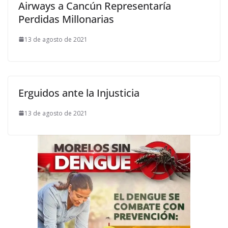
Airways a Cancún Representaría
Perdidas Millonarias
13 de agosto de 2021
Erguidos ante la Injusticia
13 de agosto de 2021