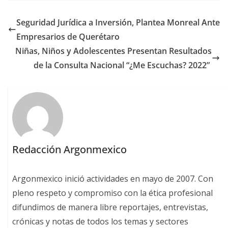
Seguridad Jurídica a Inversión, Plantea Monreal Ante
Empresarios de Querétaro
Niñas, Niños y Adolescentes Presentan Resultados
de la Consulta Nacional “¿Me Escuchas? 2022”
Redacción Argonmexico
Argonmexico inició actividades en mayo de 2007. Con
pleno respeto y compromiso con la ética profesional
difundimos de manera libre reportajes, entrevistas,
crónicas y notas de todos los temas y sectores