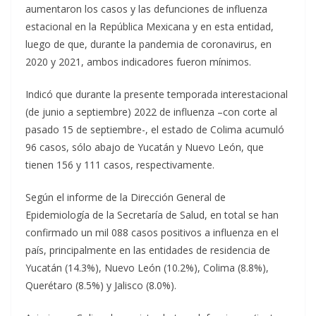
aumentaron los casos y las defunciones de influenza
estacional en la República Mexicana y en esta entidad,
luego de que, durante la pandemia de coronavirus, en
2020 y 2021, ambos indicadores fueron mínimos.
Indicó que durante la presente temporada interestacional
(de junio a septiembre) 2022 de influenza –con corte al
pasado 15 de septiembre-, el estado de Colima acumuló
96 casos, sólo abajo de Yucatán y Nuevo León, que
tienen 156 y 111 casos, respectivamente.
Según el informe de la Dirección General de
Epidemiología de la Secretaría de Salud, en total se han
confirmado un mil 088 casos positivos a influenza en el
país, principalmente en las entidades de residencia de
Yucatán (14.3%), Nuevo León (10.2%), Colima (8.8%),
Querétaro (8.5%) y Jalisco (8.0%).