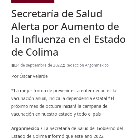
Secretaría de Salud
Alerta por Aumento de
la Influenza en el Estado
de Colima
24 de septiembre de 2022
Redacción Argonmexico
Por Óscar Velarde
*La mejor forma de prevenir esta enfermedad es la
vacunación anual, indica la dependencia estatal *El
próximo mes de octubre iniciará la campaña de
vacunación en nuestro estado y todo el país
Argonmexico /
La Secretaría de Salud del Gobierno del
Estado de Colima informó que este año 2022