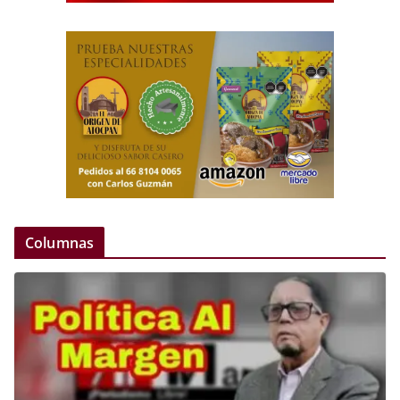
Columnas