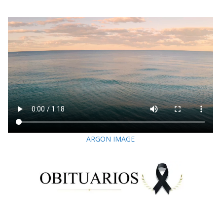
ARGON IMAGE