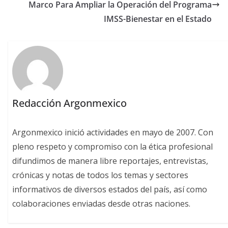
Marco Para Ampliar la Operación del Programa
IMSS-Bienestar en el Estado
Redacción Argonmexico
Argonmexico inició actividades en mayo de 2007. Con
pleno respeto y compromiso con la ética profesional
difundimos de manera libre reportajes, entrevistas,
crónicas y notas de todos los temas y sectores
informativos de diversos estados del país, así como
colaboraciones enviadas desde otras naciones.