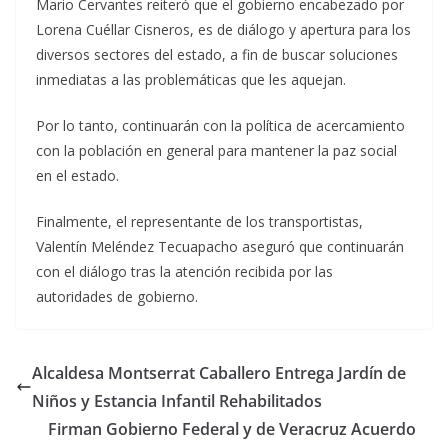
Mario Cervantes reiteró que el gobierno encabezado por
Lorena Cuéllar Cisneros, es de diálogo y apertura para los
diversos sectores del estado, a fin de buscar soluciones
inmediatas a las problemáticas que les aquejan.
Por lo tanto, continuarán con la política de acercamiento
con la población en general para mantener la paz social
en el estado.
Finalmente, el representante de los transportistas,
Valentín Meléndez Tecuapacho aseguró que continuarán
con el diálogo tras la atención recibida por las
autoridades de gobierno.
Alcaldesa Montserrat Caballero Entrega Jardín de
Niños y Estancia Infantil Rehabilitados
Firman Gobierno Federal y de Veracruz Acuerdo