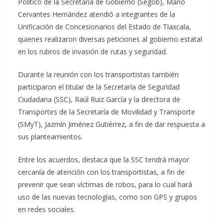
Político de la Secretaría de Gobierno (Segob), Mario
Cervantes Hernández atendió a integrantes de la
Unificación de Concesionarios del Estado de Tlaxcala,
quienes realizaron diversas peticiones al gobierno estatal
en los rubros de invasión de rutas y seguridad.
Durante la reunión con los transportistas también
participaron el titular de la Secretaría de Seguridad
Ciudadana (SSC), Raúl Ruiz García y la directora de
Transportes de la Secretaría de Movilidad y Transporte
(SMyT), Jazmín Jiménez Gutiérrez, a fin de dar respuesta a
sus planteamientos.
Entre los acuerdos, destaca que la SSC tendrá mayor
cercanía de atención con los transportistas, a fin de
prevenir que sean víctimas de robos, para lo cual hará
uso de las nuevas tecnologías, como son GPS y grupos
en redes sociales.