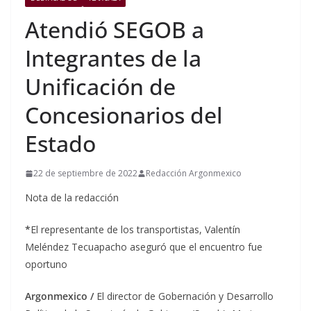
Atendió SEGOB a
Integrantes de la
Unificación de
Concesionarios del
Estado
22 de septiembre de 2022
Redacción Argonmexico
Nota de la redacción
*
El representante de los transportistas, Valentín
Meléndez Tecuapacho aseguró que el encuentro fue
oportuno
Argonmexico /
El director de Gobernación y Desarrollo