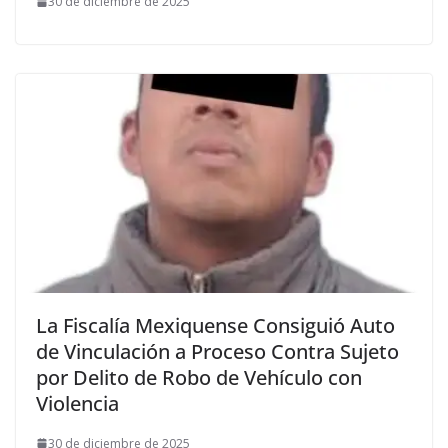
30 de diciembre de 2025
La Fiscalía Mexiquense Consiguió Auto
de Vinculación a Proceso Contra Sujeto
por Delito de Robo de Vehículo con
Violencia
30 de diciembre de 2025