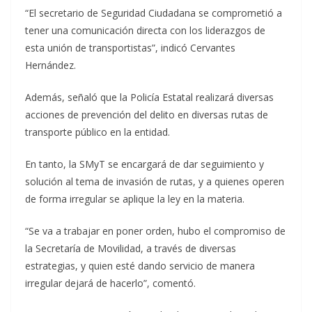
“El secretario de Seguridad Ciudadana se comprometió a
tener una comunicación directa con los liderazgos de
esta unión de transportistas”, indicó Cervantes
Hernández.
Además, señaló que la Policía Estatal realizará diversas
acciones de prevención del delito en diversas rutas de
transporte público en la entidad.
En tanto, la SMyT se encargará de dar seguimiento y
solución al tema de invasión de rutas, y a quienes operen
de forma irregular se aplique la ley en la materia.
“Se va a trabajar en poner orden, hubo el compromiso de
la Secretaría de Movilidad, a través de diversas
estrategias, y quien esté dando servicio de manera
irregular dejará de hacerlo”, comentó.