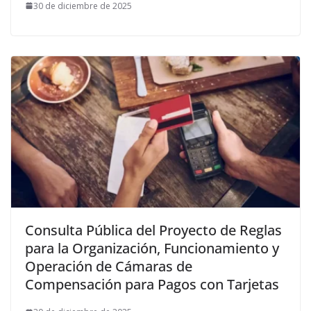
30 de diciembre de 2025
Consulta Pública del Proyecto de Reglas
para la Organización, Funcionamiento y
Operación de Cámaras de
Compensación para Pagos con Tarjetas