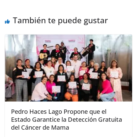
También te puede gustar
Pedro Haces Lago Propone que el
Estado Garantice la Detección Gratuita
del Cáncer de Mama