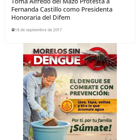
Toma Alfredo del Mazo Protesta a
Fernanda Castillo como Presidenta
Honoraria del Difem
18 de septiembre de 2017