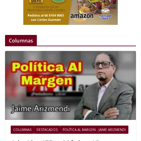
Columnas
COLUMNAS
DESTACADOS
POLÍTICA AL MARGEN - JAIME ARIZMENDI