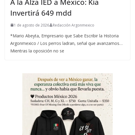
A la Alza IED a México: Kia
Invertirá 649 mdd
1 de agosto de 2026
Redacción Argonmexico
*Mario Abeyta, Empresario que Sabe Escribir la Historia
Argonmexico / Los perros ladran, señal que avanzamos…
Mientras la oposición no se