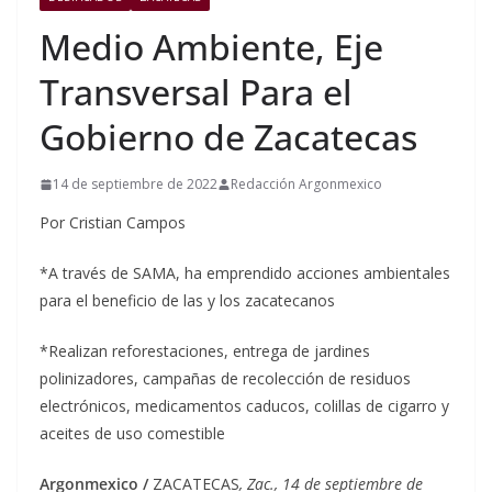
Medio Ambiente, Eje
Transversal Para el
Gobierno de Zacatecas
14 de septiembre de 2022
Redacción Argonmexico
Por Cristian Campos
*A través de SAMA, ha emprendido acciones ambientales
para el beneficio de las y los zacatecanos
*Realizan reforestaciones, entrega de jardines
polinizadores, campañas de recolección de residuos
electrónicos, medicamentos caducos, colillas de cigarro y
aceites de uso comestible
Argonmexico /
ZACATECAS
, Zac., 14 de septiembre de