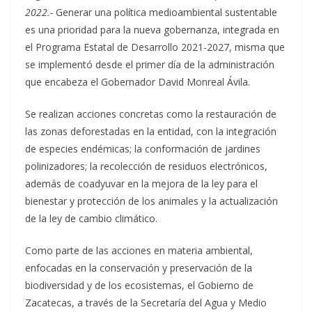
2022.-
Generar una política medioambiental sustentable
es una prioridad para la nueva gobernanza, integrada en
el Programa Estatal de Desarrollo 2021-2027, misma que
se implementó desde el primer día de la administración
que encabeza el Gobernador David Monreal Ávila.
Se realizan acciones concretas como la restauración de
las zonas deforestadas en la entidad, con la integración
de especies endémicas; la conformación de jardines
polinizadores; la recolección de residuos electrónicos,
además de coadyuvar en la mejora de la ley para el
bienestar y protección de los animales y la actualización
de la ley de cambio climático.
Como parte de las acciones en materia ambiental,
enfocadas en la conservación y preservación de la
biodiversidad y de los ecosistemas, el Gobierno de
Zacatecas, a través de la Secretaría del Agua y Medio