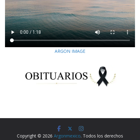
ARGON IMAGE
Copyright © 2026
Argonmexico
. Todos los derechos