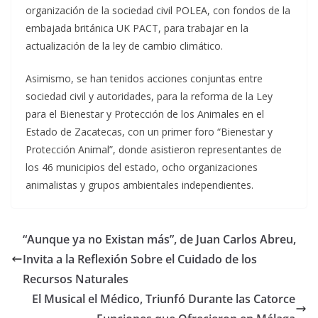
organización de la sociedad civil POLEA, con fondos de la
embajada británica UK PACT, para trabajar en la
actualización de la ley de cambio climático.
Asimismo, se han tenidos acciones conjuntas entre
sociedad civil y autoridades, para la reforma de la Ley
para el Bienestar y Protección de los Animales en el
Estado de Zacatecas, con un primer foro “Bienestar y
Protección Animal”, donde asistieron representantes de
los 46 municipios del estado, ocho organizaciones
animalistas y grupos ambientales independientes.
“Aunque ya no Existan más”, de Juan Carlos Abreu,
Invita a la Reflexión Sobre el Cuidado de los
Recursos Naturales
El Musical el Médico, Triunfó Durante las Catorce