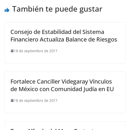
También te puede gustar
Consejo de Estabilidad del Sistema
Financiero Actualiza Balance de Riesgos
18 de septiembre de 2017
Fortalece Canciller Videgaray Vínculos
de México con Comunidad Judía en EU
18 de septiembre de 2017