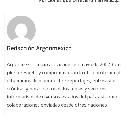
Funciones que Ofrecieron en Málaga
Redacción Argonmexico
Argonmexico inició actividades en mayo de 2007. Con
pleno respeto y compromiso con la ética profesional
difundimos de manera libre reportajes, entrevistas,
crónicas y notas de todos los temas y sectores
informativos de diversos estados del país, así como
colaboraciones enviadas desde otras naciones.