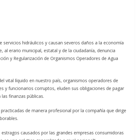
servicios hidráulicos y causan severos daños a la economía
al erario municipal, estatal y de la ciudadanía, denuncia
ización y Regularización de Organismos Operadores de Agua
el vital líquido en nuestro país, organismos operadores de
s y funcionarios corruptos, eluden sus obligaciones de pagar
las finanzas públicas.
s practicadas de manera profesional por la compañía que dirige
borables.
los estragos causados por las grandes empresas consumidoras