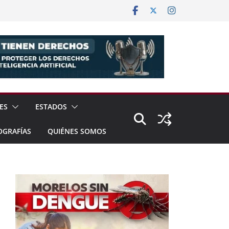
ES
ESTADOS
OGRAFÍAS
QUIÉNES SOMOS