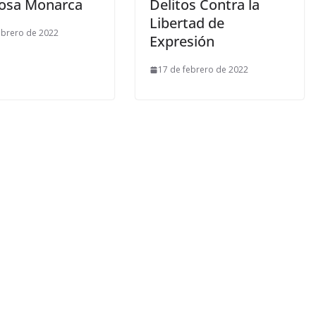
osa Monarca
Delitos Contra la
Libertad de
ebrero de 2022
Expresión
17 de febrero de 2022