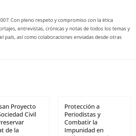
2007. Con pleno respeto y compromiso con la ética
tajes, entrevistas, crónicas y notas de todos los temas y
el país, así como colaboraciones enviadas desde otras
san Proyecto
Protección a
Sociedad Civil
Periodistas y
Preservar
Combatir la
t de la
Impunidad en