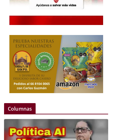
Columnas