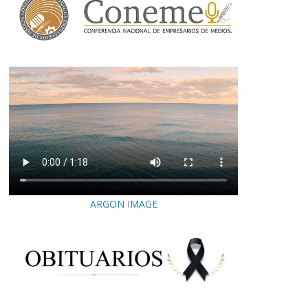
ARGON IMAGE