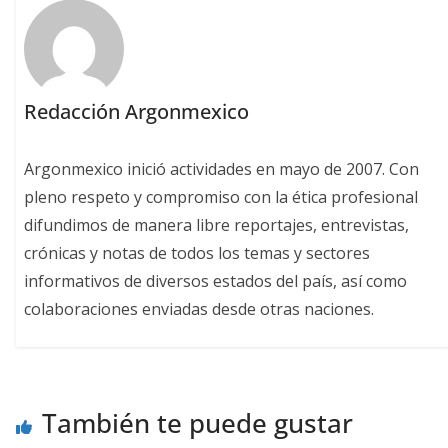
Redacción Argonmexico
Argonmexico inició actividades en mayo de 2007. Con
pleno respeto y compromiso con la ética profesional
difundimos de manera libre reportajes, entrevistas,
crónicas y notas de todos los temas y sectores
informativos de diversos estados del país, así como
colaboraciones enviadas desde otras naciones.
También te puede gustar