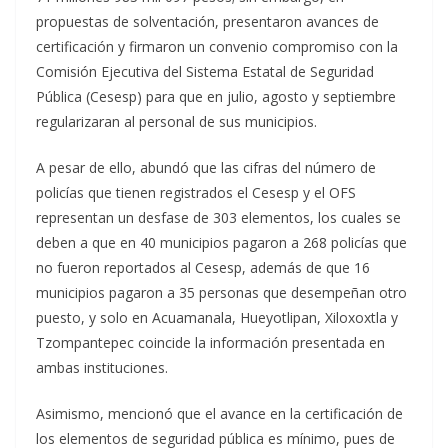
propuestas de solventación, presentaron avances de
certificación y firmaron un convenio compromiso con la
Comisión Ejecutiva del Sistema Estatal de Seguridad
Pública (Cesesp) para que en julio, agosto y septiembre
regularizaran al personal de sus municipios.
A pesar de ello, abundó que las cifras del número de
policías que tienen registrados el Cesesp y el OFS
representan un desfase de 303 elementos, los cuales se
deben a que en 40 municipios pagaron a 268 policías que
no fueron reportados al Cesesp, además de que 16
municipios pagaron a 35 personas que desempeñan otro
puesto, y solo en Acuamanala, Hueyotlipan, Xiloxoxtla y
Tzompantepec coincide la información presentada en
ambas instituciones.
Asimismo, mencionó que el avance en la certificación de
los elementos de seguridad pública es mínimo, pues de