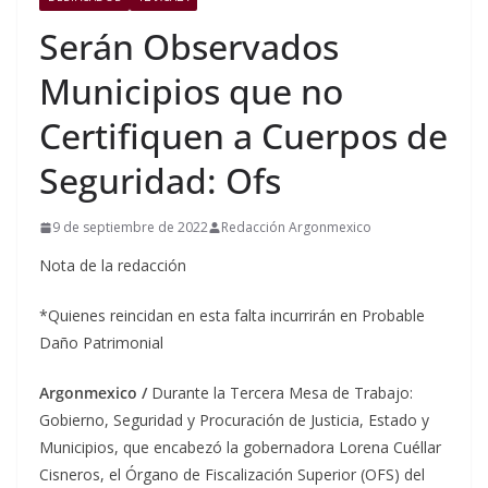
Serán Observados
Municipios que no
Certifiquen a Cuerpos de
Seguridad: Ofs
9 de septiembre de 2022
Redacción Argonmexico
Nota de la redacción
*Quienes reincidan en esta falta incurrirán en Probable
Daño Patrimonial
Argonmexico /
Durante la Tercera Mesa de Trabajo:
Gobierno, Seguridad y Procuración de Justicia, Estado y
Municipios, que encabezó la gobernadora Lorena Cuéllar
Cisneros, el Órgano de Fiscalización Superior (OFS) del