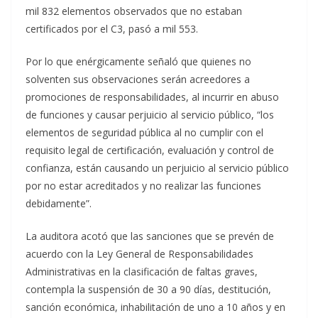
mil 832 elementos observados que no estaban
certificados por el C3, pasó a mil 553.
Por lo que enérgicamente señaló que quienes no
solventen sus observaciones serán acreedores a
promociones de responsabilidades, al incurrir en abuso
de funciones y causar perjuicio al servicio público, “los
elementos de seguridad pública al no cumplir con el
requisito legal de certificación, evaluación y control de
confianza, están causando un perjuicio al servicio público
por no estar acreditados y no realizar las funciones
debidamente”.
La auditora acotó que las sanciones que se prevén de
acuerdo con la Ley General de Responsabilidades
Administrativas en la clasificación de faltas graves,
contempla la suspensión de 30 a 90 días, destitución,
sanción económica, inhabilitación de uno a 10 años y en