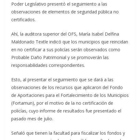
Poder Legislativo presentó el seguimiento a las
observaciones de elementos de seguridad pública no
certificados.
Ahí, la auditora superior del OFS, María Isabel Delfina
Maldonado Textle indicó que los municipios que reincidan
en no certificar a sus policías serán observados como
Probable Daño Patrimonial y se promoverán las
responsabilidades correspondientes.
Esto, al presentar el seguimiento que se dará a las
observaciones de los recursos que aplicaron del Fondo
de Aportaciones para el Fortalecimiento de los Municipios
(Fortamun), por el motivo de la no certificación de
policías, cuyo informe de resultados fue presentado el
pasado mes de julio.
Señaló que tienen la facultad para fiscalizar los fondos y