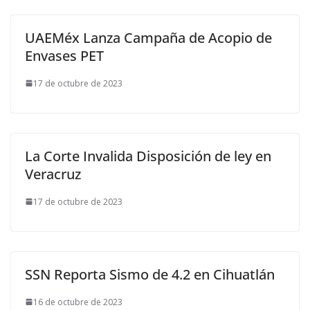
UAEMéx Lanza Campaña de Acopio de
Envases PET
17 de octubre de 2023
La Corte Invalida Disposición de ley en
Veracruz
17 de octubre de 2023
SSN Reporta Sismo de 4.2 en Cihuatlán
16 de octubre de 2023