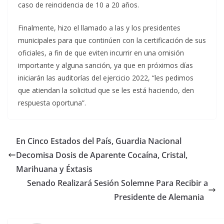
caso de reincidencia de 10 a 20 años.
Finalmente, hizo el llamado a las y los presidentes
municipales para que continúen con la certificación de sus
oficiales, a fin de que eviten incurrir en una omisión
importante y alguna sanción, ya que en próximos días
iniciarán las auditorías del ejercicio 2022, “les pedimos
que atiendan la solicitud que se les está haciendo, den
respuesta oportuna”.
En Cinco Estados del País, Guardia Nacional
Decomisa Dosis de Aparente Cocaína, Cristal,
Marihuana y Éxtasis
Senado Realizará Sesión Solemne Para Recibir a
Presidente de Alemania