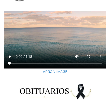
ARGON IMAGE