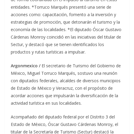
entidades. *Torruco Marqués presentó una serie de
acciones como: capacitación, fomento a la inversión y
estrategias de promoción, que detonarán el turismo y la
economía de las localidades. *El diputado Óscar Gustavo
Cárdenas Monroy coincidió en las iniciativas del titular de
Sectur, y destacó que se tienen identificados los
productos y rutas turísticas a impulsar.
Argonmexico /
El secretario de Turismo del Gobierno de
México, Miguel Torruco Marqués, sostuvo una reunión
con diputados federales, alcaldes de diversos municipios
de Estado de México y Veracruz, con el propósito de
acordar acciones que impulsarán la diversificación de la
actividad turística en sus localidades.
Acompañado del diputado federal por el Distrito 3 del
Estado de México, Óscar Gustavo Cárdenas Monroy, el
titular de la Secretaría de Turismo (Sectur) destacó la