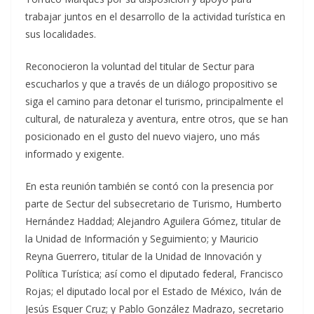
trabajar juntos en el desarrollo de la actividad turística en
sus localidades.
Reconocieron la voluntad del titular de Sectur para
escucharlos y que a través de un diálogo propositivo se
siga el camino para detonar el turismo, principalmente el
cultural, de naturaleza y aventura, entre otros, que se han
posicionado en el gusto del nuevo viajero, uno más
informado y exigente.
En esta reunión también se contó con la presencia por
parte de Sectur del subsecretario de Turismo, Humberto
Hernández Haddad; Alejandro Aguilera Gómez, titular de
la Unidad de Información y Seguimiento; y Mauricio
Reyna Guerrero, titular de la Unidad de Innovación y
Política Turística; así como el diputado federal, Francisco
Rojas; el diputado local por el Estado de México, Iván de
Jesús Esquer Cruz; y Pablo González Madrazo, secretario