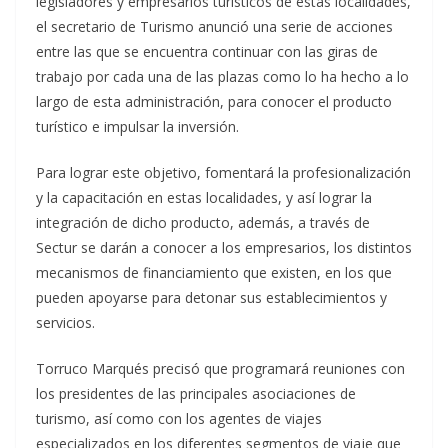
legisladores y empresarios turísticos de estas localidades,
el secretario de Turismo anunció una serie de acciones
entre las que se encuentra continuar con las giras de
trabajo por cada una de las plazas como lo ha hecho a lo
largo de esta administración, para conocer el producto
turístico e impulsar la inversión.
Para lograr este objetivo, fomentará la profesionalización
y la capacitación en estas localidades, y así lograr la
integración de dicho producto, además, a través de
Sectur se darán a conocer a los empresarios, los distintos
mecanismos de financiamiento que existen, en los que
pueden apoyarse para detonar sus establecimientos y
servicios.
Torruco Marqués precisó que programará reuniones con
los presidentes de las principales asociaciones de
turismo, así como con los agentes de viajes
especializados en los diferentes segmentos de viaje que