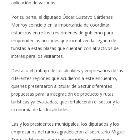
aplicación de vacunas.
Por su parte, el diputado Óscar Gustavo Cárdenas
Monroy coincidió en la importancia de coordinar
esfuerzos entre los tres órdenes de gobierno para
emprender las acciones que incentiven la llegada de
turistas a estas plazas que cuentan con atractivos de
interés para los visitantes.
Destacó el trabajo de los alcaldes y empresarios de las
diferentes regiones que acudieron a este encuentro,
quienes presentaron al titular de Sectur diferentes
propuestas para la integración de producto y rutas
turísticas ya evaluadas, que fortalecerán el sector y la
economía de las localidades.
Las y los presidentes municipales, los diputados y los
empresarios del ramo agradecieron al secretario Miguel
Torruco Marqués por su disposición y apoyo para