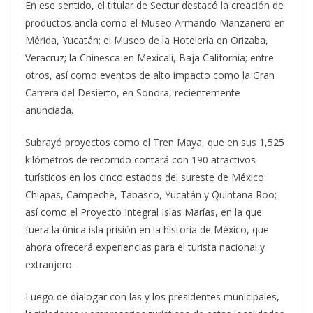
En ese sentido, el titular de Sectur destacó la creación de
productos ancla como el Museo Armando Manzanero en
Mérida, Yucatán; el Museo de la Hotelería en Orizaba,
Veracruz; la Chinesca en Mexicali, Baja California; entre
otros, así como eventos de alto impacto como la Gran
Carrera del Desierto, en Sonora, recientemente
anunciada.
Subrayó proyectos como el Tren Maya, que en sus 1,525
kilómetros de recorrido contará con 190 atractivos
turísticos en los cinco estados del sureste de México:
Chiapas, Campeche, Tabasco, Yucatán y Quintana Roo;
así como el Proyecto Integral Islas Marías, en la que
fuera la única isla prisión en la historia de México, que
ahora ofrecerá experiencias para el turista nacional y
extranjero.
Luego de dialogar con las y los presidentes municipales,