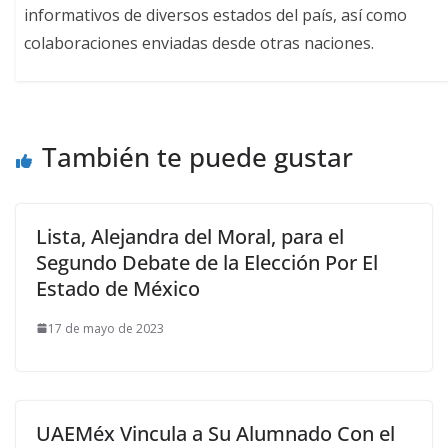
informativos de diversos estados del país, así como
colaboraciones enviadas desde otras naciones.
También te puede gustar
Lista, Alejandra del Moral, para el
Segundo Debate de la Elección Por El
Estado de México
17 de mayo de 2023
UAEMéx Vincula a Su Alumnado Con el