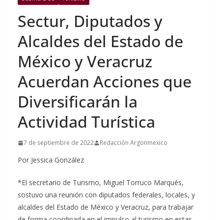
Sectur, Diputados y
Alcaldes del Estado de
México y Veracruz
Acuerdan Acciones que
Diversificarán la
Actividad Turística
7 de septiembre de 2022
Redacción Argonmexico
Por Jessica González
*El secretario de Turismo, Miguel Torruco Marqués,
sostuvo una reunión con diputados federales, locales, y
alcaldes del Estado de México y Veracruz, para trabajar
de forma coordinada en el impulso al turismo en estas