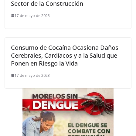
Sector de la Construcción
17 de mayo de 2023
Consumo de Cocaína Ocasiona Daños
Cerebrales, Cardíacos y a la Salud que
Ponen en Riesgo la Vida
17 de mayo de 2023