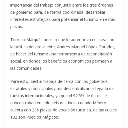
importancia del trabajo conjunto entre los tres órdenes
de gobierno para, de forma coordinada, desarrollar
diferentes estrategias para potenciar el turismo en estas
plazas.
Torruco Marqués precisó que lo anterior va en línea con
la política del presidente, Andrés Manuel López Obrador,
de hacer del turismo una herramienta de reconciliación
social, en donde los beneficios económicos permeen a
las comunidades.
Para esto, Sectur trabaja de cerca con los gobiernos
estatales y municipales para descentralizar la llegada de
turistas internacionales, ya que el 92.5% de éstos se
concentraban en solo seis destinos, cuando México
cuenta con 235 plazas de vocación turística, de las cuales
132 son Pueblos Mágicos.