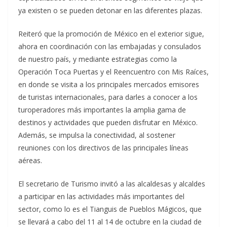
ya existen o se pueden detonar en las diferentes plazas.
Reiteró que la promoción de México en el exterior sigue,
ahora en coordinación con las embajadas y consulados
de nuestro país, y mediante estrategias como la
Operación Toca Puertas y el Reencuentro con Mis Raíces,
en donde se visita a los principales mercados emisores
de turistas internacionales, para darles a conocer a los
turoperadores más importantes la amplia gama de
destinos y actividades que pueden disfrutar en México.
Además, se impulsa la conectividad, al sostener
reuniones con los directivos de las principales líneas
aéreas.
El secretario de Turismo invitó a las alcaldesas y alcaldes
a participar en las actividades más importantes del
sector, como lo es el Tianguis de Pueblos Mágicos, que
se llevará a cabo del 11 al 14 de octubre en la ciudad de