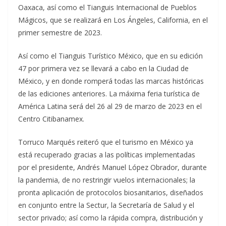
Oaxaca, así como el Tianguis Internacional de Pueblos
Mágicos, que se realizará en Los Ángeles, California, en el
primer semestre de 2023.
Así como el Tianguis Turístico México, que en su edición
47 por primera vez se llevará a cabo en la Ciudad de
México, y en donde romperá todas las marcas históricas
de las ediciones anteriores. La máxima feria turística de
América Latina será del 26 al 29 de marzo de 2023 en el
Centro Citibanamex.
Torruco Marqués reiteró que el turismo en México ya
está recuperado gracias a las políticas implementadas
por el presidente, Andrés Manuel López Obrador, durante
la pandemia, de no restringir vuelos internacionales; la
pronta aplicación de protocolos biosanitarios, diseñados
en conjunto entre la Sectur, la Secretaría de Salud y el
sector privado; así como la rápida compra, distribución y