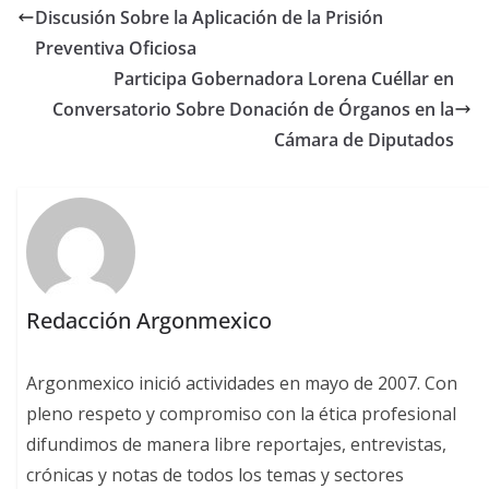
Discusión Sobre la Aplicación de la Prisión
Preventiva Oficiosa
Participa Gobernadora Lorena Cuéllar en
Conversatorio Sobre Donación de Órganos en la
Cámara de Diputados
Redacción Argonmexico
Argonmexico inició actividades en mayo de 2007. Con
pleno respeto y compromiso con la ética profesional
difundimos de manera libre reportajes, entrevistas,
crónicas y notas de todos los temas y sectores