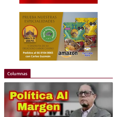
Columnas