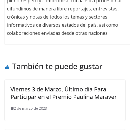
pleno respeto y compromiso con la ética profesional
difundimos de manera libre reportajes, entrevistas,
crónicas y notas de todos los temas y sectores
informativos de diversos estados del país, así como
colaboraciones enviadas desde otras naciones.
También te puede gustar
Viernes 3 de Marzo, Último día Para
Participar en el Premio Paulina Maraver
2 de marzo de 2023