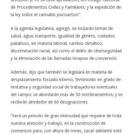
de Procedimientos Civiles y Familiares; y la expedición de
la ley sobre el cannabis psicoactivo”.
A la agenda legislativa, agregó, se incluirán temas de
salud, agua, transporte, igualdad de género, cuidados
paliativos, en materia laboral, cambio climático,
discriminación racial, así como el delito de ciberseguridad
y la eliminación de las llamadas terapias de conversión.
Además, dijo que también se legislará en materia de
desplazamiento forzado interno, feminicidio en grado de
tentativa y seguridad social de trabajadores eventuales
del campo; se abordarán más de 50 nombramientos; y se
recibirán alrededor de 60 designaciones.
“Será un periodo de gran intensidad que requiere de toda
nuestra atención y trabajo, en la construcción de
consensos para, con altura de miras, sacar adelante este