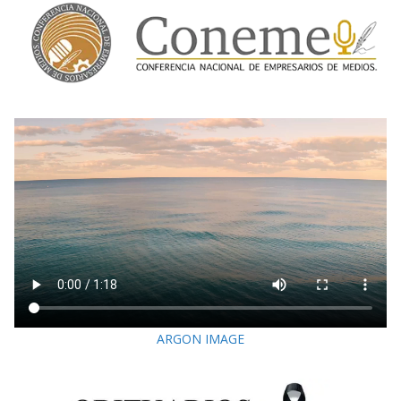
ARGON IMAGE