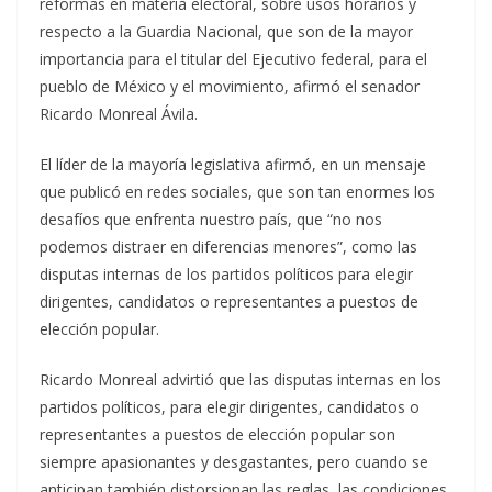
reformas en materia electoral, sobre usos horarios y
respecto a la Guardia Nacional, que son de la mayor
importancia para el titular del Ejecutivo federal, para el
pueblo de México y el movimiento, afirmó el senador
Ricardo Monreal Ávila.
El líder de la mayoría legislativa afirmó, en un mensaje
que publicó en redes sociales, que son tan enormes los
desafíos que enfrenta nuestro país, que “no nos
podemos distraer en diferencias menores”, como las
disputas internas de los partidos políticos para elegir
dirigentes, candidatos o representantes a puestos de
elección popular.
Ricardo Monreal advirtió que las disputas internas en los
partidos políticos, para elegir dirigentes, candidatos o
representantes a puestos de elección popular son
siempre apasionantes y desgastantes, pero cuando se
anticipan también distorsionan las reglas, las condiciones