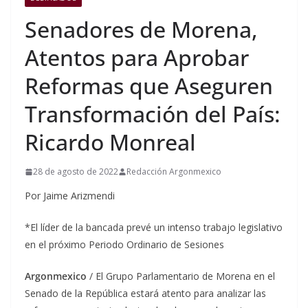
Senadores de Morena,
Atentos para Aprobar
Reformas que Aseguren
Transformación del País:
Ricardo Monreal
28 de agosto de 2022
Redacción Argonmexico
Por Jaime Arizmendi
*El líder de la bancada prevé un intenso trabajo legislativo
en el próximo Periodo Ordinario de Sesiones
Argonmexico
/ El Grupo Parlamentario de Morena en el
Senado de la República estará atento para analizar las