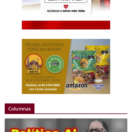
Columnas