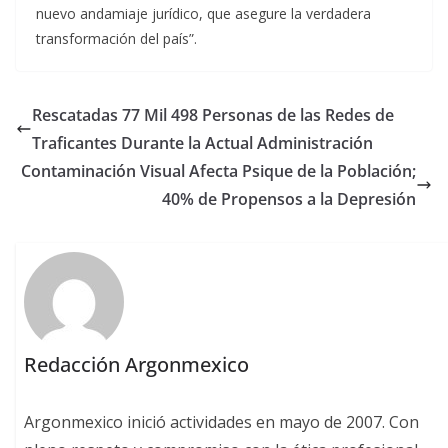
nuevo andamiaje jurídico, que asegure la verdadera
transformación del país”.
Rescatadas 77 Mil 498 Personas de las Redes de
Traficantes Durante la Actual Administración
Contaminación Visual Afecta Psique de la Población;
40% de Propensos a la Depresión
Redacción Argonmexico
Argonmexico inició actividades en mayo de 2007. Con