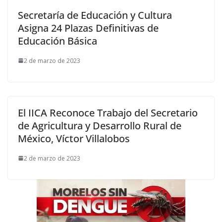
Secretaría de Educación y Cultura
Asigna 24 Plazas Definitivas de
Educación Básica
2 de marzo de 2023
El IICA Reconoce Trabajo del Secretario
de Agricultura y Desarrollo Rural de
México, Víctor Villalobos
2 de marzo de 2023