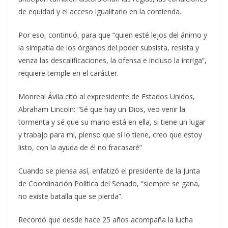
de equidad y el acceso igualitario en la contienda.
Por eso, continuó, para que “quien esté lejos del ánimo y
la simpatía de los órganos del poder subsista, resista y
venza las descalificaciones, la ofensa e incluso la intriga”,
requiere temple en el carácter.
Monreal Ávila citó al expresidente de Estados Unidos,
Abraham Lincoln: “Sé que hay un Dios, veo venir la
tormenta y sé que su mano está en ella, si tiene un lugar
y trabajo para mí, pienso que sí lo tiene, creo que estoy
listo, con la ayuda de él no fracasaré”
Cuando se piensa así, enfatizó el presidente de la Junta
de Coordinación Política del Senado, “siempre se gana,
no existe batalla que se pierda”.
Recordó que desde hace 25 años acompaña la lucha