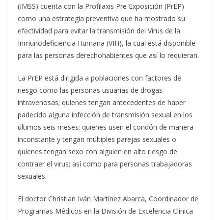
(IMSS) cuenta con la Profilaxis Pre Exposición (PrEP)
como una estrategia preventiva que ha mostrado su
efectividad para evitar la transmisión del Virus de la
Inmunodeficiencia Humana (VIH), la cual está disponible
para las personas derechohabientes que así lo requieran.
La PrEP está dirigida a poblaciones con factores de
riesgo como las personas usuarias de drogas
intravenosas; quienes tengan antecedentes de haber
padecido alguna infección de transmisión sexual en los
últimos seis meses; quienes usen el condón de manera
inconstante y tengan múltiples parejas sexuales o
quienes tengan sexo con alguien en alto riesgo de
contraer el virus; así como para personas trabajadoras
sexuales.
El doctor Christian Iván Martínez Abarca, Coordinador de
Programas Médicos en la División de Excelencia Clínica