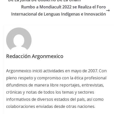
Rumbo a Mondiacult 2022 se Realiza el Foro
Internacional de Lenguas Indígenas e Innovación
Redacción Argonmexico
Argonmexico inició actividades en mayo de 2007. Con
pleno respeto y compromiso con la ética profesional
difundimos de manera libre reportajes, entrevistas,
crónicas y notas de todos los temas y sectores
informativos de diversos estados del país, así como
colaboraciones enviadas desde otras naciones.