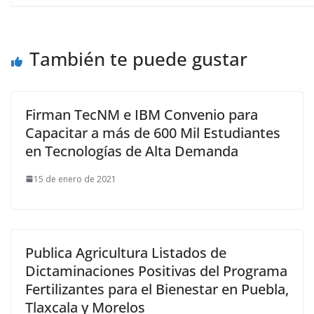
También te puede gustar
Firman TecNM e IBM Convenio para
Capacitar a más de 600 Mil Estudiantes
en Tecnologías de Alta Demanda
15 de enero de 2021
Publica Agricultura Listados de
Dictaminaciones Positivas del Programa
Fertilizantes para el Bienestar en Puebla,
Tlaxcala y Morelos