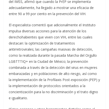
del IMSS, afirmó que cuando la PrEP se implementa
adecuadamente, ha llegado a mostrar una eficacia de
entre 90 a 99 por ciento en la prevención del VIH.
El especialista comentó que adicionalmente el Instituto
impulsa diversas acciones para la atención de los
derechohabientes que viven con VIH, entre las cuales
destacan: la optimización de tratamientos
antirretrovirales; las campañas masivas de detección,
como la realizada durante la pasada Marcha del Orgullo
LGBTTTIQ+ en la Ciudad de México; la prevención
combinada a través de la detección del virus en mujeres
embarazadas y en poblaciones de alto riesgo, así como
la implementación de la Profilaxis Post-exposición (PEP) y
la implementación de protocolos orientados a la
concientización para la no discriminación y el trato digno
e igualitario.