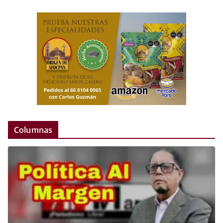
Columnas