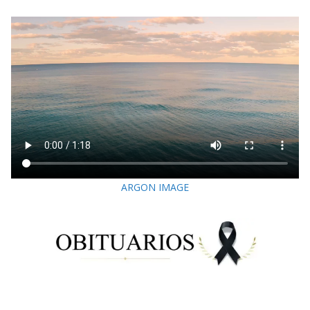
ARGON IMAGE