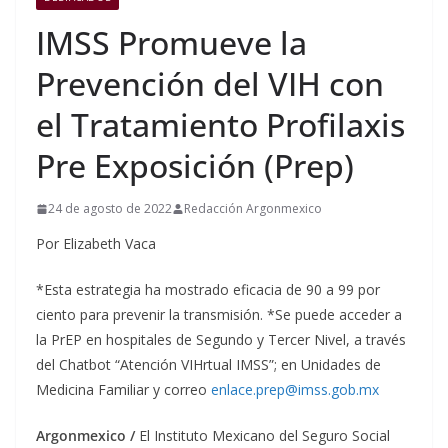
IMSS Promueve la
Prevención del VIH con
el Tratamiento Profilaxis
Pre Exposición (Prep)
24 de agosto de 2022
Redacción Argonmexico
Por Elizabeth Vaca
*Esta estrategia ha mostrado eficacia de 90 a 99 por
ciento para prevenir la transmisión. *Se puede acceder a
la PrEP en hospitales de Segundo y Tercer Nivel, a través
del Chatbot “Atención VIHrtual IMSS”; en Unidades de
Medicina Familiar y correo
enlace.prep@imss.gob.mx
Argonmexico /
El Instituto Mexicano del Seguro Social