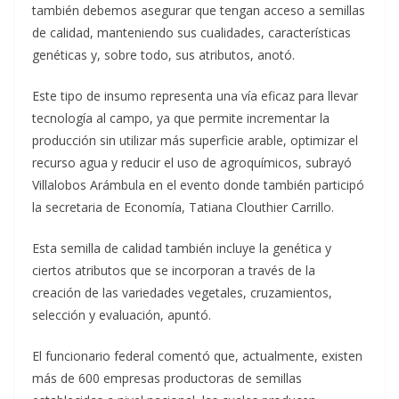
también debemos asegurar que tengan acceso a semillas
de calidad, manteniendo sus cualidades, características
genéticas y, sobre todo, sus atributos, anotó.
Este tipo de insumo representa una vía eficaz para llevar
tecnología al campo, ya que permite incrementar la
producción sin utilizar más superficie arable, optimizar el
recurso agua y reducir el uso de agroquímicos, subrayó
Villalobos Arámbula en el evento donde también participó
la secretaria de Economía, Tatiana Clouthier Carrillo.
Esta semilla de calidad también incluye la genética y
ciertos atributos que se incorporan a través de la
creación de las variedades vegetales, cruzamientos,
selección y evaluación, apuntó.
El funcionario federal comentó que, actualmente, existen
más de 600 empresas productoras de semillas