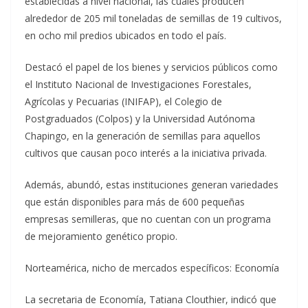
establecidas a nivel nacional, las cuales producen
alrededor de 205 mil toneladas de semillas de 19 cultivos,
en ocho mil predios ubicados en todo el país.
Destacó el papel de los bienes y servicios públicos como
el Instituto Nacional de Investigaciones Forestales,
Agrícolas y Pecuarias (INIFAP), el Colegio de
Postgraduados (Colpos) y la Universidad Autónoma
Chapingo, en la generación de semillas para aquellos
cultivos que causan poco interés a la iniciativa privada.
Además, abundó, estas instituciones generan variedades
que están disponibles para más de 600 pequeñas
empresas semilleras, que no cuentan con un programa
de mejoramiento genético propio.
Norteamérica, nicho de mercados específicos: Economía
La secretaria de Economía, Tatiana Clouthier, indicó que