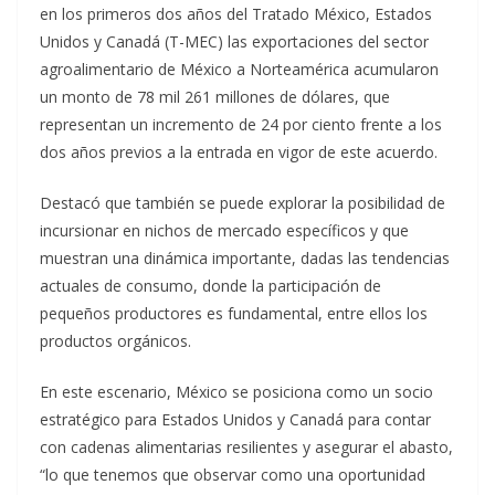
en los primeros dos años del Tratado México, Estados
Unidos y Canadá (T-MEC) las exportaciones del sector
agroalimentario de México a Norteamérica acumularon
un monto de 78 mil 261 millones de dólares, que
representan un incremento de 24 por ciento frente a los
dos años previos a la entrada en vigor de este acuerdo.
Destacó que también se puede explorar la posibilidad de
incursionar en nichos de mercado específicos y que
muestran una dinámica importante, dadas las tendencias
actuales de consumo, donde la participación de
pequeños productores es fundamental, entre ellos los
productos orgánicos.
En este escenario, México se posiciona como un socio
estratégico para Estados Unidos y Canadá para contar
con cadenas alimentarias resilientes y asegurar el abasto,
“lo que tenemos que observar como una oportunidad