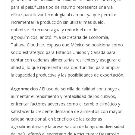
para el país.*Este tipo de insumo representa una vía
eficaz para llevar tecnología al campo, ya que permite
incrementar la producción sin utilizar más suelo,
optimizar el recurso agua y reducir el uso de
agroquímicos, anotó. *​​La secretaria de Economía,
Tatiana Clouthier, expuso que México se posiciona como
socio estratégico para Estados Unidos y Canadá para
contar con cadenas alimentarias resilientes y asegurar el
abasto, lo que representa una oportunidad para ampliar
la capacidad productiva y las posibilidades de exportación.
Argonmexico /
El uso de semilla de calidad contribuye a
aumentar el rendimiento y rentabilidad de los cultivos,
enfrentar factores adversos como el cambio climático y
satisfacer la creciente demanda de alimentos con mayor
calidad nutricional, en beneficio de las cadenas
agroalimentarias y la preservación de la agrobiodiversidad
del país, afirmó el secretario de Agricultura y Desarrollo