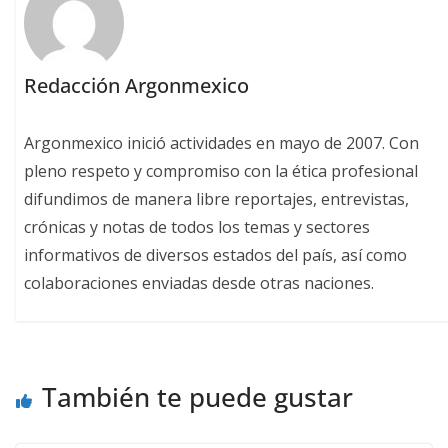
Redacción Argonmexico
Argonmexico inició actividades en mayo de 2007. Con
pleno respeto y compromiso con la ética profesional
difundimos de manera libre reportajes, entrevistas,
crónicas y notas de todos los temas y sectores
informativos de diversos estados del país, así como
colaboraciones enviadas desde otras naciones.
También te puede gustar