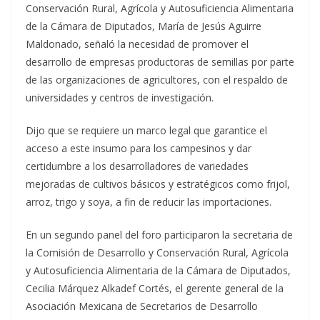
Conservación Rural, Agrícola y Autosuficiencia Alimentaria
de la Cámara de Diputados, María de Jesús Aguirre
Maldonado, señaló la necesidad de promover el
desarrollo de empresas productoras de semillas por parte
de las organizaciones de agricultores, con el respaldo de
universidades y centros de investigación.
Dijo que se requiere un marco legal que garantice el
acceso a este insumo para los campesinos y dar
certidumbre a los desarrolladores de variedades
mejoradas de cultivos básicos y estratégicos como frijol,
arroz, trigo y soya, a fin de reducir las importaciones.
En un segundo panel del foro participaron la secretaria de
la Comisión de Desarrollo y Conservación Rural, Agrícola
y Autosuficiencia Alimentaria de la Cámara de Diputados,
Cecilia Márquez Alkadef Cortés, el gerente general de la
Asociación Mexicana de Secretarios de Desarrollo