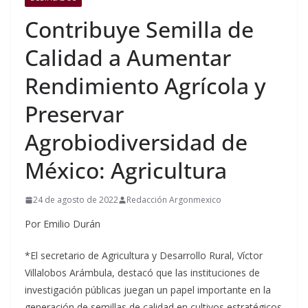
Contribuye Semilla de
Calidad a Aumentar
Rendimiento Agrícola y
Preservar
Agrobiodiversidad de
México: Agricultura
24 de agosto de 2022
Redacción Argonmexico
Por Emilio Durán
*​El secretario de Agricultura y Desarrollo Rural, Víctor
Villalobos Arámbula, destacó que las instituciones de
investigación públicas juegan un papel importante en la
generación de semillas de calidad en cultivos estratégicos