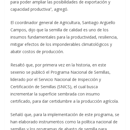
para poder ampliar las posibilidades de exportación y
capacidad productiva”, agregó.
El coordinador general de Agricultura, Santiago Argüello
Campos, dijo que la semilla de calidad es uno de los
insumos fundamentales para la productividad, resiliencia,
mitigar efectos de los imponderables climatológicos y
abatir costos de producción.
Resaltó que, por primera vez en la historia, en este
sexenio se publicó el Programa Nacional de Semillas,
liderado por el Servicio Nacional de Inspección y
Certificación de Semillas (SNICS), el cual busca
incrementar la superficie sembrada con insumo
certificado, para dar certidumbre a la producción agrícola.
Señaló que, para la implementación de este programa, se
han elaborado instrumentos como la política nacional de
semillas y los programas de abasto de semilla para