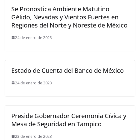
Se Pronostica Ambiente Matutino
Gélido, Nevadas y Vientos Fuertes en
Regiones del Norte y Noreste de México
24 de enero de 2023
Estado de Cuenta del Banco de México
24 de enero de 2023
Preside Gobernador Ceremonia Cívica y
Mesa de Seguridad en Tampico
23 de enero de 2023