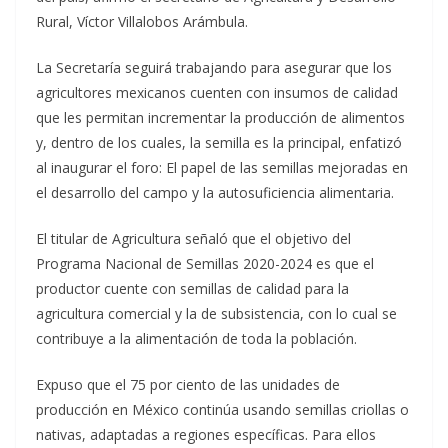
Rural, Víctor Villalobos Arámbula.
La Secretaría seguirá trabajando para asegurar que los
agricultores mexicanos cuenten con insumos de calidad
que les permitan incrementar la producción de alimentos
y, dentro de los cuales, la semilla es la principal, enfatizó
al inaugurar el foro: El papel de las semillas mejoradas en
el desarrollo del campo y la autosuficiencia alimentaria.
El titular de Agricultura señaló que el objetivo del
Programa Nacional de Semillas 2020-2024 es que el
productor cuente con semillas de calidad para la
agricultura comercial y la de subsistencia, con lo cual se
contribuye a la alimentación de toda la población.
Expuso que el 75 por ciento de las unidades de
producción en México continúa usando semillas criollas o
nativas, adaptadas a regiones específicas. Para ellos