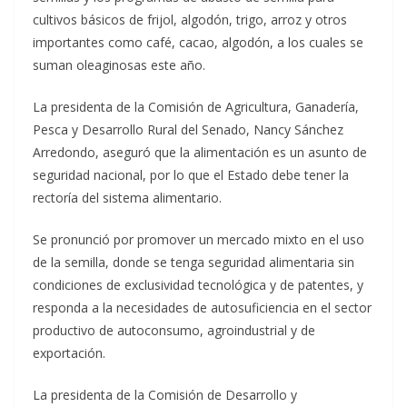
cultivos básicos de frijol, algodón, trigo, arroz y otros
importantes como café, cacao, algodón, a los cuales se
suman oleaginosas este año.
La presidenta de la Comisión de Agricultura, Ganadería,
Pesca y Desarrollo Rural del Senado, Nancy Sánchez
Arredondo, aseguró que la alimentación es un asunto de
seguridad nacional, por lo que el Estado debe tener la
rectoría del sistema alimentario.
Se pronunció por promover un mercado mixto en el uso
de la semilla, donde se tenga seguridad alimentaria sin
condiciones de exclusividad tecnológica y de patentes, y
responda a la necesidades de autosuficiencia en el sector
productivo de autoconsumo, agroindustrial y de
exportación.
La presidenta de la Comisión de Desarrollo y