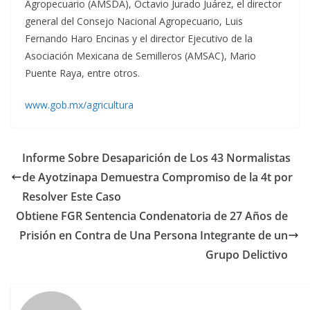
Agropecuario (AMSDA), Octavio Jurado Juárez, el director
general del Consejo Nacional Agropecuario, Luis
Fernando Haro Encinas y el director Ejecutivo de la
Asociación Mexicana de Semilleros (AMSAC), Mario
Puente Raya, entre otros.
www.gob.mx/agricultura
Informe Sobre Desaparición de Los 43 Normalistas
de Ayotzinapa Demuestra Compromiso de la 4t por
Resolver Este Caso
Obtiene FGR Sentencia Condenatoria de 27 Años de
Prisión en Contra de Una Persona Integrante de un
Grupo Delictivo