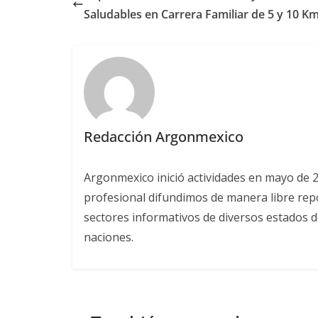
Saludables en Carrera Familiar de 5 y 10 K
Redacción Argonmexico
Argonmexico inició actividades en mayo de 
profesional difundimos de manera libre repor
sectores informativos de diversos estados d
naciones.