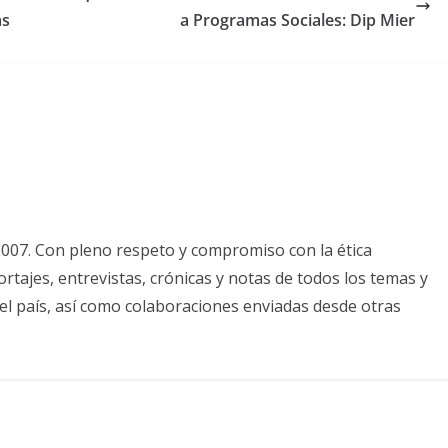
ms
a Programas Sociales: Dip Mier
2007. Con pleno respeto y compromiso con la ética
tajes, entrevistas, crónicas y notas de todos los temas y
el país, así como colaboraciones enviadas desde otras