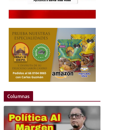
Columnas