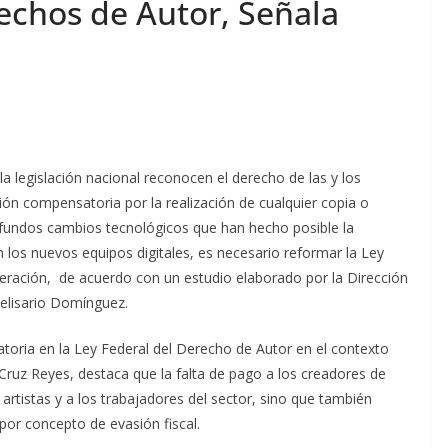
echos de Autor, Señala
la legislación nacional reconocen el derecho de las y los
ión compensatoria por la realización de cualquier copia o
ofundos cambios tecnológicos que han hecho posible la
los nuevos equipos digitales, es necesario reformar la Ley
eración, de acuerdo con un estudio elaborado por la Dirección
Belisario Domínguez.
toria en la Ley Federal del Derecho de Autor en el contexto
o Cruz Reyes, destaca que la falta de pago a los creadores de
 artistas y a los trabajadores del sector, sino que también
 por concepto de evasión fiscal.