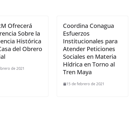
M Ofrecerá
Coordina Conagua
rencia Sobre la
Esfuerzos
encia Histórica
Institucionales para
Casa del Obrero
Atender Peticiones
al
Sociales en Materia
Hídrica en Torno al
ebrero de 2021
Tren Maya
15 de febrero de 2021