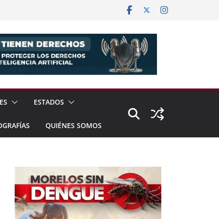
ES
ESTADOS
OGRAFÍAS
QUIÉNES SOMOS