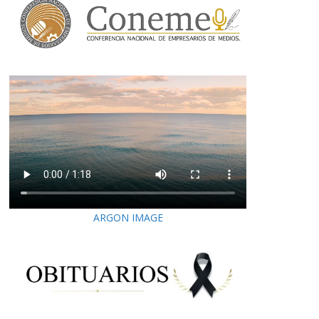
ARGON IMAGE