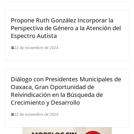
Propone Ruth González Incorporar la
Perspectiva de Género a la Atención del
Espectro Autista
22 de noviembre de 2024
Diálogo con Presidentes Municipales de
Oaxaca, Gran Oportunidad de
Reivindicación en la Búsqueda de
Crecimiento y Desarrollo
22 de noviembre de 2024