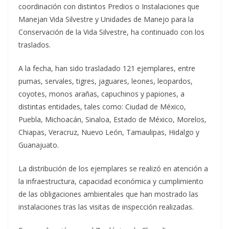
coordinación con distintos Predios o Instalaciones que
Manejan Vida Silvestre y Unidades de Manejo para la
Conservación de la Vida Silvestre, ha continuado con los
traslados.
A la fecha, han sido trasladado 121 ejemplares, entre
pumas, servales, tigres, jaguares, leones, leopardos,
coyotes, monos arañas, capuchinos y papiones, a
distintas entidades, tales como: Ciudad de México,
Puebla, Michoacán, Sinaloa, Estado de México, Morelos,
Chiapas, Veracruz, Nuevo León, Tamaulipas, Hidalgo y
Guanajuato.
La distribución de los ejemplares se realizó en atención a
la infraestructura, capacidad económica y cumplimiento
de las obligaciones ambientales que han mostrado las
instalaciones tras las visitas de inspección realizadas.