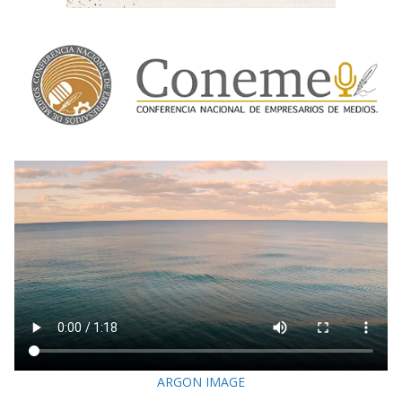
ARGON IMAGE