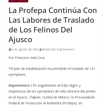
La Profepa Continúa Con
Las Labores de Traslado
de Los Felinos Del
Ajusco
5 de agosto de 2022
Redacción Argonmexico
Por Francisco Iván Cruz
*El plan de estabilización ha permitido el traslado de 121
ejemplares
Argonmexico /
En seguimiento al trato digno y
respetuoso de los ejemplares de vida silvestre del predio
en el Ajusco, Tlalpan, Ciudad de México, la Procuraduría
Federal de Protección al Ambiente (Profepa), en