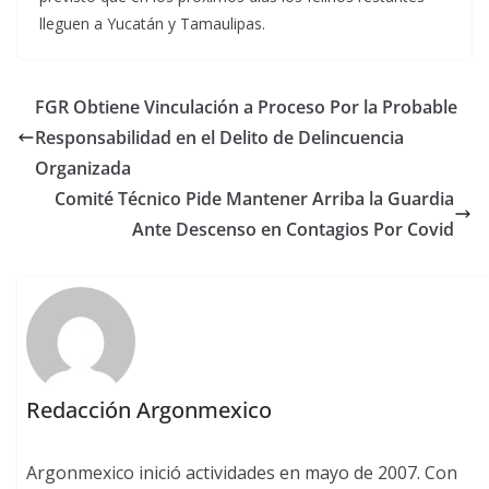
lleguen a Yucatán y Tamaulipas.
FGR Obtiene Vinculación a Proceso Por la Probable
Responsabilidad en el Delito de Delincuencia
Organizada
Comité Técnico Pide Mantener Arriba la Guardia
Ante Descenso en Contagios Por Covid
Redacción Argonmexico
Argonmexico inició actividades en mayo de 2007. Con