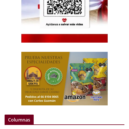
Columnas