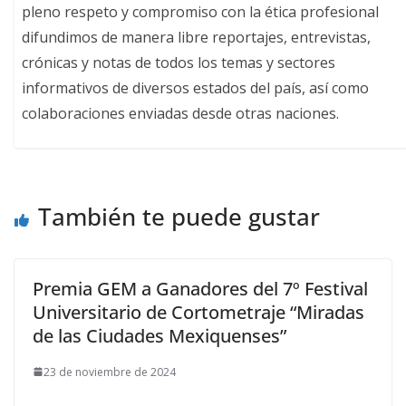
pleno respeto y compromiso con la ética profesional
difundimos de manera libre reportajes, entrevistas,
crónicas y notas de todos los temas y sectores
informativos de diversos estados del país, así como
colaboraciones enviadas desde otras naciones.
También te puede gustar
Premia GEM a Ganadores del 7º Festival
Universitario de Cortometraje “Miradas
de las Ciudades Mexiquenses”
23 de noviembre de 2024