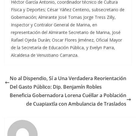
Héctor García Antonio, coordinador técnico de Cultura
Física y Deportes; César Yáñez Centeno, subsecretario de
Gobernación; Almirante José Tomas Jorge Tress Zilly,
Inspector y Contralor General de Marina, en
representación del Almirante Secretario de Marina, José
Rafael Ojeda Durán; Oscar Flores Jiménez, Oficial Mayor
de la Secretaría de Educación Pública, y Evelyn Parra,
Alcaldesa de Venustiano Carranza.
No al Dispendio, Sí a Una Verdadera Reorientación
Del Gasto Público: Dip. Benjamín Robles
Beneficia Gobernadora Lorena Cuéllar a Población
de Cuapiaxtla con Ambulancia de Traslados