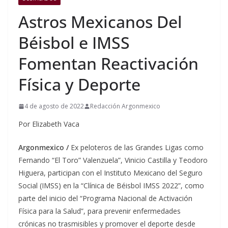
Astros Mexicanos Del
Béisbol e IMSS
Fomentan Reactivación
Física y Deporte
4 de agosto de 2022
Redacción Argonmexico
Por Elizabeth Vaca
Argonmexico /
Ex peloteros de las Grandes Ligas como
Fernando “El Toro” Valenzuela”, Vinicio Castilla y Teodoro
Higuera, participan con el Instituto Mexicano del Seguro
Social (IMSS) en la “Clínica de Béisbol IMSS 2022”, como
parte del inicio del “Programa Nacional de Activación
Física para la Salud”, para prevenir enfermedades
crónicas no trasmisibles y promover el deporte desde