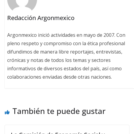
Redacción Argonmexico
Argonmexico inició actividades en mayo de 2007. Con
pleno respeto y compromiso con la ética profesional
difundimos de manera libre reportajes, entrevistas,
crónicas y notas de todos los temas y sectores
informativos de diversos estados del país, así como
colaboraciones enviadas desde otras naciones.
También te puede gustar