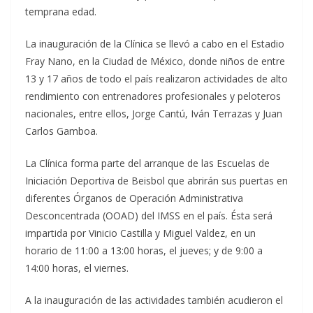
temprana edad.
La inauguración de la Clínica se llevó a cabo en el Estadio
Fray Nano, en la Ciudad de México, donde niños de entre
13 y 17 años de todo el país realizaron actividades de alto
rendimiento con entrenadores profesionales y peloteros
nacionales, entre ellos, Jorge Cantú, Iván Terrazas y Juan
Carlos Gamboa.
La Clínica forma parte del arranque de las Escuelas de
Iniciación Deportiva de Beisbol que abrirán sus puertas en
diferentes Órganos de Operación Administrativa
Desconcentrada (OOAD) del IMSS en el país. Ésta será
impartida por Vinicio Castilla y Miguel Valdez, en un
horario de 11:00 a 13:00 horas, el jueves; y de 9:00 a
14:00 horas, el viernes.
A la inauguración de las actividades también acudieron el