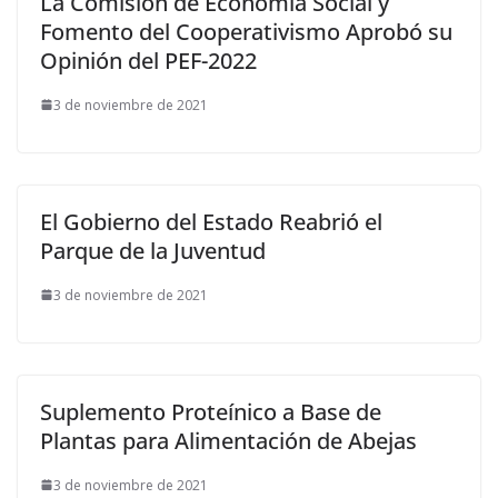
La Comisión de Economía Social y
Fomento del Cooperativismo Aprobó su
Opinión del PEF-2022
3 de noviembre de 2021
El Gobierno del Estado Reabrió el
Parque de la Juventud
3 de noviembre de 2021
Suplemento Proteínico a Base de
Plantas para Alimentación de Abejas
3 de noviembre de 2021