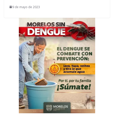
9 de mayo de 2023