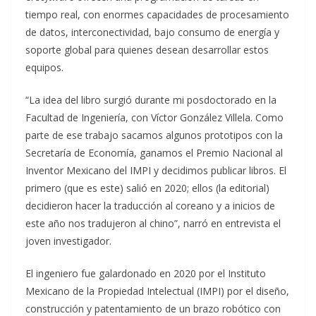
tiempo real, con enormes capacidades de procesamiento
de datos, interconectividad, bajo consumo de energía y
soporte global para quienes desean desarrollar estos
equipos.
“La idea del libro surgió durante mi posdoctorado en la
Facultad de Ingeniería, con Víctor González Villela. Como
parte de ese trabajo sacamos algunos prototipos con la
Secretaría de Economía, ganamos el Premio Nacional al
Inventor Mexicano del IMPI y decidimos publicar libros. El
primero (que es este) salió en 2020; ellos (la editorial)
decidieron hacer la traducción al coreano y a inicios de
este año nos tradujeron al chino”, narró en entrevista el
joven investigador.
El ingeniero fue galardonado en 2020 por el Instituto
Mexicano de la Propiedad Intelectual (IMPI) por el diseño,
construcción y patentamiento de un brazo robótico con