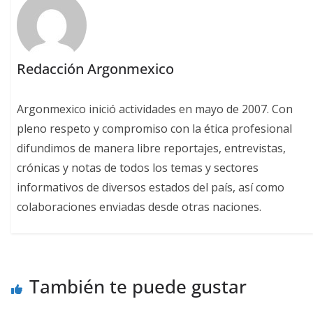
Redacción Argonmexico
Argonmexico inició actividades en mayo de 2007. Con
pleno respeto y compromiso con la ética profesional
difundimos de manera libre reportajes, entrevistas,
crónicas y notas de todos los temas y sectores
informativos de diversos estados del país, así como
colaboraciones enviadas desde otras naciones.
También te puede gustar