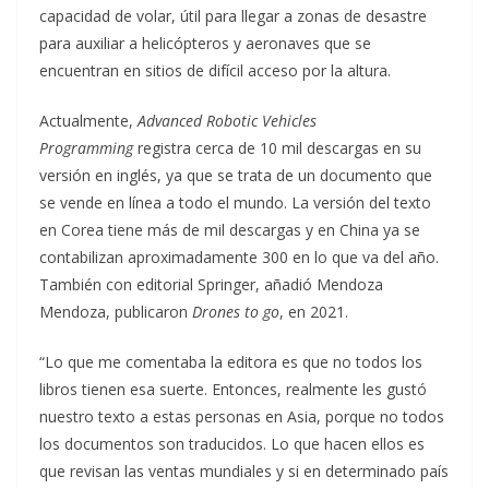
capacidad de volar, útil para llegar a zonas de desastre
para auxiliar a helicópteros y aeronaves que se
encuentran en sitios de difícil acceso por la altura.
Actualmente,
Advanced Robotic Vehicles
Programming
registra cerca de 10 mil descargas en su
versión en inglés, ya que se trata de un documento que
se vende en línea a todo el mundo. La versión del texto
en Corea tiene más de mil descargas y en China ya se
contabilizan aproximadamente 300 en lo que va del año.
También con editorial Springer, añadió Mendoza
Mendoza, publicaron
Drones to go
, en 2021.
“Lo que me comentaba la editora es que no todos los
libros tienen esa suerte. Entonces, realmente les gustó
nuestro texto a estas personas en Asia, porque no todos
los documentos son traducidos. Lo que hacen ellos es
que revisan las ventas mundiales y si en determinado país