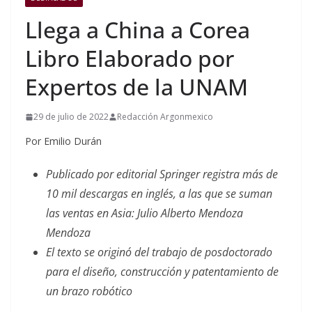
Llega a China a Corea
Libro Elaborado por
Expertos de la UNAM
29 de julio de 2022
Redacción Argonmexico
Por Emilio Durán
Publicado por editorial Springer registra más de
10 mil descargas en inglés, a las que se suman
las ventas en Asia: Julio Alberto Mendoza
Mendoza
El texto se originó del trabajo de posdoctorado
para el diseño, construcción y patentamiento de
un brazo robótico