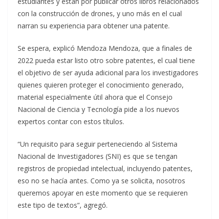
estudiantes y están por publicar otros libros relacionados
con la construcción de drones, y uno más en el cual
narran su experiencia para obtener una patente.
Se espera, explicó Mendoza Mendoza, que a finales de
2022 pueda estar listo otro sobre patentes, el cual tiene
el objetivo de ser ayuda adicional para los investigadores
quienes quieren proteger el conocimiento generado,
material especialmente útil ahora que el Consejo
Nacional de Ciencia y Tecnología pide a los nuevos
expertos contar con estos títulos.
“Un requisito para seguir perteneciendo al Sistema
Nacional de Investigadores (SNI) es que se tengan
registros de propiedad intelectual, incluyendo patentes,
eso no se hacía antes. Como ya se solicita, nosotros
queremos apoyar en este momento que se requieren
este tipo de textos”, agregó.