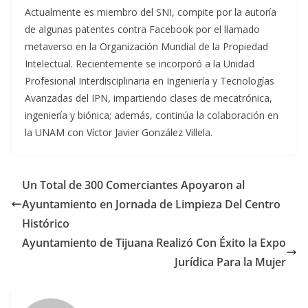
Actualmente es miembro del SNI, compite por la autoría
de algunas patentes contra Facebook por el llamado
metaverso en la Organización Mundial de la Propiedad
Intelectual. Recientemente se incorporó a la Unidad
Profesional Interdisciplinaria en Ingeniería y Tecnologías
Avanzadas del IPN, impartiendo clases de mecatrónica,
ingeniería y biónica; además, continúa la colaboración en
la UNAM con Víctor Javier González Villela.
Un Total de 300 Comerciantes Apoyaron al
Ayuntamiento en Jornada de Limpieza Del Centro
Histórico
Ayuntamiento de Tijuana Realizó Con Éxito la Expo
Jurídica Para la Mujer