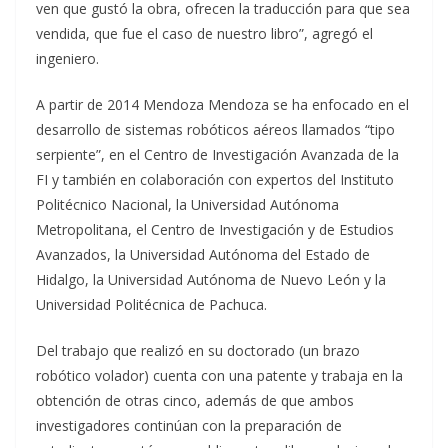
ven que gustó la obra, ofrecen la traducción para que sea
vendida, que fue el caso de nuestro libro”, agregó el
ingeniero.
A partir de 2014 Mendoza Mendoza se ha enfocado en el
desarrollo de sistemas robóticos aéreos llamados “tipo
serpiente”, en el Centro de Investigación Avanzada de la
FI y también en colaboración con expertos del Instituto
Politécnico Nacional, la Universidad Autónoma
Metropolitana, el Centro de Investigación y de Estudios
Avanzados, la Universidad Autónoma del Estado de
Hidalgo, la Universidad Autónoma de Nuevo León y la
Universidad Politécnica de Pachuca.
Del trabajo que realizó en su doctorado (un brazo
robótico volador) cuenta con una patente y trabaja en la
obtención de otras cinco, además de que ambos
investigadores continúan con la preparación de