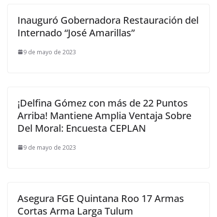
Inauguró Gobernadora Restauración del
Internado “José Amarillas”
9 de mayo de 2023
¡Delfina Gómez con más de 22 Puntos
Arriba! Mantiene Amplia Ventaja Sobre
Del Moral: Encuesta CEPLAN
9 de mayo de 2023
Asegura FGE Quintana Roo 17 Armas
Cortas Arma Larga Tulum