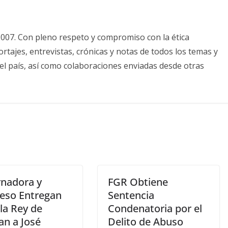
2007. Con pleno respeto y compromiso con la ética
tajes, entrevistas, crónicas y notas de todos los temas y
el país, así como colaboraciones enviadas desde otras
nadora y
FGR Obtiene
eso Entregan
Sentencia
la Rey de
Condenatoria por el
an a José
Delito de Abuso