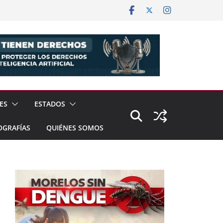
ES
ESTADOS
OGRAFÍAS
QUIÉNES SOMOS