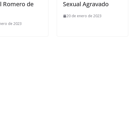
l Romero de
Sexual Agravado
20 de enero de 2023
nero de 2023