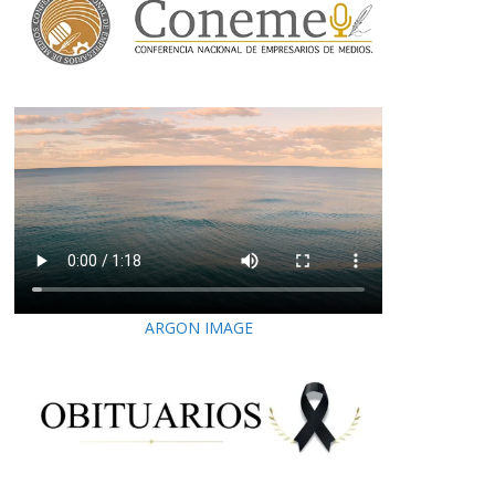
ARGON IMAGE