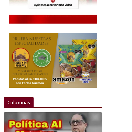
Columnas