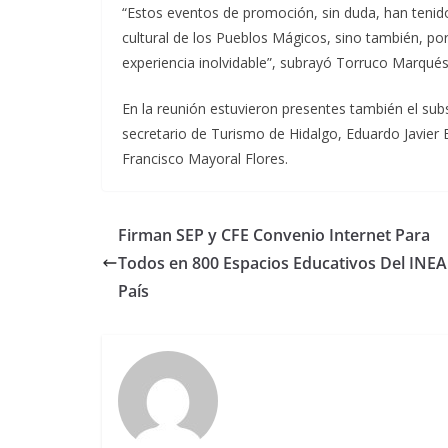
“Estos eventos de promoción, sin duda, han tenido
cultural de los Pueblos Mágicos, sino también, por
experiencia inolvidable”, subrayó Torruco Marqués
En la reunión estuvieron presentes también el s
secretario de Turismo de Hidalgo, Eduardo Javie
Francisco Mayoral Flores.
Firman SEP y CFE Convenio Internet Para
Todos en 800 Espacios Educativos Del INEA 
País