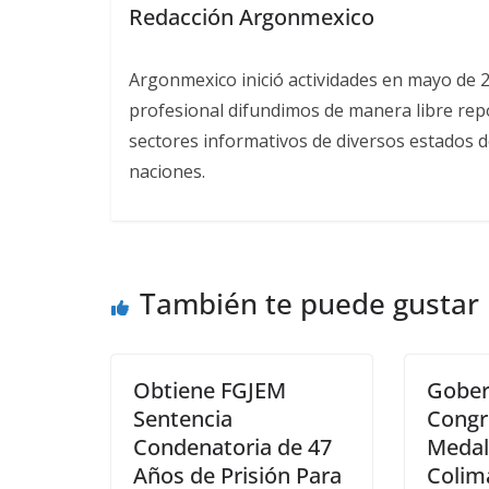
Redacción Argonmexico
Argonmexico inició actividades en mayo de 
profesional difundimos de manera libre repor
sectores informativos de diversos estados d
naciones.
También te puede gustar
Obtiene FGJEM
Gober
Sentencia
Congr
Condenatoria de 47
Medal
Años de Prisión Para
Colim