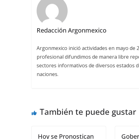
Redacción Argonmexico
Argonmexico inició actividades en mayo de 
profesional difundimos de manera libre repor
sectores informativos de diversos estados d
naciones.
También te puede gustar
Hoy se Pronostican
Gober