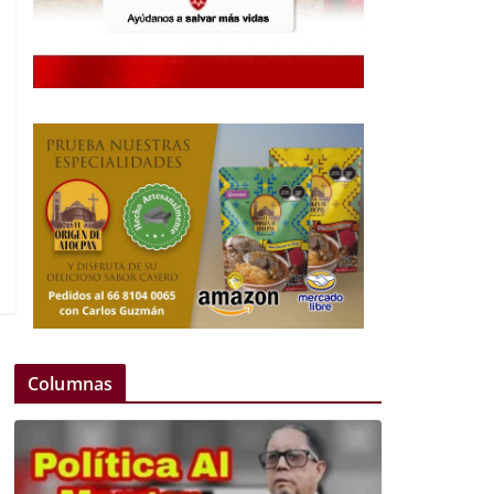
Columnas