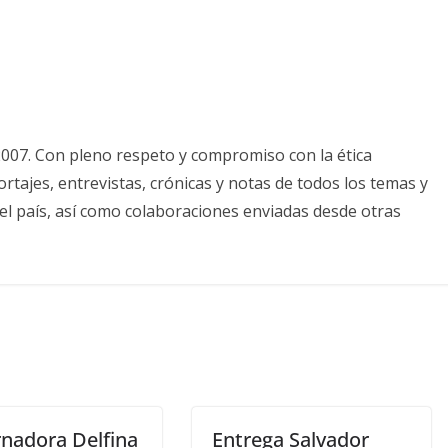
2007. Con pleno respeto y compromiso con la ética
tajes, entrevistas, crónicas y notas de todos los temas y
el país, así como colaboraciones enviadas desde otras
nadora Delfina
Entrega Salvador