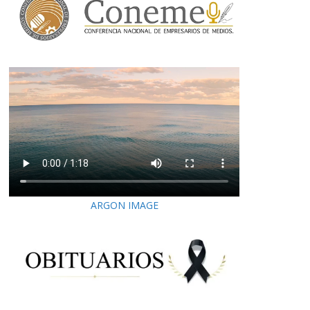
ARGON IMAGE