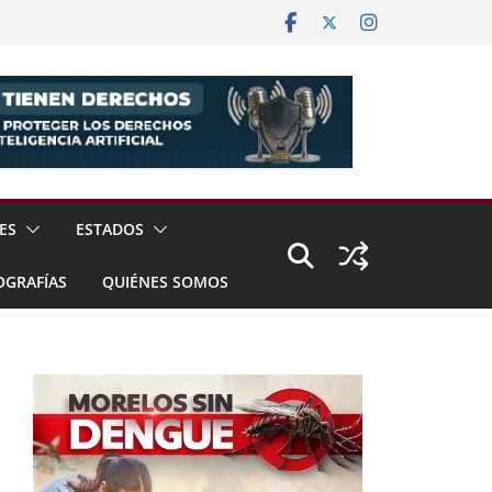
ES
ESTADOS
OGRAFÍAS
QUIÉNES SOMOS