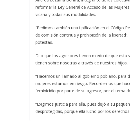
reformar la Ley General de Acceso de las Mujeres a 
vicaria y todas sus modalidades.
“Pedimos también una tipificación en el Código Pe
de comisión continua y prohibición de la libertad”,
potestad.
Dijo que los agresores tienen miedo de que esta vi
tienen sobre nosotras a través de nuestros hijos.
“Hacemos un llamado al gobierno poblano, para dar
mujeres estamos en riesgo. Recordemos que hace
feminicidio por parte de su agresor, por el tema de
“Exigimos justicia para ella, pues dejó a su pequ
desprotegidas, porque ella luchó por los derechos