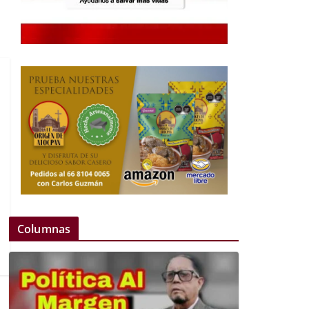
Columnas