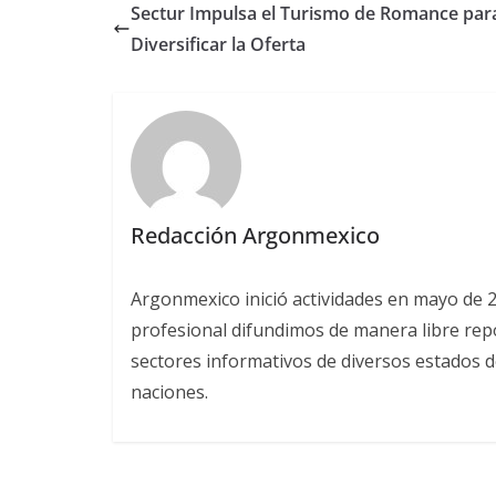
Sectur Impulsa el Turismo de Romance par
Diversificar la Oferta
Redacción Argonmexico
Argonmexico inició actividades en mayo de 
profesional difundimos de manera libre repor
sectores informativos de diversos estados d
naciones.