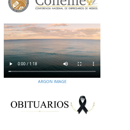
ARGON IMAGE